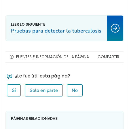
Pruebas para detectar la tuberculosis
FUENTES E INFORMACIÓN DE LA PÁGINA
COMPARTIR
¿Le fue útil esta página?
Sí
Solo en parte
No
PÁGINAS RELACIONADAS