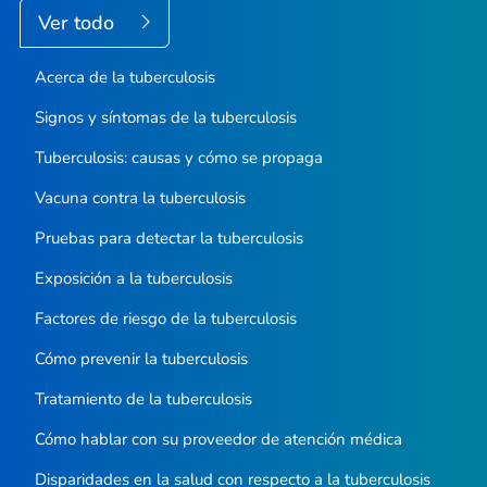
Ver todo
Acerca de la tuberculosis
Signos y síntomas de la tuberculosis
Tuberculosis: causas y cómo se propaga
Vacuna contra la tuberculosis
Pruebas para detectar la tuberculosis
Exposición a la tuberculosis
Factores de riesgo de la tuberculosis
Cómo prevenir la tuberculosis
Tratamiento de la tuberculosis
Cómo hablar con su proveedor de atención médica
Disparidades en la salud con respecto a la tuberculosis