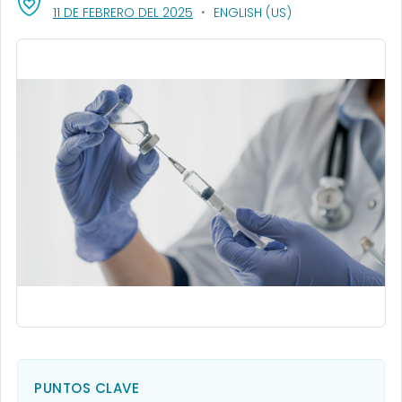
, VISIT LINK FOR DETAILS.
11 DE FEBRERO DEL 2025
ENGLISH (US)
PUNTOS CLAVE