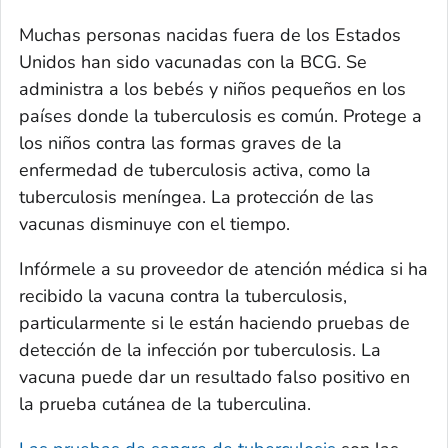
Muchas personas nacidas fuera de los Estados
Unidos han sido vacunadas con la BCG. Se
administra a los bebés y niños pequeños en los
países donde la tuberculosis es común. Protege a
los niños contra las formas graves de la
enfermedad de tuberculosis activa, como la
tuberculosis meníngea. La protección de las
vacunas disminuye con el tiempo.
Infórmele a su proveedor de atención médica si ha
recibido la vacuna contra la tuberculosis,
particularmente si le están haciendo pruebas de
detección de la infección por tuberculosis. La
vacuna puede dar un resultado falso positivo en
la prueba cutánea de la tuberculina.