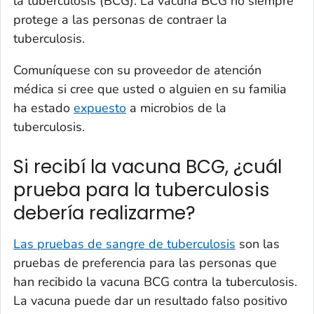
la tuberculosis (BCG). La vacuna BCG no siempre
protege a las personas de contraer la
tuberculosis.
Comuníquese con su proveedor de atención
médica si cree que usted o alguien en su familia
ha estado
expuesto
a microbios de la
tuberculosis.
Si recibí la vacuna BCG, ¿cuál
prueba para la tuberculosis
debería realizarme?
Las pruebas de sangre de tuberculosis
son las
pruebas de preferencia para las personas que
han recibido la vacuna BCG contra la tuberculosis.
La vacuna puede dar un resultado falso positivo