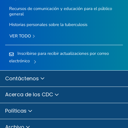
Recursos de comunicación y educación para el público
general
Historias personales sobre la tuberculosis
VER TODO
Inscribirse para recibir actualizaciones por correo
electrónico
Contáctenos
Acerca de los CDC
Políticas
Archivo