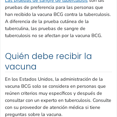
Las pruebas de sangre de tuberculosis
son las
pruebas de preferencia para las personas que
han recibido la vacuna BCG contra la tuberculosis.
A diferencia de la prueba cutánea de la
tuberculina, las pruebas de sangre de
tuberculosis no se afectan por la vacuna BCG.
Quién debe recibir la
vacuna
En los Estados Unidos, la administración de la
vacuna BCG solo se considera en personas que
reúnen criterios muy específicos y después de
consultar con un experto en tuberculosis. Consulte
con su proveedor de atención médica si tiene
preguntas sobre la vacuna.