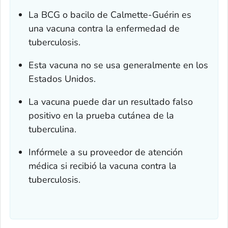
La BCG o bacilo de Calmette-Guérin es
una vacuna contra la enfermedad de
tuberculosis.
Esta vacuna no se usa generalmente en los
Estados Unidos.
La vacuna puede dar un resultado falso
positivo en la prueba cutánea de la
tuberculina.
Infórmele a su proveedor de atención
médica si recibió la vacuna contra la
tuberculosis.