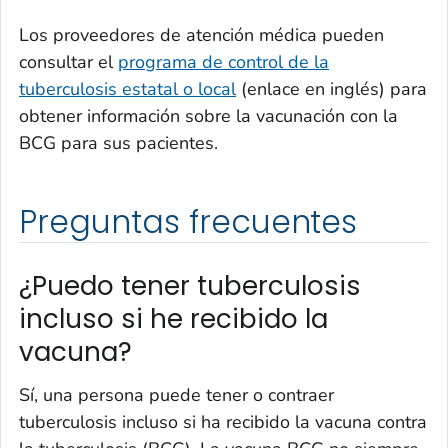
Los proveedores de atención médica pueden
consultar el
programa de control de la
tuberculosis estatal o local
(enlace en inglés) para
obtener información sobre la vacunación con la
BCG para sus pacientes.
Preguntas frecuentes
¿Puedo tener tuberculosis
incluso si he recibido la
vacuna?
Sí, una persona puede tener o contraer
tuberculosis incluso si ha recibido la vacuna contra