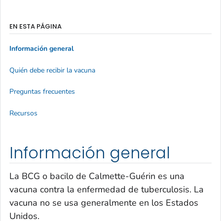
EN ESTA PÁGINA
Información general
Quién debe recibir la vacuna
Preguntas frecuentes
Recursos
Información general
La BCG o bacilo de Calmette-Guérin es una
vacuna contra la enfermedad de tuberculosis. La
vacuna no se usa generalmente en los Estados
Unidos.