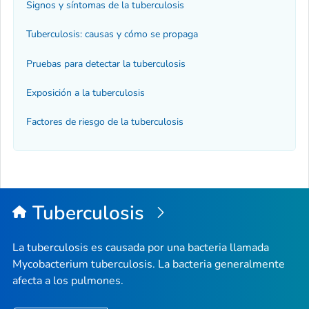
Signos y síntomas de la tuberculosis
Tuberculosis: causas y cómo se propaga
Pruebas para detectar la tuberculosis
Exposición a la tuberculosis
Factores de riesgo de la tuberculosis
Tuberculosis
La tuberculosis es causada por una bacteria llamada
Mycobacterium tuberculosis
. La bacteria generalmente
afecta a los pulmones.