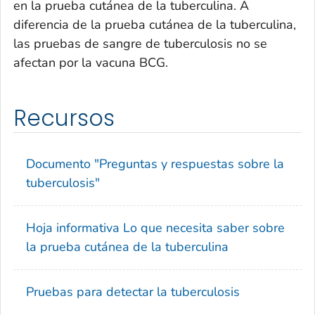
en la prueba cutánea de la tuberculina. A
diferencia de la prueba cutánea de la tuberculina,
las pruebas de sangre de tuberculosis no se
afectan por la vacuna BCG.
Recursos
Documento "Preguntas y respuestas sobre la
tuberculosis"
Hoja informativa Lo que necesita saber sobre
la prueba cutánea de la tuberculina
Pruebas para detectar la tuberculosis