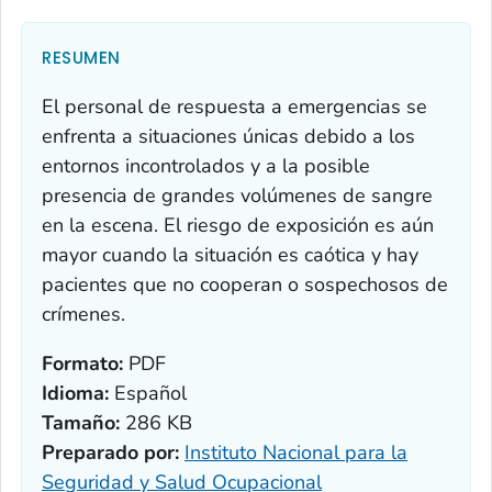
RESUMEN
El personal de respuesta a emergencias se
enfrenta a situaciones únicas debido a los
entornos incontrolados y a la posible
presencia de grandes volúmenes de sangre
en la escena. El riesgo de exposición es aún
mayor cuando la situación es caótica y hay
pacientes que no cooperan o sospechosos de
crímenes.
Formato:
PDF
Idioma:
Español
Tamaño:
286 KB
Preparado por:
Instituto Nacional para la
Seguridad y Salud Ocupacional