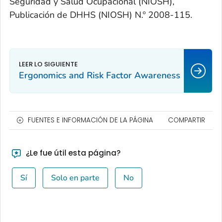
Seguridad y Salud Ocupacional (NIOSH),
Publicación de DHHS (NIOSH) N.º 2008-115.
Ergonomics and Risk Factor Awareness
FUENTES E INFORMACIÓN DE LA PÁGINA
COMPARTIR
¿Le fue útil esta página?
Sí
Solo en parte
No