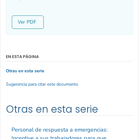
Ver
EN ESTA PÁGINA
Otras en esta serie
Sugerencia para citar este documento
Otras en esta serie
Personal de respuesta a emergencias:
Incentive a sus trabajadores para que