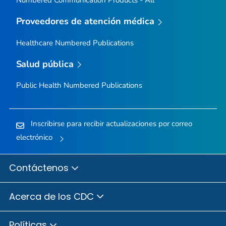
Numbered Communication Products - All
Proveedores de atención médica
Healthcare Numbered Publications
Salud pública
Public Health Numbered Publications
Inscribirse para recibir actualizaciones por correo
electrónico
Contáctenos
Acerca de los CDC
Políticas