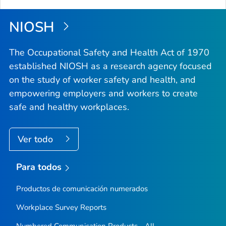
NIOSH
The Occupational Safety and Health Act of 1970
established NIOSH as a research agency focused
on the study of worker safety and health, and
empowering employers and workers to create
safe and healthy workplaces.
Ver todo
Para todos
Productos de comunicación numerados
Workplace Survey Reports