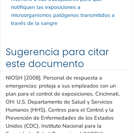
notifiquen las exposiciones a
microorganismos patógenos transmitidos a
través de la sangre
Sugerencia para citar
este documento
NIOSH [2008]. Personal de respuesta a
emergencias: proteja a sus empleados con un
plan para el control de exposiciones. Cincinnati,
OH: U.S. Departamento de Salud y Servicios
Humanos (HHS), Centros para el Control y la
Prevención de Enfermedades de los Estados
Unidos (CDC), Instituto Nacional para la