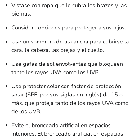
Vístase con ropa que le cubra los brazos y las
piernas.
Considere opciones para proteger a sus hijos.
Use un sombrero de ala ancha para cubrirse la
cara, la cabeza, las orejas y el cuello.
Use gafas de sol envolventes que bloqueen
tanto los rayos UVA como los UVB.
Use protector solar con factor de protección
solar (SPF, por sus siglas en inglés) de 15 o
más, que proteja tanto de los rayos UVA como
de los UVB.
Evite el bronceado artificial en espacios
interiores. El bronceado artificial en espacios