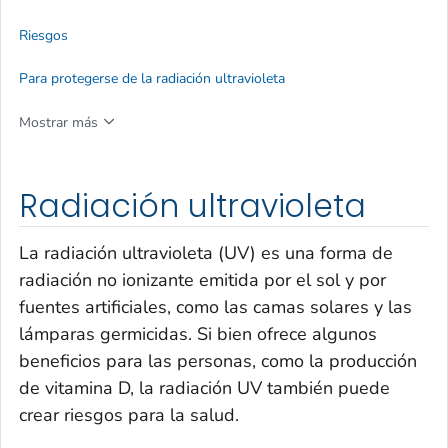
Riesgos
Para protegerse de la radiación ultravioleta
Mostrar más
Radiación ultravioleta
La radiación ultravioleta (UV) es una forma de
radiación no ionizante emitida por el sol y por
fuentes artificiales, como las camas solares y las
lámparas germicidas. Si bien ofrece algunos
beneficios para las personas, como la producción
de vitamina D, la radiación UV también puede
crear riesgos para la salud.