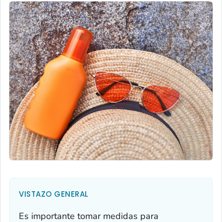
VISTAZO GENERAL
Es importante tomar medidas para