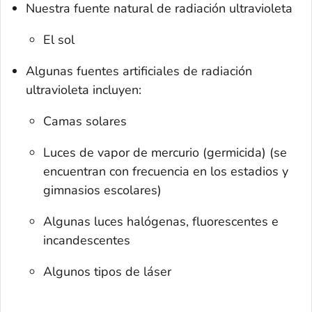
Nuestra fuente
natural
de radiación ultravioleta
El sol
Algunas fuentes
artificiales
de radiación
ultravioleta incluyen:
Camas solares
Luces de vapor de mercurio (germicida) (se
encuentran con frecuencia en los estadios y
gimnasios escolares)
Algunas luces halógenas, fluorescentes e
incandescentes
Algunos tipos de láser