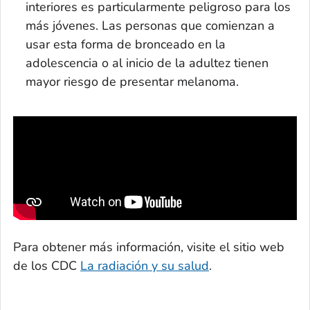
interiores es particularmente peligroso para los
más jóvenes. Las personas que comienzan a
usar esta forma de bronceado en la
adolescencia o al inicio de la adultez tienen
mayor riesgo de presentar melanoma.
Para obtener más información, visite el sitio web
de los CDC
La radiación y su salud
.