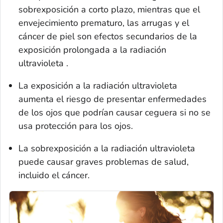
sobrexposición a corto plazo, mientras que el
envejecimiento prematuro, las arrugas y el
cáncer de piel son efectos secundarios de la
exposición prolongada a la radiación
ultravioleta .
La exposición a la radiación ultravioleta
aumenta el riesgo de presentar enfermedades
de los ojos que podrían causar ceguera si no se
usa protección para los ojos.
La sobrexposición a la radiación ultravioleta
puede causar graves problemas de salud,
incluido el cáncer.