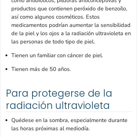
como antibióticos, píldoras anticonceptivas y
productos que contienen peróxido de benzoílo,
así como algunos cosméticos. Estos
medicamentos podrían aumentar la sensibilidad
de la piel y los ojos a la radiación ultravioleta en
las personas de todo tipo de piel.
Tienen un familiar con cáncer de piel.
Tienen más de 50 años.
Para protegerse de la
radiación ultravioleta
Quédese en la sombra, especialmente durante
las horas próximas al mediodía.