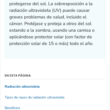
protegerse del sol. La sobrexposición a la
radiación ultravioleta (UV) puede causar
graves problemas de salud, incluido el
cáncer. Protéjase y proteja a otros del sol
estando a la sombra, usando una camisa o
aplicándose protector solar (con factor de
protección solar de 15 o más) todo el año.
EN ESTA PÁGINA
Radiación ultravioleta
Tipos de rayos de radiación ultravioleta
Beneficios