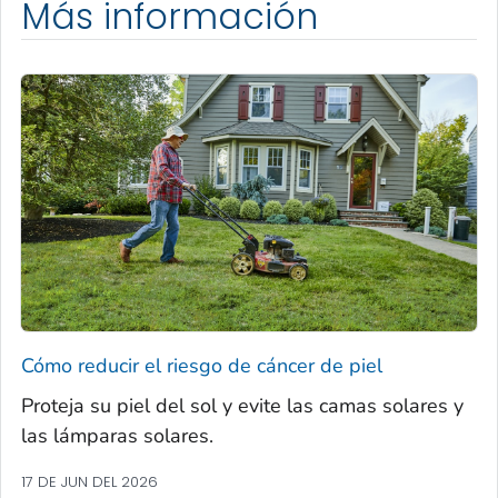
Más información
Cómo reducir el riesgo de cáncer de piel
Proteja su piel del sol y evite las camas solares y
las lámparas solares.
17 DE JUN DEL 2026