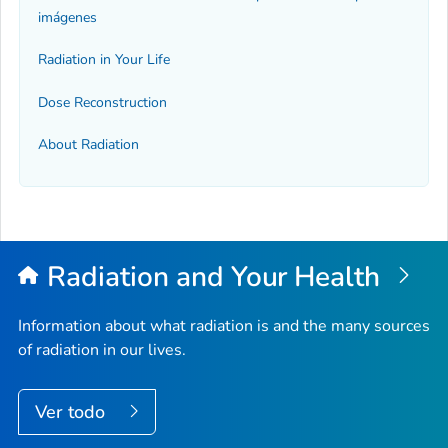
imágenes
Radiation in Your Life
Dose Reconstruction
About Radiation
Radiation and Your Health
Information about what radiation is and the many sources
of radiation in our lives.
Ver todo