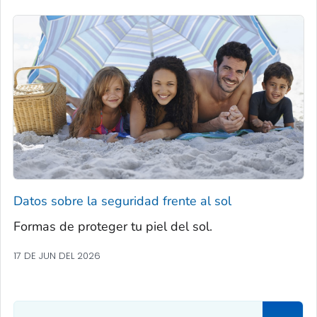
Datos sobre la seguridad frente al sol
Formas de proteger tu piel del sol.
17 DE JUN DEL 2026