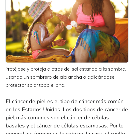
Protéjase y proteja a otros del sol estando a la sombra,
usando un sombrero de ala ancha o aplicándose
protector solar todo el año.
El cáncer de piel es el tipo de cáncer más común
en los Estados Unidos. Los dos tipos de cáncer de
piel más comunes son el cáncer de células
basales y el cáncer de células escamosas. Por lo
general, se forman en la cabeza, la cara, el cuello,