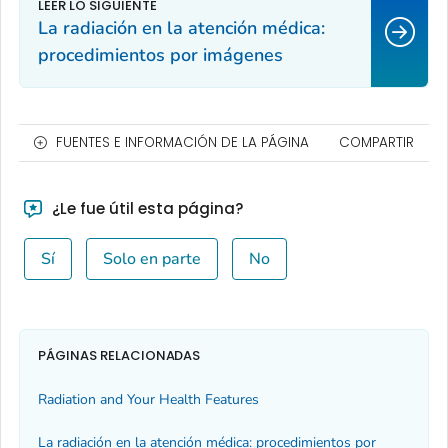
La radiación en la atención médica:
procedimientos por imágenes
FUENTES E INFORMACIÓN DE LA PÁGINA
COMPARTIR
¿Le fue útil esta página?
Sí
Solo en parte
No
PÁGINAS RELACIONADAS
Radiation and Your Health Features
La radiación en la atención médica: procedimientos por