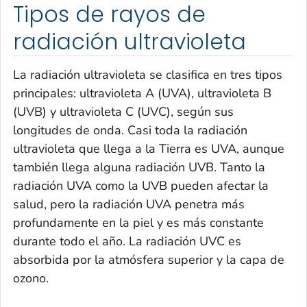
Tipos de rayos de
radiación ultravioleta
La radiación ultravioleta se clasifica en tres tipos
principales: ultravioleta A (UVA), ultravioleta B
(UVB) y ultravioleta C (UVC), según sus
longitudes de onda. Casi toda la radiación
ultravioleta que llega a la Tierra es UVA, aunque
también llega alguna radiación UVB. Tanto la
radiación UVA como la UVB pueden afectar la
salud, pero la radiación UVA penetra más
profundamente en la piel y es más constante
durante todo el año. La radiación UVC es
absorbida por la atmósfera superior y la capa de
ozono.