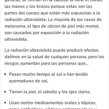
las manos y los brazos porque estas son las
partes del cuerpo que están más expuestas a la
radiación ultravioleta. La mayoría de los casos de
melanoma, el tipo de cáncer de piel más mortal,
son causados por exposición a la radiación
ultravioleta.
La radiación ultravioleta puede producir efectos
dañinos en la salud de cualquier persona, pero los
riesgos aumentan para las personas que...
Pasan mucho tiempo al sol o han tenido
quemaduras de sol.
Tienen la piel, el cabello y los ojos claros.
Usan ciertos medicamentos orales y tópicos,