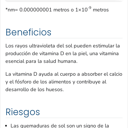
-9
*nm= 0.000000001 metros o 1×10
metros
Beneficios
Los rayos ultravioleta del sol pueden estimular la
producción de vitamina D en la piel, una vitamina
esencial para la salud humana.
La vitamina D ayuda al cuerpo a absorber el calcio
y el fósforo de los alimentos y contribuye al
desarrollo de los huesos.
Riesgos
Las quemaduras de sol son un signo de la