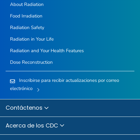
About Radiation
Food Irradiation
Radiation Safety
Radiation in Your Life
Radiation and Your Health Features
Dose Reconstruction
Inscribirse para recibir actualizaciones por correo
electrónico
Contáctenos
Acerca de los CDC