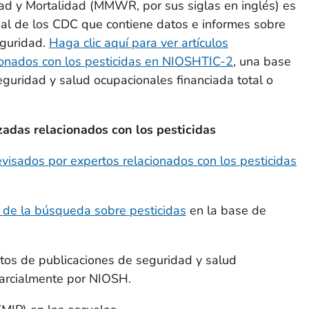
ad y Mortalidad (MMWR, por sus siglas en inglés) es
nal de los CDC que contiene datos e informes sobre
eguridad.
Haga clic aquí para ver artículos
nados con los pesticidas en NIOSHTIC-2
, una base
guridad y salud ocupacionales financiada total o
izadas relacionados con los pesticidas
evisados por expertos relacionados con los pesticidas
 de la búsqueda sobre pesticidas
en la base de
os de publicaciones de seguridad y salud
parcialmente por NIOSH.