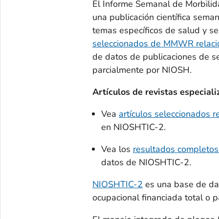
El Informe Semanal de Morbilid
una publicación científica sema
temas específicos de salud y s
seleccionados de MMWR relacio
de datos de publicaciones de se
parcialmente por NIOSH.
Artículos de revistas especial
Vea
artículos seleccionados r
en NIOSHTIC-2.
Vea los
resultados completos
datos de NIOSHTIC-2.
NIOSHTIC-2
es una base de dat
ocupacional financiada total o 