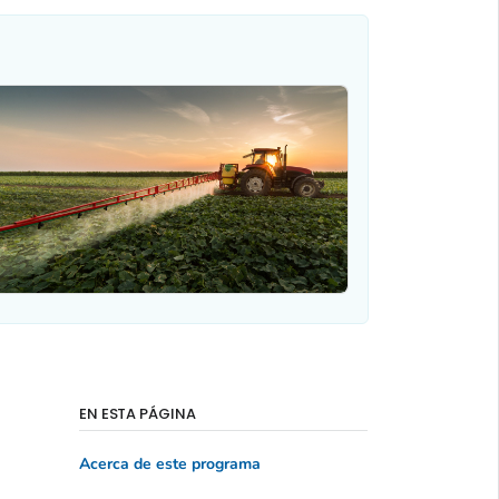
EN ESTA PÁGINA
Acerca de este programa