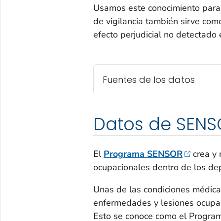
Usamos este conocimiento para 
de vigilancia también sirve co
efecto perjudicial no detectado 
Fuentes de los datos
Datos de SENS
El
Programa SENSOR
crea y 
ocupacionales dentro de los de
Unas de las condiciones médic
enfermedades y lesiones ocupac
Esto se conoce como el Progra