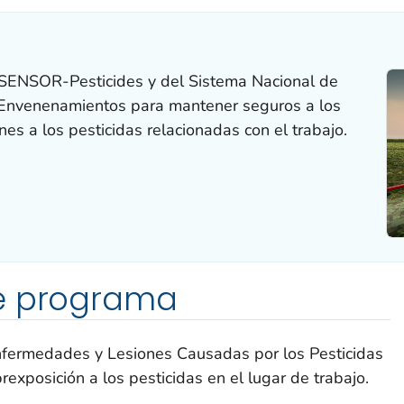
SENSOR-Pesticides y del Sistema Nacional de
y Envenenamientos para mantener seguros a los
nes a los pesticidas relacionadas con el trabajo.
e programa
nfermedades y Lesiones Causadas por los Pesticidas
exposición a los pesticidas en el lugar de trabajo.