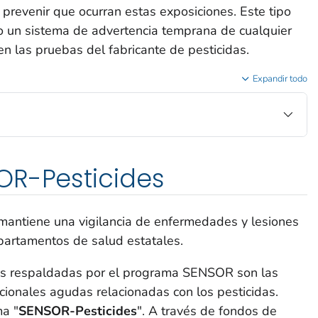
prevenir que ocurran estas exposiciones. Este tipo
mo un sistema de advertencia temprana de cualquier
en las pruebas del fabricante de pesticidas.
Expandir todo
OR-Pesticides
mantiene una vigilancia de enfermedades y lesiones
partamentos de salud estatales.
as respaldadas por el programa SENSOR son las
ionales agudas relacionadas con los pesticidas.
ma "
SENSOR-Pesticides
". A través de fondos de