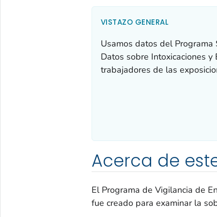
VISTAZO GENERAL
Usamos datos del Programa 
Datos sobre Intoxicaciones 
trabajadores de las exposicio
Acerca de est
El Programa de Vigilancia de E
fue creado para examinar la sobr