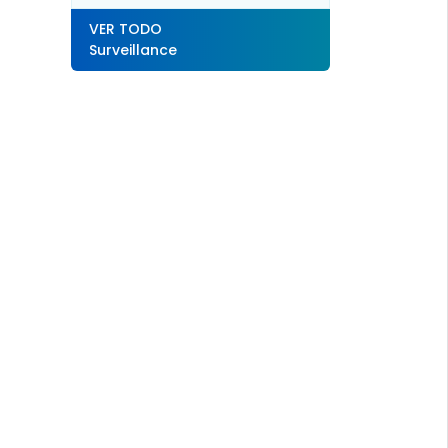
VER TODO
Surveillance