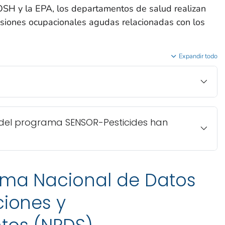
SH y la EPA, los departamentos de salud realizan
esiones ocupacionales agudas relacionadas con los
Expandir todo
del programa SENSOR-Pesticides han
tema Nacional de Datos
ciones y