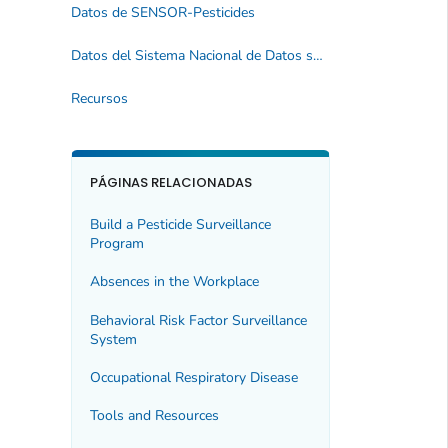
Datos de SENSOR-Pesticides
Datos del Sistema Nacional de Datos sobre Intoxicaciones y Envenenamientos (NPDS)
Recursos
PÁGINAS RELACIONADAS
Build a Pesticide Surveillance
Program
Absences in the Workplace
Behavioral Risk Factor Surveillance
System
Occupational Respiratory Disease
Tools and Resources