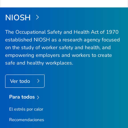
NIOSH
The Occupational Safety and Health Act of 1970
established NIOSH as a research agency focused
on the study of worker safety and health, and
empowering employers and workers to create
safe and healthy workplaces.
Ver todo
Para todos
El estrés por calor
Recomendaciones