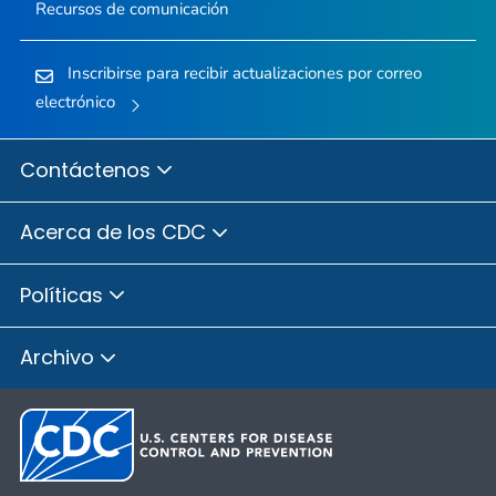
Recursos de comunicación
Inscribirse para recibir actualizaciones por correo
electrónico
Contáctenos
Acerca de los CDC
Políticas
Archivo