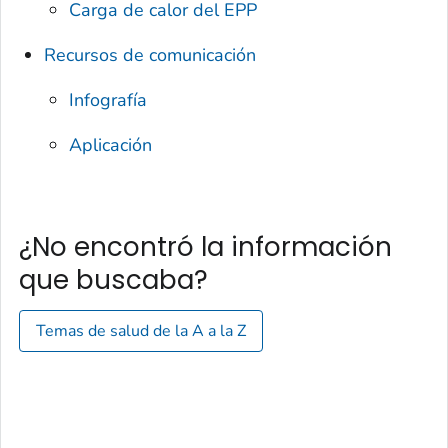
Carga de calor del EPP
Recursos de comunicación
Infografía
Aplicación
¿No encontró la información
que buscaba?
Temas de salud de la A a la Z