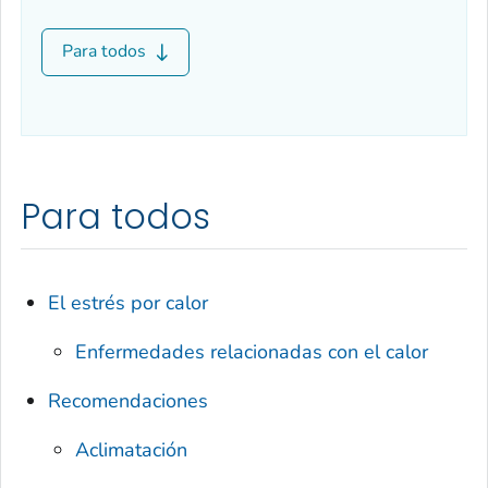
Para todos
Para todos
El estrés por calor
Enfermedades relacionadas con el calor
Recomendaciones
Aclimatación