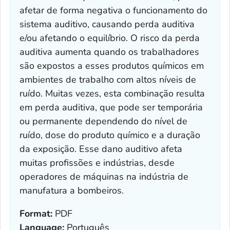
afetar de forma negativa o funcionamento do
sistema auditivo, causando perda auditiva
e/ou afetando o equilíbrio. O risco da perda
auditiva aumenta quando os trabalhadores
são expostos a esses produtos químicos em
ambientes de trabalho com altos níveis de
ruído. Muitas vezes, esta combinação resulta
em perda auditiva, que pode ser temporária
ou permanente dependendo do nível de
ruído, dose do produto químico e a duração
da exposição. Esse dano auditivo afeta
muitas profissões e indústrias, desde
operadores de máquinas na indústria de
manufatura a bombeiros.
Format:
PDF
Language:
Português