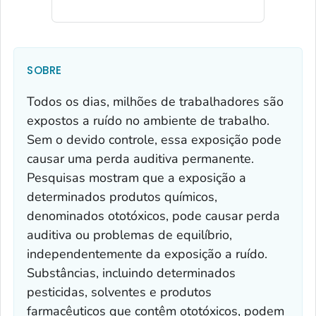
SOBRE
Todos os dias, milhões de trabalhadores são
expostos a ruído no ambiente de trabalho.
Sem o devido controle, essa exposição pode
causar uma perda auditiva permanente.
Pesquisas mostram que a exposição a
determinados produtos químicos,
denominados ototóxicos, pode causar perda
auditiva ou problemas de equilíbrio,
independentemente da exposição a ruído.
Substâncias, incluindo determinados
pesticidas, solventes e produtos
farmacêuticos que contêm ototóxicos, podem