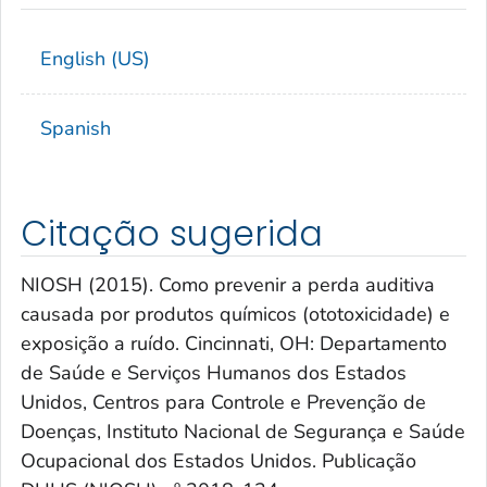
English (US)
Spanish
Citação sugerida
NIOSH (2015). Como prevenir a perda auditiva
causada por produtos químicos (ototoxicidade) e
exposição a ruído. Cincinnati, OH: Departamento
de Saúde e Serviços Humanos dos Estados
Unidos, Centros para Controle e Prevenção de
Doenças, Instituto Nacional de Segurança e Saúde
Ocupacional dos Estados Unidos. Publicação