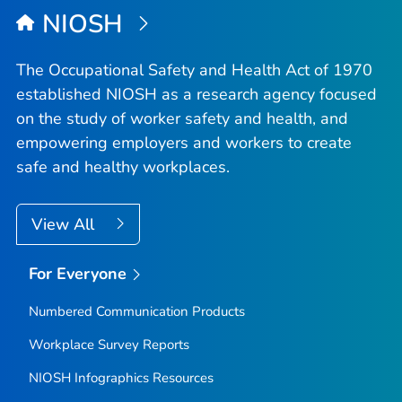
NIOSH
The Occupational Safety and Health Act of 1970
established NIOSH as a research agency focused
on the study of worker safety and health, and
empowering employers and workers to create
safe and healthy workplaces.
View All
For Everyone
Numbered Communication Products
Workplace Survey Reports
NIOSH Infographics Resources