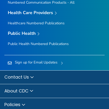
Numbered Communication Products - All
Health Care Providers
Healthcare Numbered Publications
Public Health
Public Health Numbered Publications
Sign up for Email Updates
Contact Us
About CDC
Policies