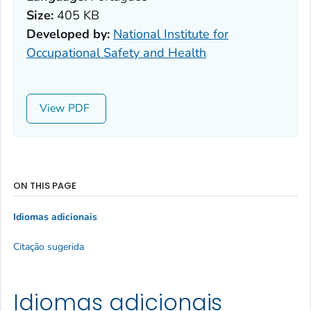
Size:
405 KB
Developed by:
National Institute for
Occupational Safety and Health
View
ON THIS PAGE
Idiomas adicionais
Citação sugerida
Idiomas adicionais