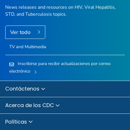
News releases and resources on HIV, Viral Hepatitis,
STD, and Tuberculosis topics.
Ver todo
TV and Multimedia
Inscribirse para recibir actualizaciones por correo
electrónico
Contáctenos
Acerca de los CDC
Políticas