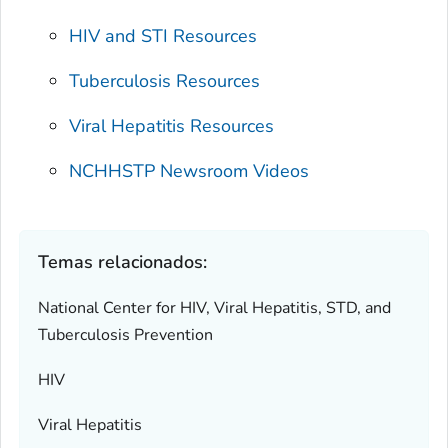
HIV and STI Resources
Tuberculosis Resources
Viral Hepatitis Resources
NCHHSTP Newsroom Videos
Temas relacionados:
National Center for HIV, Viral Hepatitis, STD, and
Tuberculosis Prevention
HIV
Viral Hepatitis