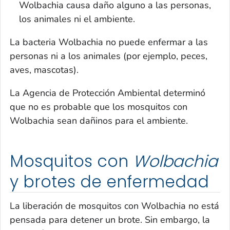
Wolbachia
causa daño alguno a las personas,
los animales ni el ambiente.
La bacteria
Wolbachia
no puede enfermar a las
personas ni a los animales (por ejemplo, peces,
aves, mascotas).
La Agencia de Protección Ambiental determinó
que no es probable que los mosquitos con
Wolbachia
sean dañinos para el ambiente.
Mosquitos con
Wolbachia
y brotes de enfermedad
La liberación de mosquitos con
Wolbachia
no está
pensada para detener un brote. Sin embargo, la