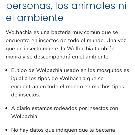
personas, los animales ni
el ambiente
Wolbachia
es una bacteria muy común que se
encuentra en insectos de todo el mundo. Una vez
que un insecto muere, la
Wolbachia
también
morirá y se descompondrá en el ambiente.
El tipo de
Wolbachia
usado en los mosquitos es
igual a los tipos de
Wolbachia
que se
encuentran en todo el mundo en muchos tipos
de insectos.
A diario estamos rodeados por insectos con
Wolbachia
.
No hay datos que indiquen que la bacteria