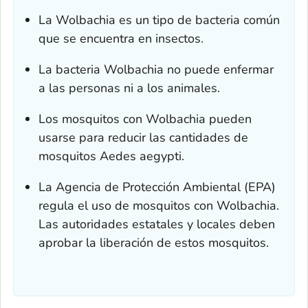
La
Wolbachia
es un tipo de bacteria común
que se encuentra en insectos.
La bacteria
Wolbachia
no puede enfermar
a las personas ni a los animales.
Los mosquitos con
Wolbachia
pueden
usarse para reducir las cantidades de
mosquitos
Aedes aegypti
.
La Agencia de Protección Ambiental (EPA)
regula el uso de mosquitos con
Wolbachia
.
Las autoridades estatales y locales deben
aprobar la liberación de estos mosquitos.