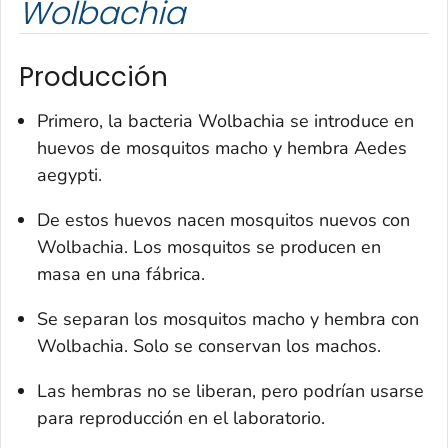
Wolbachia
Producción
Primero, la bacteria
Wolbachia
se introduce en
huevos de mosquitos macho y hembra
Aedes
aegypti
.
De estos huevos nacen mosquitos nuevos con
Wolbachia
. Los mosquitos se producen en
masa en una fábrica.
Se separan los mosquitos macho y hembra con
Wolbachia
. Solo se conservan los machos.
Las hembras no se liberan, pero podrían usarse
para reproducción en el laboratorio.