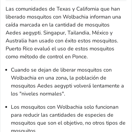
Las comunidades de Texas y California que han
liberado mosquitos con
Wolbachia
informan una
caída marcada en la cantidad de mosquitos
Aedes aegypti.
Singapur, Tailandia, México y
Australia han usado con éxito estos mosquitos.
Puerto Rico evaluó el uso de estos mosquitos
como método de control en Ponce.
Cuando se dejan de liberar mosquitos con
Wolbachia
en una zona
,
la población de
mosquitos
Aedes aegypti
volverá lentamente a
los "niveles normales".
Los mosquitos con
Wolbachia
solo funcionan
para reducir las cantidades de especies de
mosquitos que son el objetivo, no otros tipos de
mosquitos.