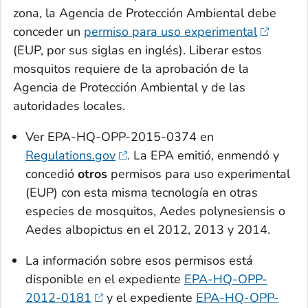
zona, la Agencia de Protección Ambiental debe
conceder un
permiso para uso experimental
(EUP, por sus siglas en inglés). Liberar estos
mosquitos requiere de la aprobación de la
Agencia de Protección Ambiental y de las
autoridades locales.
Ver EPA-HQ-OPP-2015-0374 en
Regulations.gov
. La EPA emitió, enmendó y
concedió
otros
permisos para uso experimental
(EUP) con esta misma tecnología en otras
especies de mosquitos,
Aedes polynesiensis
o
Aedes albopictus
en el 2012, 2013 y 2014.
La información sobre esos permisos está
disponible en el expediente
EPA-HQ-OPP-
2012-0181
y el expediente
EPA-HQ-OPP-