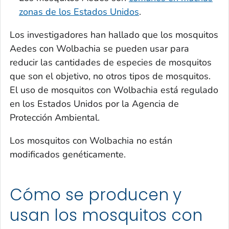
zonas de los Estados Unidos
.
Los investigadores han hallado que los mosquitos
Aedes
con
Wolbachia
se pueden usar para
reducir las cantidades de especies de mosquitos
que son el objetivo, no otros tipos de mosquitos.
El uso de mosquitos con
Wolbachia
está regulado
en los Estados Unidos por la Agencia de
Protección Ambiental.
Los mosquitos con
Wolbachia
no están
modificados genéticamente.
Cómo se producen y
usan los mosquitos con