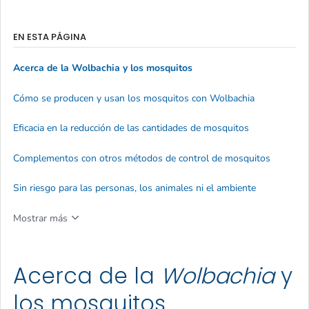
EN ESTA PÁGINA
Acerca de la
Wolbachia
y los mosquitos
Cómo se producen y usan los mosquitos con
Wolbachia
Eficacia en la reducción de las cantidades de mosquitos
Complementos con otros métodos de control de mosquitos
Sin riesgo para las personas, los animales ni el ambiente
Mostrar más
Acerca de la
Wolbachia
y
los mosquitos