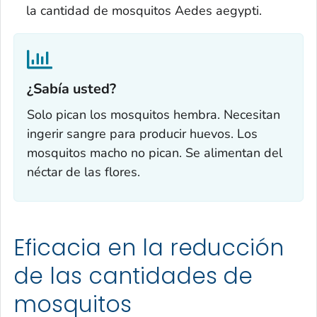
la cantidad de mosquitos
Aedes aegypti
.
¿Sabía usted?‎
Solo pican los mosquitos hembra. Necesitan
ingerir sangre para producir huevos. Los
mosquitos macho no pican. Se alimentan del
néctar de las flores.
Eficacia en la reducción
de las cantidades de
mosquitos