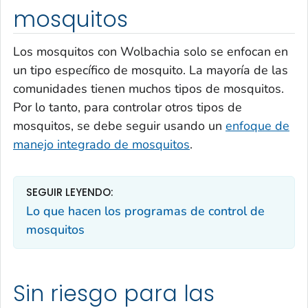
mosquitos
Los mosquitos con
Wolbachia
solo se enfocan en
un tipo específico de mosquito. La mayoría de las
comunidades tienen muchos tipos de mosquitos.
Por lo tanto, para controlar otros tipos de
mosquitos, se debe seguir usando un
enfoque de
manejo integrado de mosquitos
.
SEGUIR LEYENDO:
Lo que hacen los programas de control de
mosquitos
Sin riesgo para las