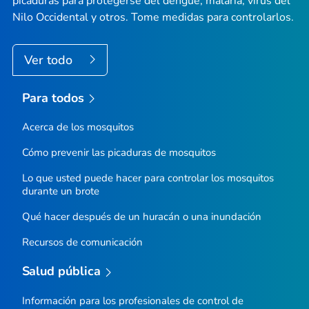
picaduras para protegerse del dengue, malaria, virus del
Nilo Occidental y otros. Tome medidas para controlarlos.
Ver todo
Para todos
Acerca de los mosquitos
Cómo prevenir las picaduras de mosquitos
Lo que usted puede hacer para controlar los mosquitos
durante un brote
Qué hacer después de un huracán o una inundación
Recursos de comunicación
Salud pública
Información para los profesionales de control de