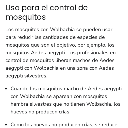
Uso para el control de
mosquitos
Los mosquitos con
Wolbachia
se pueden usar
para reducir las cantidades de especies de
mosquitos que son el objetivo, por ejemplo, los
mosquitos
Aedes aegypti
. Los profesionales en
control de mosquitos liberan machos de
Aedes
aegypti
con
Wolbachia
en una zona con
Aedes
aegypti
silvestres.
Cuando los mosquitos macho de
Aedes aegypti
con
Wolbachia
se aparean con mosquitos
hembra silvestres que no tienen
Wolbachia
, los
huevos no producen crías.
Como los huevos no producen crías, se reduce