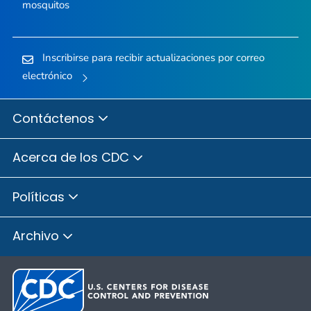
mosquitos
Inscribirse para recibir actualizaciones por correo
electrónico
Contáctenos
Acerca de los CDC
Políticas
Archivo