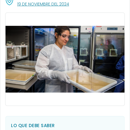
, VISIT LINK FOR DETAILS.
19 DE NOVIEMBRE DEL 2024
LO QUE DEBE SABER