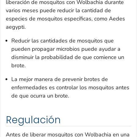
liberación de mosquitos con
Wolbachia
durante
varios meses puede reducir la cantidad de
especies de mosquitos específicas, como
Aedes
aegypti
.
Reducir las cantidades de mosquitos que
pueden propagar microbios puede ayudar a
disminuir la probabilidad de que comience un
brote.
La mejor manera de prevenir brotes de
enfermedades es controlar los mosquitos antes
de que ocurra un brote.
Regulación
Antes de liberar mosquitos con
Wolbachia
en una