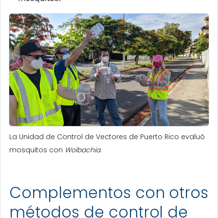
La Unidad de Control de Vectores de Puerto Rico evaluó
mosquitos con
Wolbachia
.
Complementos con otros
métodos de control de