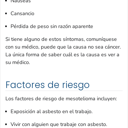
Náuseas
Cansancio
Pérdida de peso sin razón aparente
Si tiene alguno de estos síntomas, comuníquese
con su médico, puede que la causa no sea cáncer.
La única forma de saber cuál es la causa es ver a
su médico.
Factores de riesgo
Los factores de riesgo de mesotelioma incluyen:
Exposición al asbesto en el trabajo.
Vivir con alguien que trabaje con asbesto.