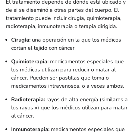
El tratamiento depende de dónde está ubicado y
de si se diseminó a otras partes del cuerpo. El
tratamiento puede incluir cirugía, quimioterapia,
radioterapia, inmunoterapia o terapia dirigida.
Cirugía:
una operación en la que los médicos
cortan el tejido con cáncer.
Quimioterapia:
medicamentos especiales que
los médicos utilizan para reducir o matar al
cáncer. Pueden ser pastillas que toma o
medicamentos intravenosos, o a veces ambos.
Radioterapia:
rayos de alta energía (similares a
los rayos x) que los médicos utilizan para matar
al cáncer.
Inmunoterapia:
medicamentos especiales que