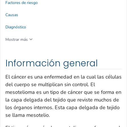
Factores de riesgo
Causas
Diagnóstico
Mostrar más
Información general
El cáncer es una enfermedad en la cual las células
del cuerpo se multiplican sin control. El
mesotelioma es un tipo de cáncer que se forma en
la capa delgada del tejido que reviste muchos de
los órganos internos. Esta capa delgada de tejido
se llama mesotelio.