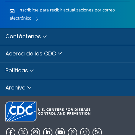
Inscribirse para recibir actualizaciones por correo
electrónico
Contáctenos
Acerca de los CDC
Políticas
Archivo