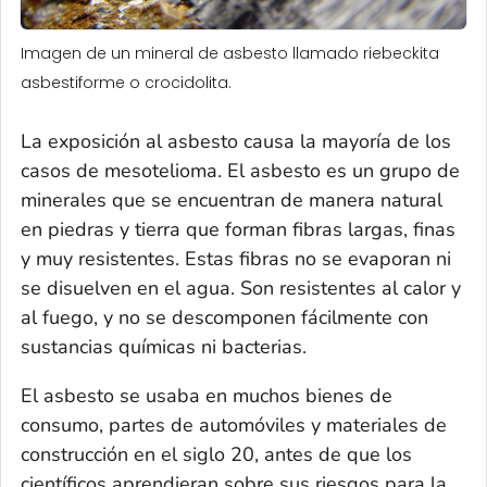
Imagen de un mineral de asbesto llamado riebeckita
asbestiforme o crocidolita.
La exposición al asbesto causa la mayoría de los
casos de mesotelioma. El asbesto es un grupo de
minerales que se encuentran de manera natural
en piedras y tierra que forman fibras largas, finas
y muy resistentes. Estas fibras no se evaporan ni
se disuelven en el agua. Son resistentes al calor y
al fuego, y no se descomponen fácilmente con
sustancias químicas ni bacterias.
El asbesto se usaba en muchos bienes de
consumo, partes de automóviles y materiales de
construcción en el siglo 20, antes de que los
científicos aprendieran sobre sus riesgos para la