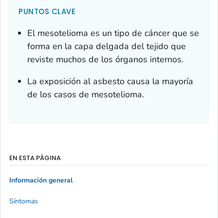
PUNTOS CLAVE
El mesotelioma es un tipo de cáncer que se
forma en la capa delgada del tejido que
reviste muchos de los órganos internos.
La exposición al asbesto causa la mayoría
de los casos de mesotelioma.
EN ESTA PÁGINA
Información general
Síntomas