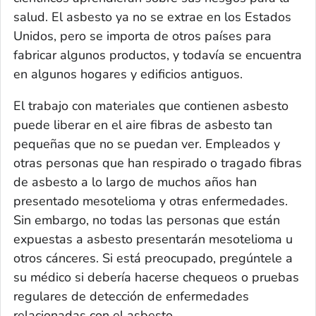
salud. El asbesto ya no se extrae en los Estados
Unidos, pero se importa de otros países para
fabricar algunos productos, y todavía se encuentra
en algunos hogares y edificios antiguos.
El trabajo con materiales que contienen asbesto
puede liberar en el aire fibras de asbesto tan
pequeñas que no se puedan ver. Empleados y
otras personas que han respirado o tragado fibras
de asbesto a lo largo de muchos años han
presentado mesotelioma y otras enfermedades.
Sin embargo, no todas las personas que están
expuestas a asbesto presentarán mesotelioma u
otros cánceres. Si está preocupado, pregúntele a
su médico si debería hacerse chequeos o pruebas
regulares de detección de enfermedades
relacionadas con el asbesto.