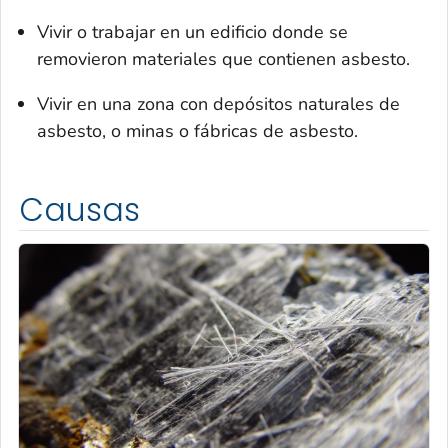
Vivir o trabajar en un edificio donde se
removieron materiales que contienen asbesto.
Vivir en una zona con depósitos naturales de
asbesto, o minas o fábricas de asbesto.
Causas