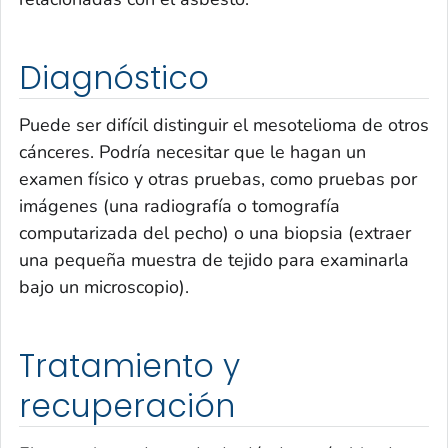
Diagnóstico
Puede ser difícil distinguir el mesotelioma de otros
cánceres. Podría necesitar que le hagan un
examen físico y otras pruebas, como pruebas por
imágenes (una radiografía o tomografía
computarizada del pecho) o una biopsia (extraer
una pequeña muestra de tejido para examinarla
bajo un microscopio).
Tratamiento y
recuperación