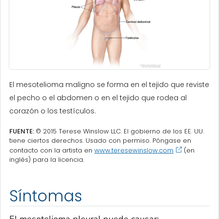
El mesotelioma maligno se forma en el tejido que reviste
el pecho o el abdomen o en el tejido que rodea al
corazón o los testículos.
FUENTE:
© 2015 Terese Winslow LLC. El gobierno de los EE. UU.
tiene ciertos derechos. Usado con permiso. Póngase en
contacto con la artista en
www.teresewinslow.com
(en
inglés) para la licencia.
Síntomas