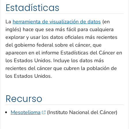
Estadísticas
La
herramienta de visualización de datos
(en
inglés) hace que sea más fácil para cualquiera
explorar y usar los datos oficiales más recientes
del gobierno federal sobre el cáncer, que
aparecen en el informe Estadísticas del Cáncer en
los Estados Unidos. Incluye los datos más
recientes del cáncer que cubren la población de
los Estados Unidos.
Recurso
Mesotelioma
(Instituto Nacional del Cáncer)