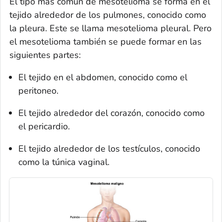
El tipo más común de mesotelioma se forma en el
tejido alrededor de los pulmones, conocido como
la pleura. Este se llama mesotelioma pleural. Pero
el mesotelioma también se puede formar en las
siguientes partes:
El tejido en el abdomen, conocido como el
peritoneo.
El tejido alrededor del corazón, conocido como
el pericardio.
El tejido alrededor de los testículos, conocido
como la túnica vaginal.