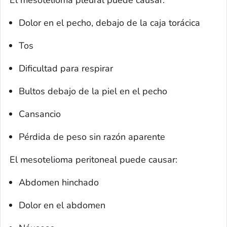
El mesotelioma pleural puede causar:
Dolor en el pecho, debajo de la caja torácica
Tos
Dificultad para respirar
Bultos debajo de la piel en el pecho
Cansancio
Pérdida de peso sin razón aparente
El mesotelioma peritoneal puede causar:
Abdomen hinchado
Dolor en el abdomen