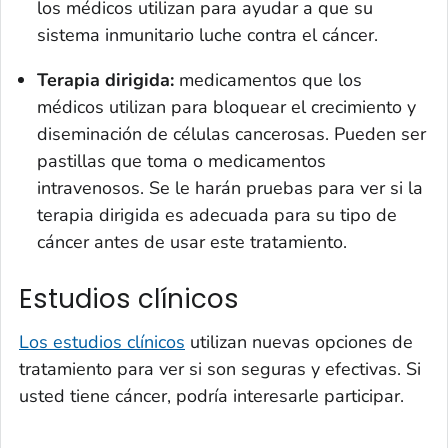
los médicos utilizan para ayudar a que su
sistema inmunitario luche contra el cáncer.
Terapia dirigida:
medicamentos que los
médicos utilizan para bloquear el crecimiento y
diseminación de células cancerosas. Pueden ser
pastillas que toma o medicamentos
intravenosos. Se le harán pruebas para ver si la
terapia dirigida es adecuada para su tipo de
cáncer antes de usar este tratamiento.
Estudios clínicos
Los estudios clínicos
utilizan nuevas opciones de
tratamiento para ver si son seguras y efectivas. Si
usted tiene cáncer, podría interesarle participar.