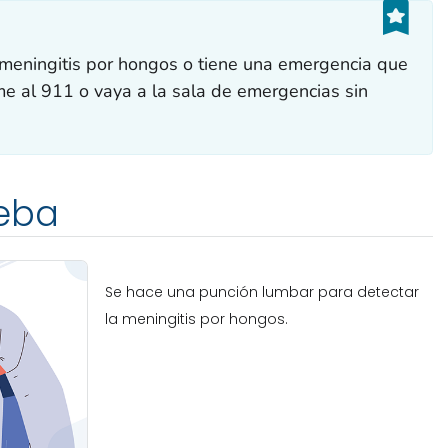
 meningitis por hongos o tiene una emergencia que
ame al 911 o vaya a la sala de emergencias sin
eba
Se hace una punción lumbar para detectar
la meningitis por hongos.