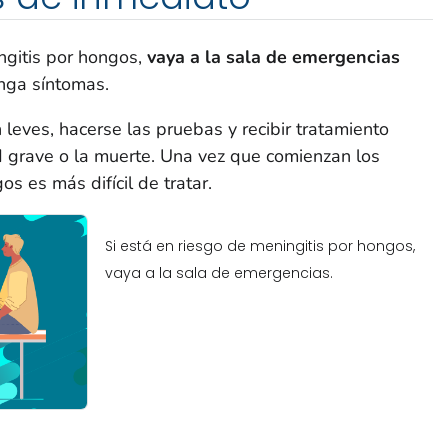
ngitis por hongos,
vaya a la sala de emergencias
nga síntomas.
 leves, hacerse las pruebas y recibir tratamiento
 grave o la muerte. Una vez que comienzan los
os es más difícil de tratar.
Si está en riesgo de meningitis por hongos,
vaya a la sala de emergencias.