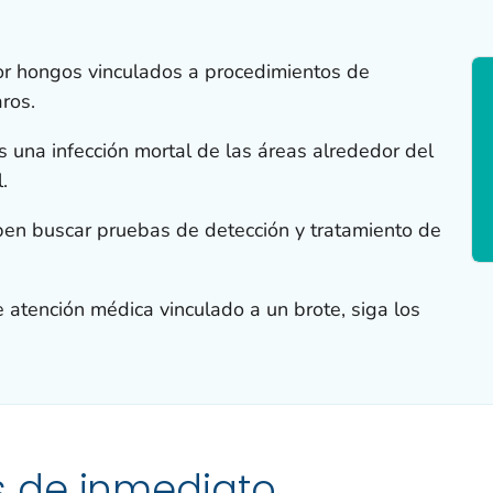
or hongos vinculados a procedimientos de
ros.
 una infección mortal de las áreas alrededor del
.
en buscar pruebas de detección y tratamiento de
 atención médica vinculado a un brote, siga los
 de inmediato