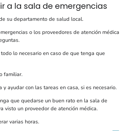
ir a la sala de emergencias
de su departamento de salud local.
 emergencias o los proveedores de atención médica
reguntas.
n todo lo necesario en caso de que tenga que
 familiar.
 y ayudar con las tareas en casa, si es necesario.
nga que quedarse un buen rato en la sala de
a visto un proveedor de atención médica.
ar varias horas.