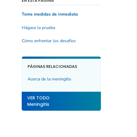
EN ESTA PÁGINA
Tome medidas de inmediato
Hágase la prueba
Cómo enfrentar los desafíos
PÁGINAS RELACIONADAS
Acerca de la meningitis
VER TODO
Meningitis