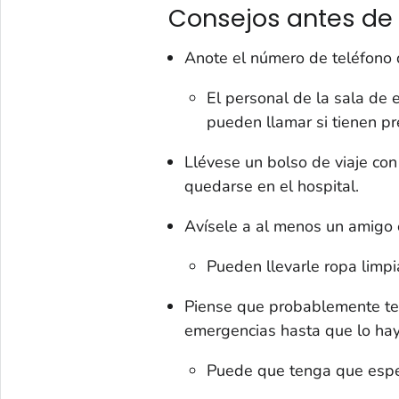
Consejos antes de 
Anote el número de teléfono 
El personal de la sala de
pueden llamar si tienen p
Llévese un bolso de viaje co
quedarse en el hospital.
Avísele a al menos un amigo o
Pueden llevarle ropa limpia
Piense que probablemente te
emergencias hasta que lo hay
Puede que tenga que esper