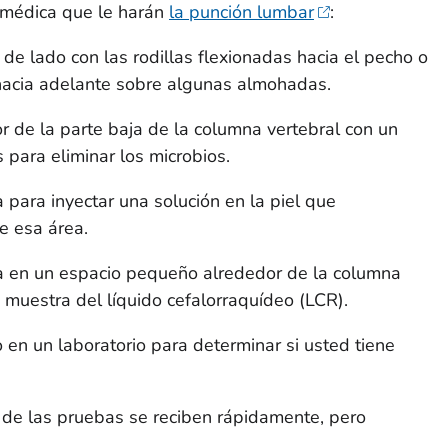
 médica que le harán
la punción lumbar
:
de lado con las rodillas flexionadas hacia el pecho o
 hacia adelante sobre algunas almohadas.
r de la parte baja de la columna vertebral con un
 para eliminar los microbios.
para inyectar una solución en la piel que
 esa área.
a en un espacio pequeño alrededor de la columna
 muestra del líquido cefalorraquídeo (LCR).
o en un laboratorio para determinar si usted tiene
s de las pruebas se reciben rápidamente, pero