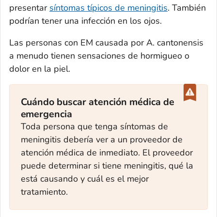
presentar
síntomas típicos de meningitis
. También
podrían tener una infección en los ojos.
Las personas con EM causada por
A. cantonensis
a menudo tienen sensaciones de hormigueo o
dolor en la piel.
Cuándo buscar atención médica de
emergencia
Toda persona que tenga síntomas de
meningitis debería ver a un proveedor de
atención médica de inmediato. El proveedor
puede determinar si tiene meningitis, qué la
está causando y cuál es el mejor
tratamiento.