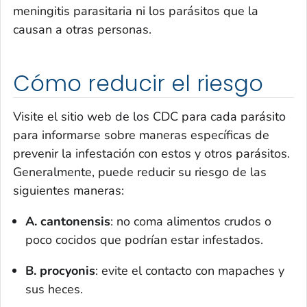
meningitis parasitaria ni los parásitos que la
causan a otras personas.
Cómo reducir el riesgo
Visite el sitio web de los CDC para cada parásito
para informarse sobre maneras específicas de
prevenir la infestación con estos y otros parásitos.
Generalmente, puede reducir su riesgo de las
siguientes maneras:
A. cantonensis
: no coma alimentos crudos o
poco cocidos que podrían estar infestados.
B. procyonis
: evite el contacto con mapaches y
sus heces.