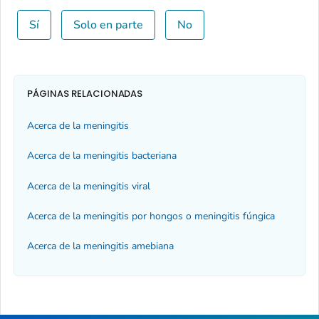
Sí
Solo en parte
No
PÁGINAS RELACIONADAS
Acerca de la meningitis
Acerca de la meningitis bacteriana
Acerca de la meningitis viral
Acerca de la meningitis por hongos o meningitis fúngica
Acerca de la meningitis amebiana