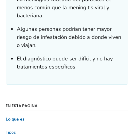
menos común que la meningitis viral y
bacteriana.
Algunas personas podrían tener mayor
riesgo de infestación debido a donde viven
o viajan.
El diagnóstico puede ser difícil y no hay
tratamientos específicos.
EN ESTA PÁGINA
Lo que es
Tipos