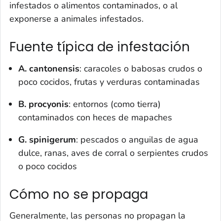
infestados o alimentos contaminados, o al
exponerse a animales infestados.
Fuente típica de infestación
A. cantonensis
: caracoles o babosas crudos o
poco cocidos, frutas y verduras contaminadas
B. procyonis
: entornos (como tierra)
contaminados con heces de mapaches
G. spinigerum
: pescados o anguilas de agua
dulce, ranas, aves de corral o serpientes crudos
o poco cocidos
Cómo no se propaga
Generalmente, las personas no propagan la