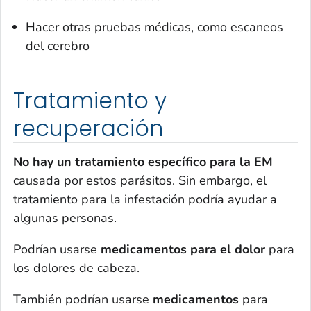
Hacer otras pruebas médicas, como escaneos
del cerebro
Tratamiento y
recuperación
No hay un tratamiento específico para la EM
causada por estos parásitos. Sin embargo, el
tratamiento para la infestación podría ayudar a
algunas personas.
Podrían usarse
medicamentos para el dolor
para
los dolores de cabeza.
También podrían usarse
medicamentos
para