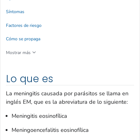
Síntomas
Factores de riesgo
Cómo se propaga
Mostrar más
Lo que es
La meningitis causada por parásitos se llama en
inglés EM, que es la abreviatura de lo siguiente:
Meningitis eosinofílica
Meningoencefalitis eosinofílica