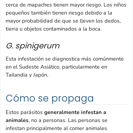
cerca de mapaches tienen mayor riesgo. Los niños
pequeños también tienen riesgo debido a la
mayor probabilidad de que se lleven los dedos,
tierra u objetos contaminados a la boca.
G. spinigerum
Esta infestación se diagnostica más comúnmente
en el Sudeste Asiático, particularmente en
Tailandia y Japón.
Cómo se propaga
Estos parásitos
generalmente infestan a
animales
, no a personas. Las personas se
infestan principalmente al comer animales