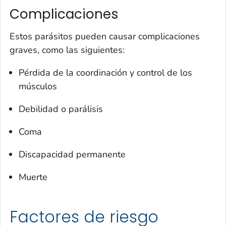
Complicaciones
Estos parásitos pueden causar complicaciones
graves, como las siguientes:
Pérdida de la coordinación y control de los
músculos
Debilidad o parálisis
Coma
Discapacidad permanente
Muerte
Factores de riesgo