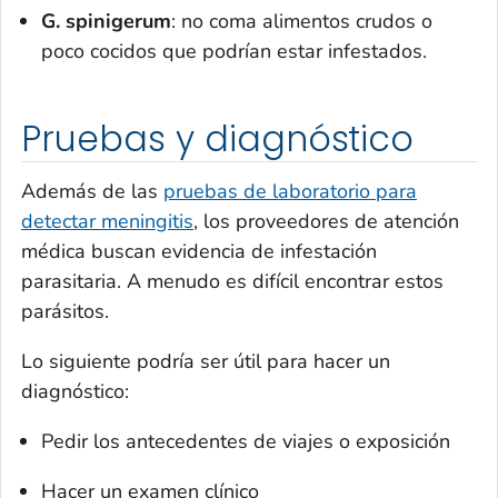
G. spinigerum
: no coma alimentos crudos o
poco cocidos que podrían estar infestados.
Pruebas y diagnóstico
Además de las
pruebas de laboratorio para
detectar meningitis
, los proveedores de atención
médica buscan evidencia de infestación
parasitaria. A menudo es difícil encontrar estos
parásitos.
Lo siguiente podría ser útil para hacer un
diagnóstico:
Pedir los antecedentes de viajes o exposición
Hacer un examen clínico