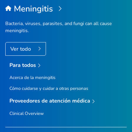
Meningitis
Bacteria, viruses, parasites, and fungi can all cause
meningitis.
Ver todo
Para todos
Acerca de la meningitis
Cómo cuidarse y cuidar a otras personas
Proveedores de atención médica
Clinical Overview