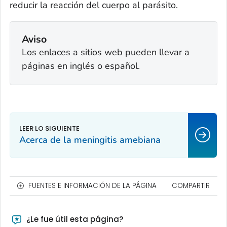
reducir la reacción del cuerpo al parásito.
Aviso
Los enlaces a sitios web pueden llevar a
páginas en inglés o español.
Acerca de la meningitis amebiana
FUENTES E INFORMACIÓN DE LA PÁGINA
COMPARTIR
¿Le fue útil esta página?