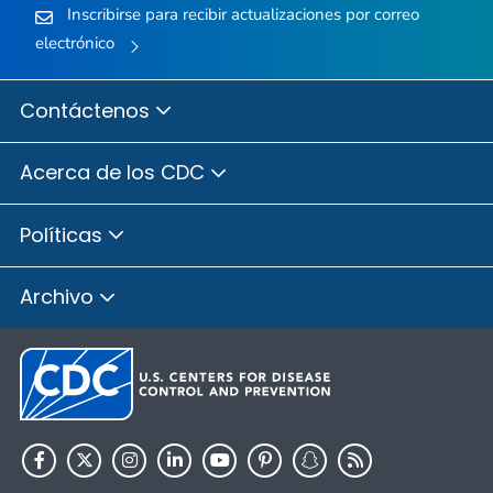
Inscribirse para recibir actualizaciones por correo
electrónico
Contáctenos
Acerca de los CDC
Políticas
Archivo