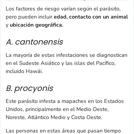
Los factores de riesgo varían según el parásito,
pero pueden incluir
edad, contacto con un animal
y
ubicación geográfica.
A. cantonensis
La mayoría de estas infestaciones se diagnostican
en el Sudeste Asiático y las islas del Pacífico,
incluido Hawái.
B. procyonis
Este parásito infesta a mapaches en los Estados
Unidos, principalmente en el Medio Oeste,
Noreste, Atlántico Medio y Costa Oeste.
Las personas en estas áreas que pasan tiempo