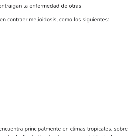
ontraigan la enfermedad de otras.
 contraer melioidosis, como los siguientes:
encuentra principalmente en climas tropicales, sobre