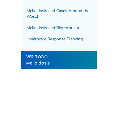
Melioidosis and Cases Around the
World
Melioidosis and Bioterrorism
Healthcare Response Planning
VER TODO
Melioidosis