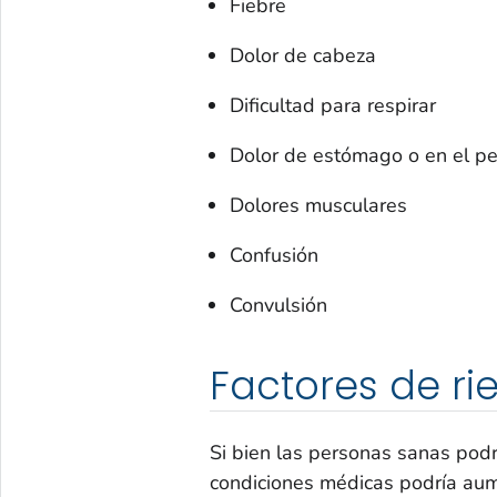
Fiebre
Dolor de cabeza
Dificultad para respirar
Dolor de estómago o en el pe
Dolores musculares
Confusión
Convulsión
Factores de ri
Si bien las personas sanas podrí
condiciones médicas podría aum