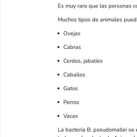
Es muy raro que las personas c
Muchos tipos de animales pueden
Ovejas
Cabras
Cerdos, jabalíes
Caballos
Gatos
Perros
Vacas
La bacteria
B. pseudomallei
se 