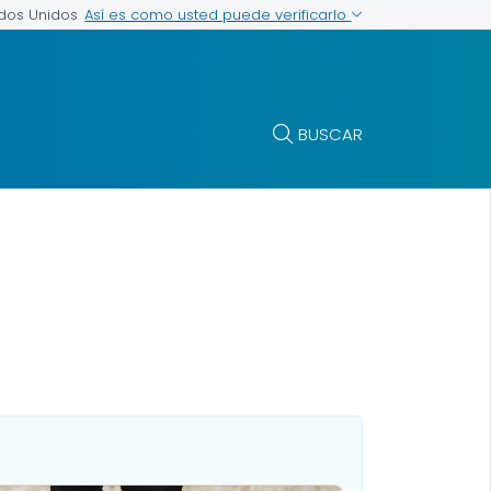
Así es como usted puede verificarlo
ados Unidos
BUSCAR