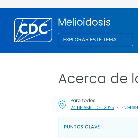
Melioidosis
EXPLORAR ESTE TEMA
Acerca de l
Para todos
, VISIT LINK
24 DE ABRIL DEL 2025
ENGLISH
PUNTOS CLAVE