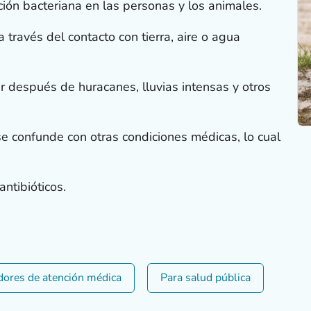
ción bacteriana en las personas y los animales.
 través del contacto con tierra, aire o agua
 después de huracanes, lluvias intensas y otros
 confunde con otras condiciones médicas, lo cual
antibióticos.
dores de atención médica
Para salud pública