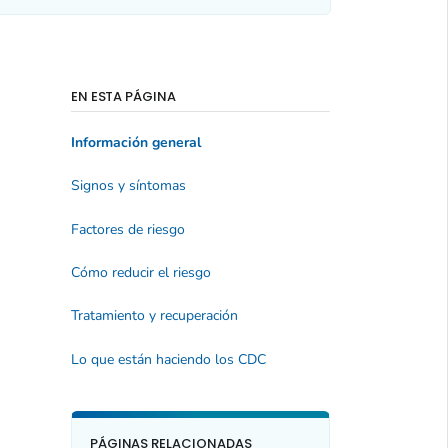
EN ESTA PÁGINA
Información general
Signos y síntomas
Factores de riesgo
Cómo reducir el riesgo
Tratamiento y recuperación
Lo que están haciendo los CDC
PÁGINAS RELACIONADAS