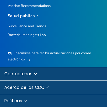
Vaccine Recommendations
Salud pública
Surveillance and Trends
Bacterial Meningitis Lab
Inscribirse para recibir actualizaciones por correo
electrónico
Contáctenos
Acerca de los CDC
Políticas