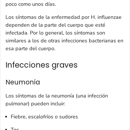
poco como unos días.
Los síntomas de la enfermedad por
H. influenzae
dependen de la parte del cuerpo que esté
infectada. Por lo general, los síntomas son
similares a los de otras infecciones bacterianas en
esa parte del cuerpo.
Infecciones graves
Neumonía
Los síntomas de la neumonía (una infección
pulmonar) pueden incluir:
Fiebre, escalofríos o sudores
Tos