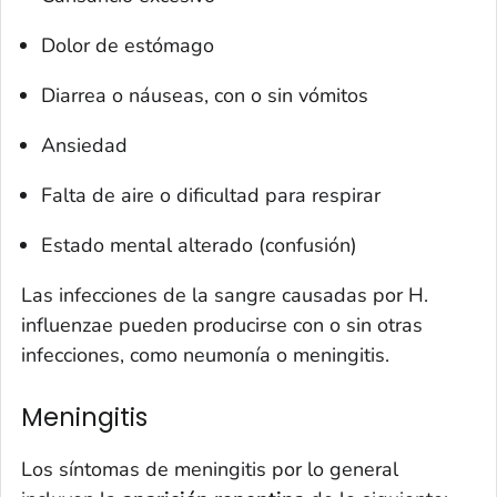
Dolor de estómago
Diarrea o náuseas, con o sin vómitos
Ansiedad
Falta de aire o dificultad para respirar
Estado mental alterado (confusión)
Las infecciones de la sangre causadas por
H.
influenzae
pueden producirse con o sin otras
infecciones, como neumonía o meningitis.
Meningitis
Los síntomas de meningitis por lo general