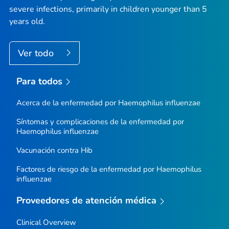
severe infections, primarily in children younger than 5
years old.
Ver todo
Para todos
Acerca de la enfermedad por
Haemophilus
influenzae
Síntomas y complicaciones de la enfermedad por
Haemophilus influenzae
Vacunación contra Hib
Factores de riesgo de la enfermedad por
Haemophilus
influenzae
Proveedores de atención médica
Clinical Overview