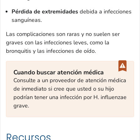
Pérdida de extremidades
debida a infecciones
sanguíneas.
Las complicaciones son raras y no suelen ser
graves con las infecciones leves, como la
bronquitis y las infecciones de oído.
Cuando buscar atención médica
Consulte a un proveedor de atención médica
de inmediato si cree que usted o su hijo
podrían tener una infección por
H. influenzae
grave.
Recursos