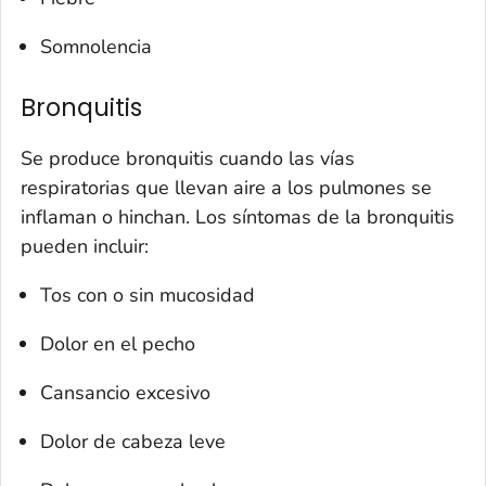
Somnolencia
Bronquitis
Se produce bronquitis cuando las vías
respiratorias que llevan aire a los pulmones se
inflaman o hinchan. Los síntomas de la bronquitis
pueden incluir:
Tos con o sin mucosidad
Dolor en el pecho
Cansancio excesivo
Dolor de cabeza leve