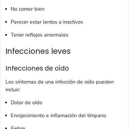
No comer bien
Parecer estar lentos o inactivos
Tener reflejos anormales
Infecciones leves
Infecciones de oído
Los síntomas de una infección de oído pueden
incluir:
Dolor de oído
Enrojecimiento e inflamación del tímpano
Fiebre