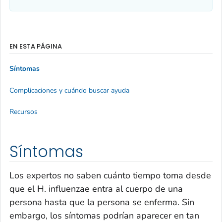
EN ESTA PÁGINA
Síntomas
Complicaciones y cuándo buscar ayuda
Recursos
Síntomas
Los expertos no saben cuánto tiempo toma desde
que el
H. influenzae
entra al cuerpo de una
persona hasta que la persona se enferma. Sin
embargo, los síntomas podrían aparecer en tan