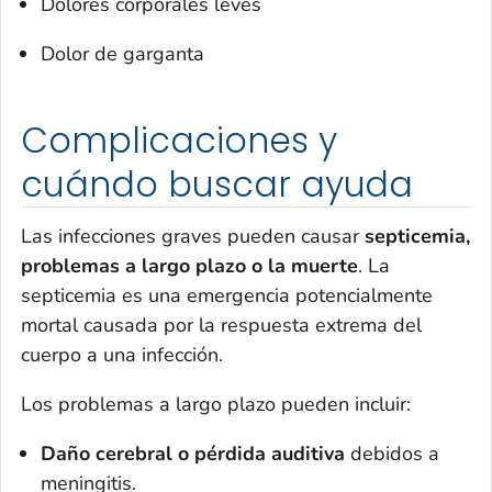
Dolores corporales leves
Dolor de garganta
Complicaciones y
cuándo buscar ayuda
Las infecciones graves pueden causar
septicemia,
problemas a largo plazo o la muerte
. La
septicemia es una emergencia potencialmente
mortal causada por la respuesta extrema del
cuerpo a una infección.
Los problemas a largo plazo pueden incluir:
Daño cerebral o pérdida auditiva
debidos a
meningitis.