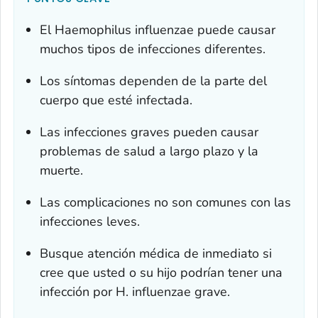
El
Haemophilus influenzae
puede causar
muchos tipos de infecciones diferentes.
Los síntomas dependen de la parte del
cuerpo que esté infectada.
Las infecciones graves pueden causar
problemas de salud a largo plazo y la
muerte.
Las complicaciones no son comunes con las
infecciones leves.
Busque atención médica de inmediato si
cree que usted o su hijo podrían tener una
infección por
H. influenzae
grave.