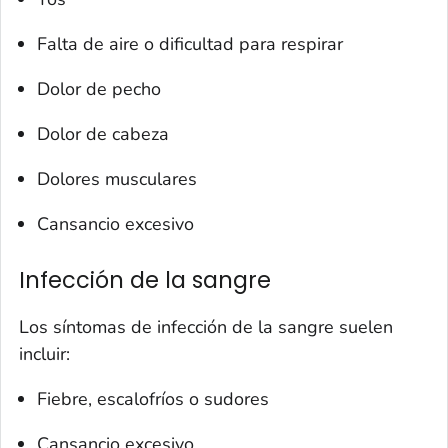
Falta de aire o dificultad para respirar
Dolor de pecho
Dolor de cabeza
Dolores musculares
Cansancio excesivo
Infección de la sangre
Los síntomas de infección de la sangre suelen
incluir:
Fiebre, escalofríos o sudores
Cansancio excesivo