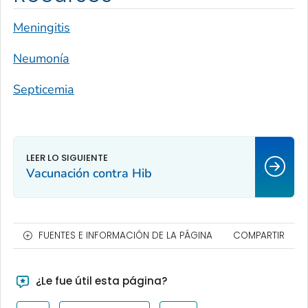
Meningitis
Neumonía
Septicemia
Vacunación contra Hib
FUENTES E INFORMACIÓN DE LA PÁGINA
COMPARTIR
¿Le fue útil esta página?