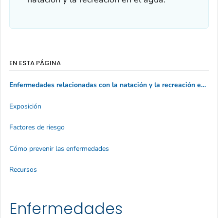
EN ESTA PÁGINA
Enfermedades relacionadas con la natación y la recreación en el agua
Exposición
Factores de riesgo
Cómo prevenir las enfermedades
Recursos
Enfermedades