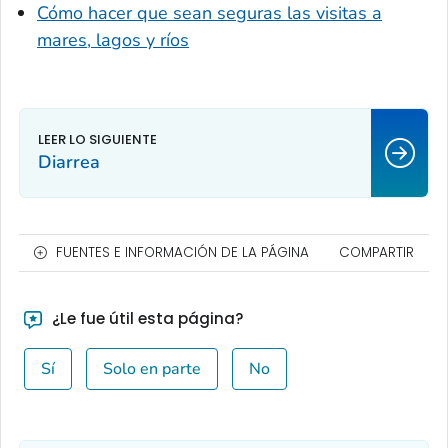
Cómo hacer que sean seguras las visitas a
mares, lagos y ríos
Diarrea
FUENTES E INFORMACIÓN DE LA PÁGINA
COMPARTIR
¿Le fue útil esta página?
Sí
Solo en parte
No