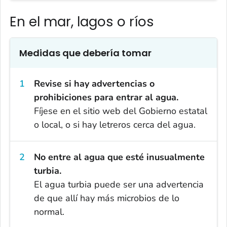
En el mar, lagos o ríos
Medidas que debería tomar
Revise si hay advertencias o
prohibiciones para entrar al agua.
Fíjese en el sitio web del Gobierno estatal
o local, o si hay letreros cerca del agua.
No entre al agua que esté inusualmente
turbia.
El agua turbia puede ser una advertencia
de que allí hay más microbios de lo
normal.