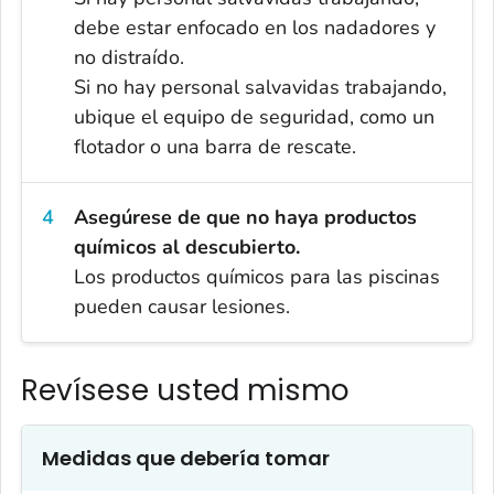
debe estar enfocado en los nadadores y
no distraído.
Si no hay personal salvavidas trabajando,
ubique el equipo de seguridad, como un
flotador o una barra de rescate.
Asegúrese de que no haya productos
químicos al descubierto.
Los productos químicos para las piscinas
pueden causar lesiones.
Revísese usted mismo
Medidas que debería tomar