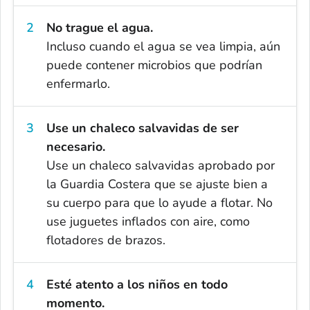
No trague el agua.
Incluso cuando el agua se vea limpia, aún
puede contener microbios que podrían
enfermarlo.
Use un chaleco salvavidas de ser
necesario.
Use un chaleco salvavidas aprobado por
la Guardia Costera que se ajuste bien a
su cuerpo para que lo ayude a flotar. No
use juguetes inflados con aire, como
flotadores de brazos.
Esté atento a los niños en todo
momento.