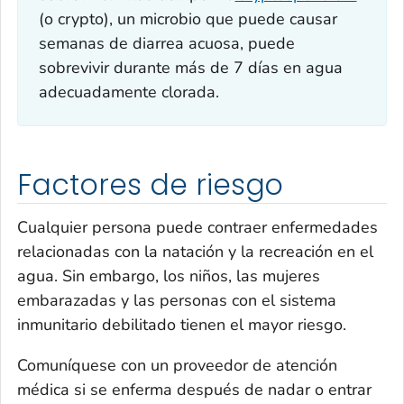
(o crypto), un microbio que puede causar
semanas de diarrea acuosa, puede
sobrevivir durante más de 7 días en agua
adecuadamente clorada.
Factores de riesgo
Cualquier persona puede contraer enfermedades
relacionadas con la natación y la recreación en el
agua. Sin embargo, los niños, las mujeres
embarazadas y las personas con el sistema
inmunitario debilitado tienen el mayor riesgo.
Comuníquese con un proveedor de atención
médica si se enferma después de nadar o entrar