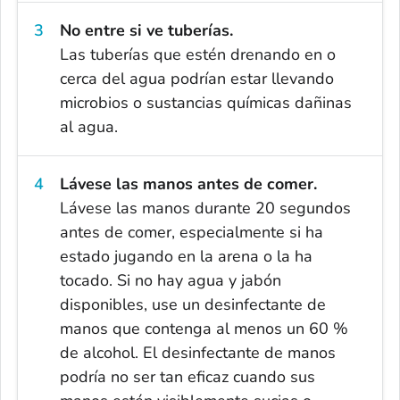
No entre si ve tuberías.
Las tuberías que estén drenando en o
cerca del agua podrían estar llevando
microbios o sustancias químicas dañinas
al agua.
Lávese las manos antes de comer.
Lávese las manos durante 20 segundos
antes de comer, especialmente si ha
estado jugando en la arena o la ha
tocado. Si no hay agua y jabón
disponibles, use un desinfectante de
manos que contenga al menos un 60 %
de alcohol. El desinfectante de manos
podría no ser tan eficaz cuando sus