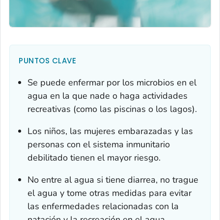
PUNTOS CLAVE
Se puede enfermar por los microbios en el
agua en la que nade o haga actividades
recreativas (como las piscinas o los lagos).
Los niños, las mujeres embarazadas y las
personas con el sistema inmunitario
debilitado tienen el mayor riesgo.
No entre al agua si tiene diarrea, no trague
el agua y tome otras medidas para evitar
las enfermedades relacionadas con la
natación y la recreación en el agua.