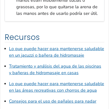
manos estén visiblemente sucias o
grasosas, por lo que quitarse la arena de
las manos antes de usarlo podría ser útil.
Recursos
Lo que puede hacer para mantenerse saludable
en un
jacuzzi
o bañera de hidromasaje
Tratamiento y análisis del agua de las piscinas
y bañeras de hidromasaje en casas
Lo que puede hacer para mantenerse saludable
en las áreas recreativas con chorros de agua
Consejos para el uso de pañales para nadar