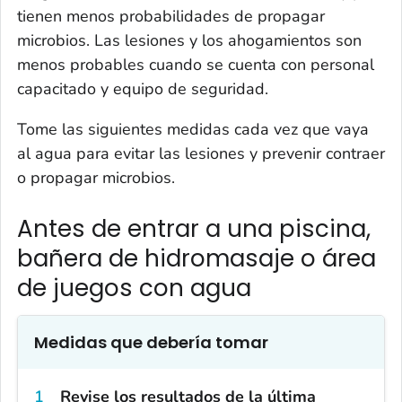
tienen menos probabilidades de propagar
microbios. Las lesiones y los ahogamientos son
menos probables cuando se cuenta con personal
capacitado y equipo de seguridad.
Tome las siguientes medidas cada vez que vaya
al agua para evitar las lesiones y prevenir contraer
o propagar microbios.
Antes de entrar a una piscina,
bañera de hidromasaje o área
de juegos con agua
Medidas que debería tomar
Revise los resultados de la última