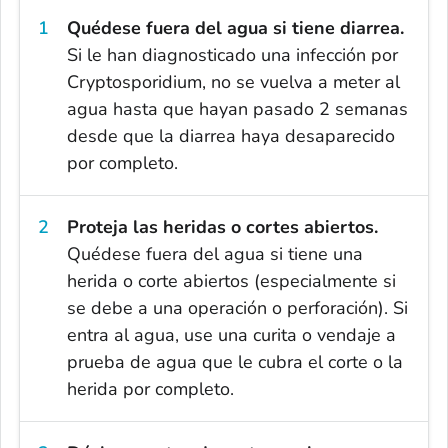
Quédese fuera del agua si tiene diarrea.
Si le han diagnosticado una infección por
Cryptosporidium
, no se vuelva a meter al
agua hasta que hayan pasado 2 semanas
desde que la diarrea haya desaparecido
por completo.
Proteja las heridas o cortes abiertos.
Quédese fuera del agua si tiene una
herida o corte abiertos (especialmente si
se debe a una operación o perforación). Si
entra al agua, use una curita o vendaje a
prueba de agua que le cubra el corte o la
herida por completo.