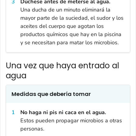
Dúchese antes de meterse al agua.
Una ducha de un minuto eliminará la
mayor parte de la suciedad, el sudor y los
aceites del cuerpo que agotan los
productos químicos que hay en la piscina
y se necesitan para matar los microbios.
Una vez que haya entrado al
agua
Medidas que debería tomar
No haga ni pis ni caca en el agua.
Estos pueden propagar microbios a otras
personas.