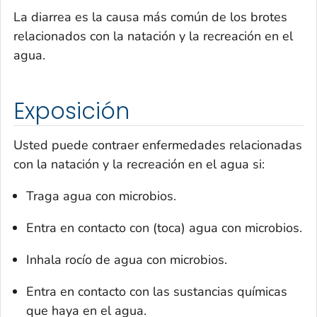
La diarrea es la causa más común de los brotes
relacionados con la natación y la recreación en el
agua.
Exposición
Usted puede contraer enfermedades relacionadas
con la natación y la recreación en el agua si:
Traga agua con microbios.
Entra en contacto con (toca) agua con microbios.
Inhala rocío de agua con microbios.
Entra en contacto con las sustancias químicas
que haya en el agua.