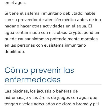
en el agua.
Si tiene el sistema inmunitario debilitado, hable
con su proveedor de atención médica antes de ir a
nadar o hacer otras actividades en el agua. El
agua contaminada con microbios
Cryptosporidium
puede causar síntomas potencialmente mortales
en las personas con el sistema inmunitario
debilitado.
Cómo prevenir las
enfermedades
Las piscinas, los
jacuzzis
o bañeras de
hidromasaje y las áreas de juegos con agua que
tengan niveles adecuados de cloro o bromo y pH