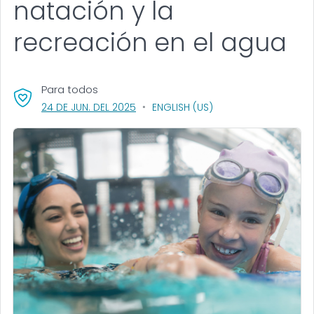
natación y la
recreación en el agua
Para todos
, VISIT LINK FOR DETAILS.
24 DE JUN. DEL 2025
ENGLISH (US)