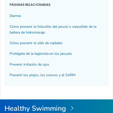
PÁGINAS RELACIONADAS
Diarrea
Cómo prevenir la foliculitis del
jacuzzi
o sarpullido de la
bañera de hidromasaje
Cómo prevenir el oído de nadador
Protégete de la legionela en los jacuzzis
Prevenir irritación de ojos
Prevenir los piojos, los oxiuros y el SARM
Healthy Swimming