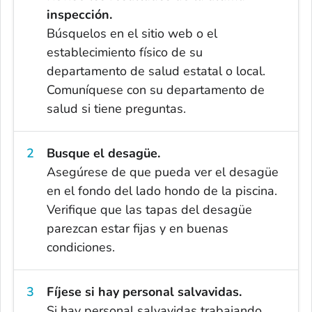
inspección.
Búsquelos en el sitio web o el
establecimiento físico de su
departamento de salud estatal o local.
Comuníquese con su departamento de
salud si tiene preguntas.
Busque el desagüe.
Asegúrese de que pueda ver el desagüe
en el fondo del lado hondo de la piscina.
Verifique que las tapas del desagüe
parezcan estar fijas y en buenas
condiciones.
Fíjese si hay personal salvavidas.
Si hay personal salvavidas trabajando,