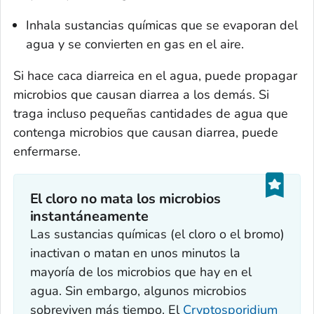
Inhala sustancias químicas que se evaporan del
agua y se convierten en gas en el aire.
Si hace caca diarreica en el agua, puede propagar
microbios que causan diarrea a los demás. Si
traga incluso pequeñas cantidades de agua que
contenga microbios que causan diarrea, puede
enfermarse.
El cloro no mata los microbios
instantáneamente
Las sustancias químicas (el cloro o el bromo)
inactivan o matan en unos minutos la
mayoría de los microbios que hay en el
agua. Sin embargo, algunos microbios
sobreviven más tiempo. El
Cryptosporidium