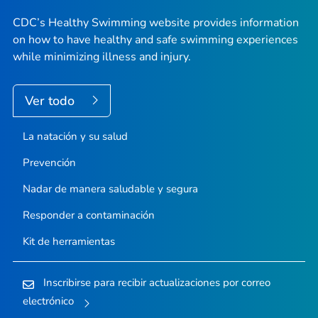
CDC’s Healthy Swimming website provides information
on how to have healthy and safe swimming experiences
while minimizing illness and injury.
Ver todo
La natación y su salud
Prevención
Nadar de manera saludable y segura
Responder a contaminación
Kit de herramientas
Inscribirse para recibir actualizaciones por correo
electrónico