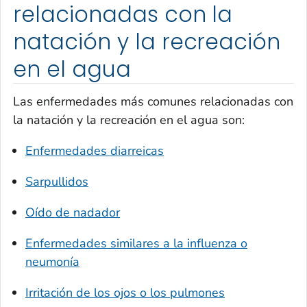
relacionadas con la
natación y la recreación
en el agua
Las enfermedades más comunes relacionadas con
la natación y la recreación en el agua son:
Enfermedades diarreicas
Sarpullidos
Oído de nadador
Enfermedades similares a la influenza o
neumonía
Irritación de los ojos o los pulmones