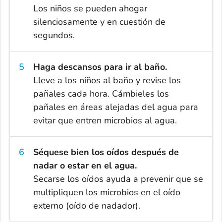
Los niños se pueden ahogar
silenciosamente y en cuestión de
segundos.
Haga descansos para ir al baño.
Lleve a los niños al baño y revise los
pañales cada hora. Cámbieles los
pañales en áreas alejadas del agua para
evitar que entren microbios al agua.
Séquese bien los oídos después de
nadar o estar en el agua.
Secarse los oídos ayuda a prevenir que se
multipliquen los microbios en el oído
externo (oído de nadador).