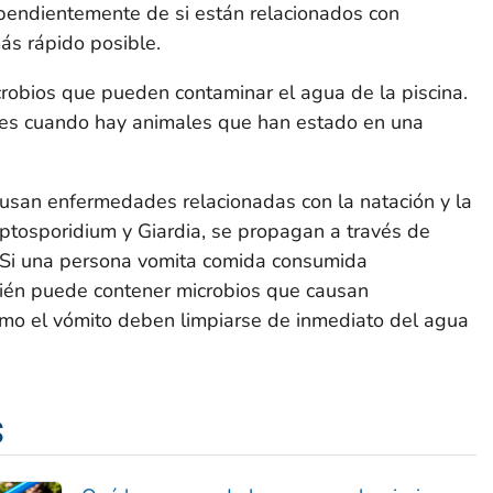
ependientemente de si están relacionados con
ás rápido posible.
robios que pueden contaminar el agua de la piscina.
nes cuando hay animales que han estado en una
usan enfermedades relacionadas con la natación y la
ptosporidium
y
Giardia
, se propagan a través de
. Si una persona vomita comida consumida
bién puede contener microbios que causan
mo el vómito deben limpiarse de inmediato del agua
s