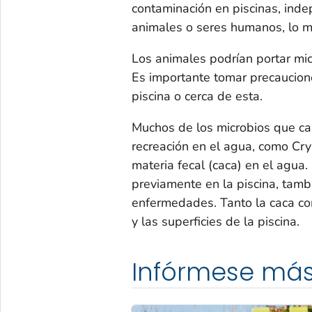
contaminación en piscinas, ind
animales o seres humanos, lo m
Los animales podrían portar mic
Es importante tomar precaucio
piscina o cerca de esta.
Muchos de los microbios que ca
recreación en el agua, como
Cry
materia fecal (caca) en el agua
previamente en la piscina, tam
enfermedades. Tanto la caca co
y las superficies de la piscina.
Infórmese má