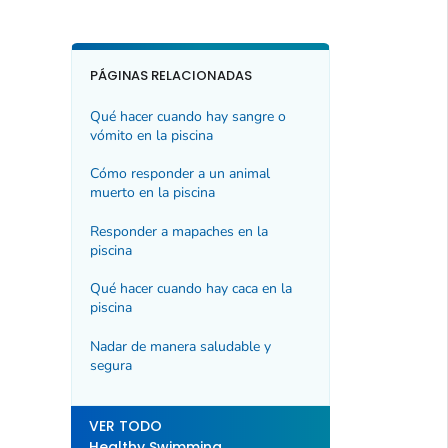
PÁGINAS RELACIONADAS
Qué hacer cuando hay sangre o
vómito en la piscina
Cómo responder a un animal
muerto en la piscina
Responder a mapaches en la
piscina
Qué hacer cuando hay caca en la
piscina
Nadar de manera saludable y
segura
VER TODO
Healthy Swimming