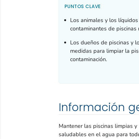
PUNTOS CLAVE
Los animales y los líquidos
contaminantes de piscinas
Los dueños de piscinas y l
medidas para limpiar la pi
contaminación.
Información g
Mantener las piscinas limpias y
saludables en el agua para tod