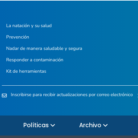
La natación y su salud
Prevención
Nadar de manera saludable y segura
Responder a contaminación
Kit de herramientas
Inscribirse para recibir actualizaciones por correo electrónico
Políticas
Archivo