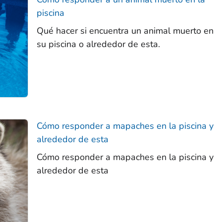
piscina
Qué hacer si encuentra un animal muerto en
su piscina o alrededor de esta.
Cómo responder a mapaches en la piscina y
alrededor de esta
Cómo responder a mapaches en la piscina y
alrededor de esta