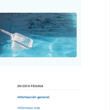
EN ESTA PÁGINA
Información general
Infórmese más