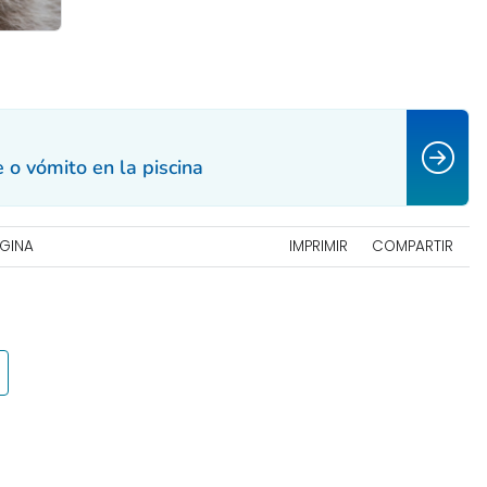
o vómito en la piscina
ÁGINA
IMPRIMIR
COMPARTIR