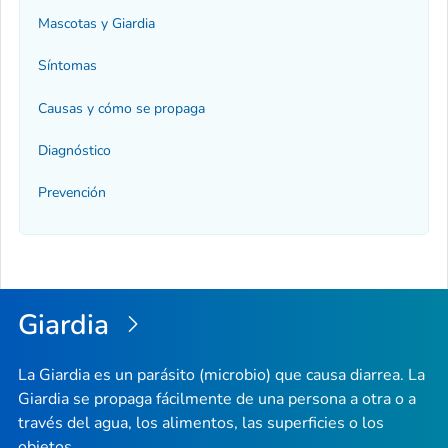
Mascotas y
Giardia
Síntomas
Causas y cómo se propaga
Diagnóstico
Prevención
Giardia
La
Giardia
es un parásito (microbio) que causa diarrea. La
Giardia
se propaga fácilmente de una persona a otra o a
través del agua, los alimentos, las superficies o los
objetos.