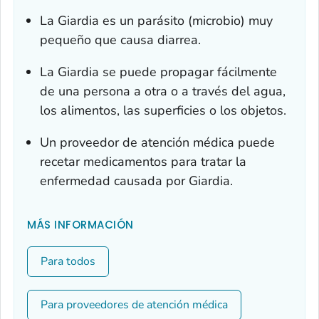
La
Giardia
es un parásito (microbio) muy
pequeño que causa diarrea.
La
Giardia
se puede propagar fácilmente
de una persona a otra o a través del agua,
los alimentos, las superficies o los objetos.
Un proveedor de atención médica puede
recetar medicamentos para tratar la
enfermedad causada por
Giardia
.
MÁS INFORMACIÓN
Para todos
Para proveedores de atención médica