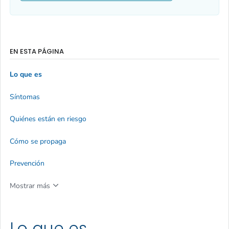
EN ESTA PÁGINA
Lo que es
Síntomas
Quiénes están en riesgo
Cómo se propaga
Prevención
Mostrar más
Lo que es