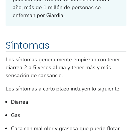
año, más de 1 millón de personas se
enferman por
Giardia
.
Síntomas
Los síntomas generalmente empiezan con tener
diarrea 2 a 5 veces al día y tener más y más
sensación de cansancio.
Los síntomas a corto plazo incluyen lo siguiente:
Diarrea
Gas
Caca con mal olor y grasosa que puede flotar