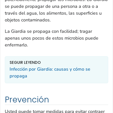
se puede propagar de una persona a otra o a
través del agua, los alimentos, las superficies u
objetos contaminados.
La
Giardia
se propaga con facilidad; tragar
apenas unos pocos de estos microbios puede
enfermarlo.
SEGUIR LEYENDO
Infección por
Giardia
: causas y cómo se
propaga
Prevención
Usted puede tomar medidas para evitar contraer