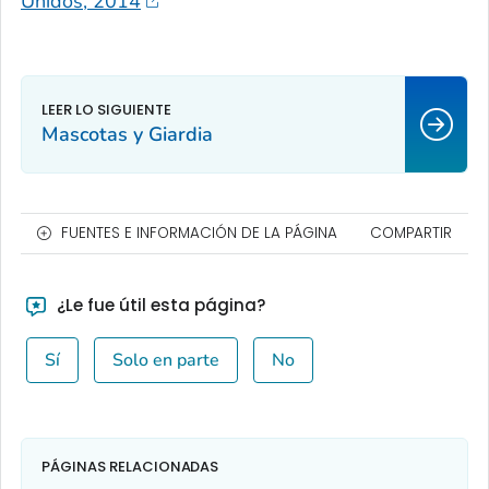
Unidos, 2014
Mascotas y
Giardia
FUENTES E INFORMACIÓN DE LA PÁGINA
COMPARTIR
¿Le fue útil esta página?
Sí
Solo en parte
No
PÁGINAS RELACIONADAS