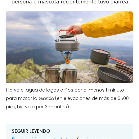
persona o mascota recientemente tuvo diarrea.
Hierva el agua de lagos o ríos por al menos 1 minuto
para matar la
Giardia
(en elevaciones de más de 6500
pies, hiérvala por 3 minutos)
SEGUIR LEYENDO