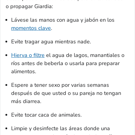
o propagar
Giardia:
Lávese las manos con agua y jabón en los
momentos clave
.
Evite tragar agua mientras nade.
Hierva o filtre
el agua de lagos, manantiales o
ríos antes de beberla o usarla para preparar
alimentos.
Espere a tener sexo por varias semanas
después de que usted o su pareja no tengan
más diarrea.
Evite tocar caca de animales.
Limpie y desinfecte las áreas donde una