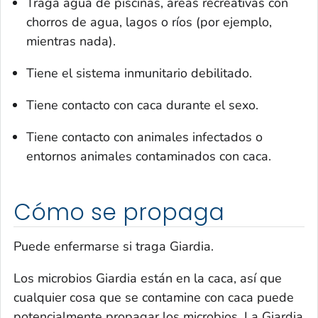
Traga agua de piscinas, áreas recreativas con
chorros de agua, lagos o ríos (por ejemplo,
mientras nada).
Tiene el sistema inmunitario debilitado.
Tiene contacto con caca durante el sexo.
Tiene contacto con animales infectados o
entornos animales contaminados con caca.
Cómo se propaga
Puede enfermarse si traga
Giardia
.
Los microbios
Giardia
están en la caca, así que
cualquier cosa que se contamine con caca puede
potencialmente propagar los microbios. La
Giardia