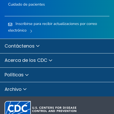
Cuidado de pacientes
Inscribirse para recibir actualizaciones por correo
electrónico
Contáctenos
Acerca de los CDC
Políticas
Archivo