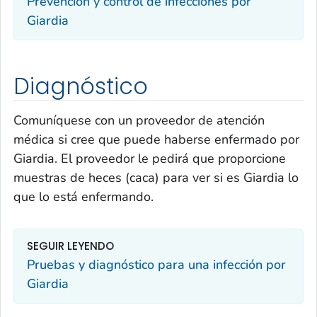
Prevención y control de infecciones por
Giardia
Diagnóstico
Comuníquese con un proveedor de atención
médica si cree que puede haberse enfermado por
Giardia
. El proveedor le pedirá que proporcione
muestras de heces (caca) para ver si es
Giardia
lo
que lo está enfermando.
SEGUIR LEYENDO
Pruebas y diagnóstico para una infección por
Giardia