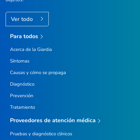
Ver todo
Para todos
Acerca de la
Giardia
Síntomas
Causas y cómo se propaga
Diagnóstico
Prevención
Tratamiento
Proveedores de atención médica
Pruebas y diagnóstico clínicos