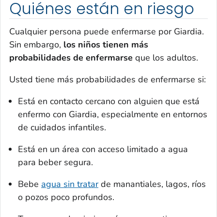
Quiénes están en riesgo
Cualquier persona puede enfermarse por
Giardia.
Sin embargo,
los niños tienen más
probabilidades de enfermarse
que los adultos.
Usted tiene más probabilidades de enfermarse si:
Está en contacto cercano con alguien que está
enfermo con
Giardia
, especialmente en entornos
de cuidados infantiles.
Está en un área con acceso limitado a agua
para beber segura.
Bebe
agua sin tratar
de manantiales, lagos, ríos
o pozos poco profundos.