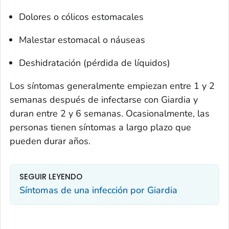
Dolores o cólicos estomacales
Malestar estomacal o náuseas
Deshidratación (pérdida de líquidos)
Los síntomas generalmente empiezan entre 1 y 2
semanas después de infectarse con
Giardia
y
duran entre 2 y 6 semanas. Ocasionalmente, las
personas tienen síntomas a largo plazo que
pueden durar años.
SEGUIR LEYENDO
Síntomas de una infección por
Giardia