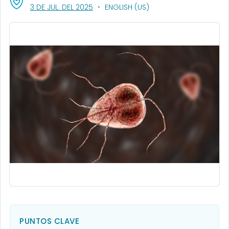
, VISIT LINK FOR DETAILS.
3 DE JUL. DEL 2025
ENGLISH (US)
PUNTOS CLAVE