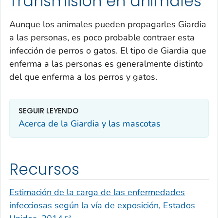
Transmisión en animales
Aunque los animales pueden propagarles
Giardia
a las personas, es poco probable contraer esta
infección de perros o gatos. El tipo de
Giardia
que
enferma a las personas es generalmente distinto
del que enferma a los perros y gatos.
SEGUIR LEYENDO
Acerca de la
Giardia
y las mascotas
Recursos
Estimación de la carga de las enfermedades
infecciosas según la vía de exposición, Estados