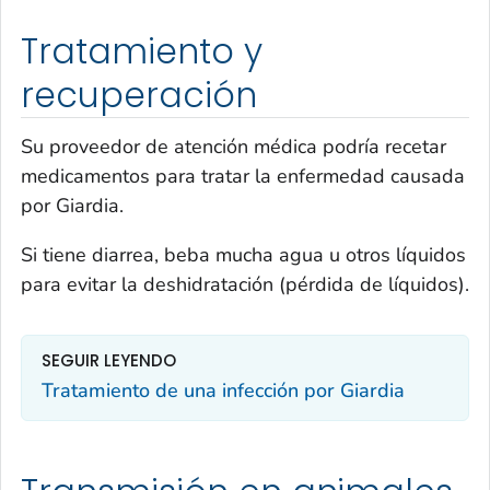
Tratamiento y
recuperación
Su proveedor de atención médica podría recetar
medicamentos para tratar la enfermedad causada
por
Giardia
.
Si tiene diarrea, beba mucha agua u otros líquidos
para evitar la deshidratación (pérdida de líquidos).
SEGUIR LEYENDO
Tratamiento de una infección por
Giardia