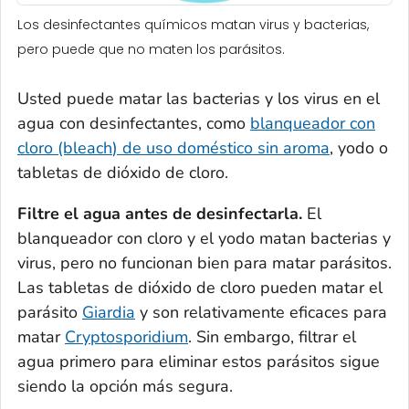
Los desinfectantes químicos matan virus y bacterias,
pero puede que no maten los parásitos.
Usted puede matar las bacterias y los virus en el
agua con desinfectantes, como
blanqueador con
cloro
(bleach
) de uso doméstico sin aroma
, yodo o
tabletas de dióxido de cloro.
Filtre el agua antes de desinfectarla.
El
blanqueador con cloro y el yodo matan bacterias y
virus, pero no funcionan bien para matar parásitos.
Las tabletas de dióxido de cloro pueden matar el
parásito
Giardia
y son relativamente eficaces para
matar
Cryptosporidium
. Sin embargo, filtrar el
agua primero para eliminar estos parásitos sigue
siendo la opción más segura.