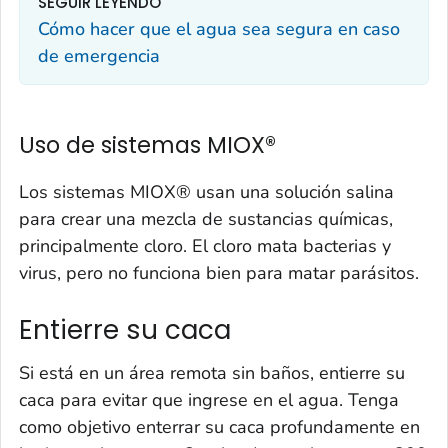
SEGUIR LEYENDO
Cómo hacer que el agua sea segura en caso
de emergencia
Uso de sistemas MIOX®
Los sistemas MIOX® usan una solución salina
para crear una mezcla de sustancias químicas,
principalmente cloro. El cloro mata bacterias y
virus, pero no funciona bien para matar parásitos.
Entierre su caca
Si está en un área remota sin baños, entierre su
caca para evitar que ingrese en el agua. Tenga
como objetivo enterrar su caca profundamente en