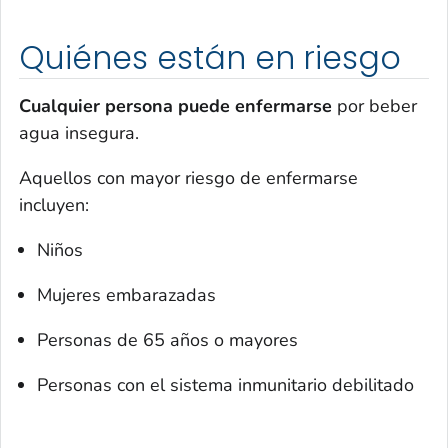
Quiénes están en riesgo
Cualquier persona puede enfermarse
por beber
agua insegura.
Aquellos con mayor riesgo de enfermarse
incluyen:
Niños
Mujeres embarazadas
Personas de 65 años o mayores
Personas con el sistema inmunitario debilitado