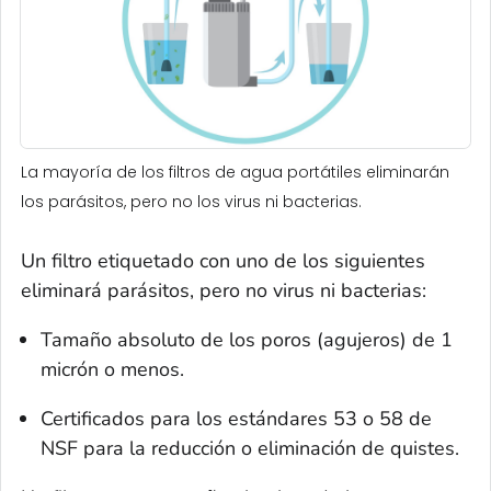
La mayoría de los filtros de agua portátiles eliminarán
los parásitos, pero no los virus ni bacterias.
Un filtro etiquetado con uno de los siguientes
eliminará parásitos, pero no virus ni bacterias:
Tamaño absoluto de los poros (agujeros) de 1
micrón o menos.
Certificados para los estándares 53 o 58 de
NSF para la reducción o eliminación de quistes.