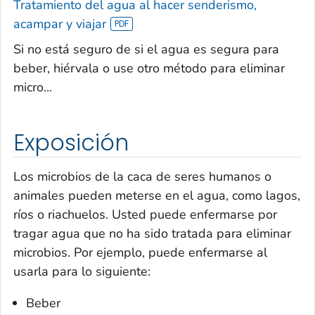
Tratamiento del agua al hacer senderismo,
acampar y viajar
Si no está seguro de si el agua es segura para
beber, hiérvala o use otro método para eliminar
micro...
Exposición
Los microbios de la caca de seres humanos o
animales pueden meterse en el agua, como lagos,
ríos o riachuelos. Usted puede enfermarse por
tragar agua que no ha sido tratada para eliminar
microbios. Por ejemplo, puede enfermarse al
usarla para lo siguiente:
Beber