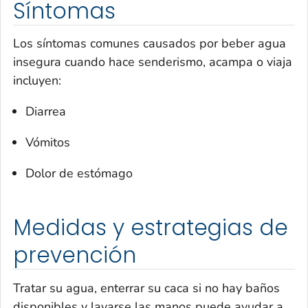
Síntomas
Los síntomas comunes causados por beber agua
insegura cuando hace senderismo, acampa o viaja
incluyen:
Diarrea
Vómitos
Dolor de estómago
Medidas y estrategias de
prevención
Tratar su agua, enterrar su caca si no hay baños
disponibles y lavarse las manos puede ayudar a