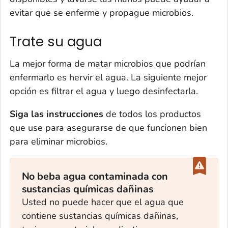
evitar que se enferme y propague microbios.
Trate su agua
La mejor forma de matar microbios que podrían
enfermarlo es hervir el agua. La siguiente mejor
opción es filtrar el agua y luego desinfectarla.
Siga las instrucciones
de todos los productos
que use para asegurarse de que funcionen bien
para eliminar microbios.
No beba agua contaminada con
sustancias químicas dañinas
Usted no puede hacer que el agua que
contiene sustancias químicas dañinas,