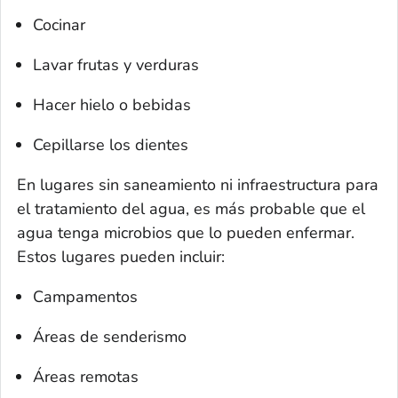
Cocinar
Lavar frutas y verduras
Hacer hielo o bebidas
Cepillarse los dientes
En lugares sin saneamiento ni infraestructura para
el tratamiento del agua, es más probable que el
agua tenga microbios que lo pueden enfermar.
Estos lugares pueden incluir:
Campamentos
Áreas de senderismo
Áreas remotas