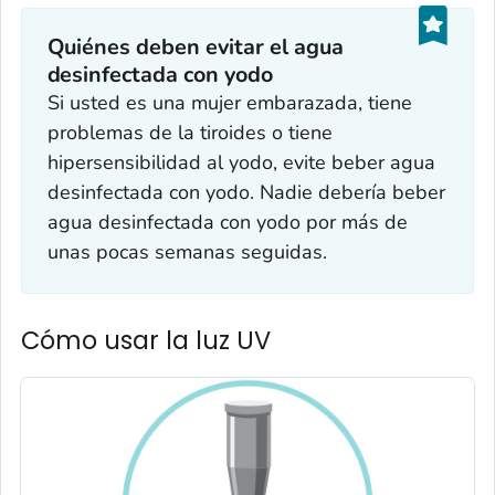
Quiénes deben evitar el agua
desinfectada con yodo‎
Si usted es una mujer embarazada, tiene
problemas de la tiroides o tiene
hipersensibilidad al yodo, evite beber agua
desinfectada con yodo. Nadie debería beber
agua desinfectada con yodo por más de
unas pocas semanas seguidas.
Cómo usar la luz UV