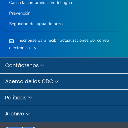
Causa la contaminación del agua
Prevención
Seguridad del agua de pozo
Inscribirse para recibir actualizaciones por correo
electrónico
Contáctenos
Acerca de los CDC
Políticas
Archivo