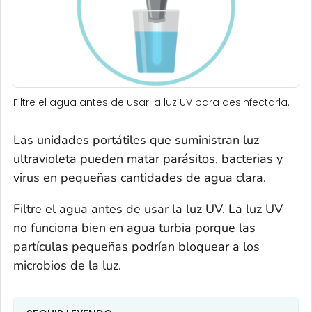
Filtre el agua antes de usar la luz UV para desinfectarla.
Las unidades portátiles que suministran luz
ultravioleta pueden matar parásitos, bacterias y
virus en pequeñas cantidades de agua clara.
Filtre el agua antes de usar la luz UV. La luz UV
no funciona bien en agua turbia porque las
partículas pequeñas podrían bloquear a los
microbios de la luz.