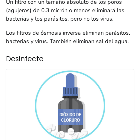
Un filtro con un tamaño absoluto de los poros
(agujeros) de 0.3 micrón o menos eliminará las
bacterias y los parásitos, pero no los virus.
Los filtros de ósmosis inversa eliminan parásitos,
bacterias y virus. También eliminan sal del agua.
Desinfecte