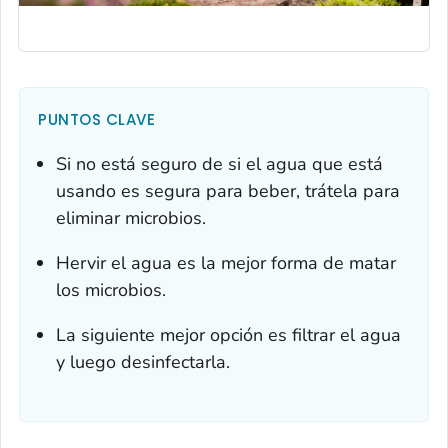
PUNTOS CLAVE
Si no está seguro de si el agua que está
usando es segura para beber, trátela para
eliminar microbios.
Hervir el agua es la mejor forma de matar
los microbios.
La siguiente mejor opción es filtrar el agua
y luego desinfectarla.