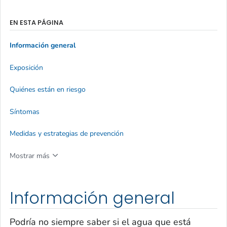
EN ESTA PÁGINA
Información general
Exposición
Quiénes están en riesgo
Síntomas
Medidas y estrategias de prevención
Mostrar más
Información general
Podría no siempre saber si el agua que está