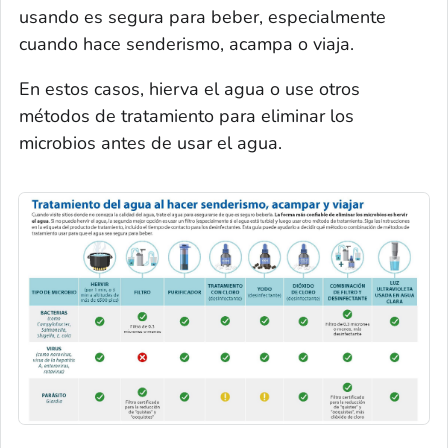
usando es segura para beber, especialmente
cuando hace senderismo, acampa o viaja.
En estos casos, hierva el agua o use otros
métodos de tratamiento para eliminar los
microbios antes de usar el agua.