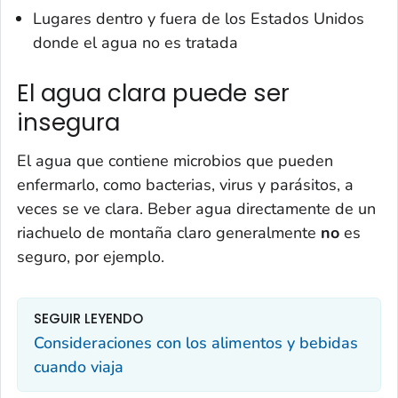
Lugares dentro y fuera de los Estados Unidos
donde el agua no es tratada
El agua clara puede ser
insegura
El agua que contiene microbios que pueden
enfermarlo, como bacterias, virus y parásitos, a
veces se ve clara. Beber agua directamente de un
riachuelo de montaña claro generalmente
no
es
seguro, por ejemplo.
SEGUIR LEYENDO
Consideraciones con los alimentos y bebidas
cuando viaja