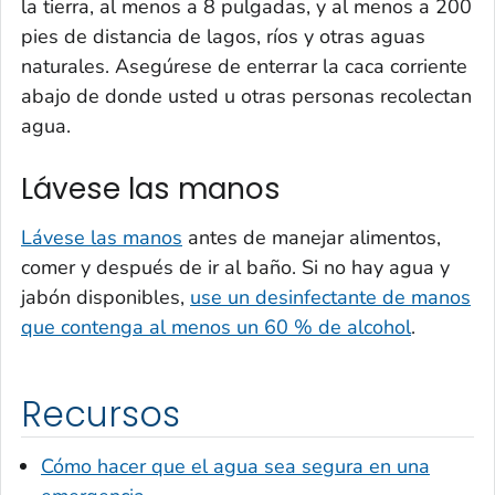
la tierra, al menos a 8 pulgadas, y al menos a 200
pies de distancia de lagos, ríos y otras aguas
naturales. Asegúrese de enterrar la caca corriente
abajo de donde usted u otras personas recolectan
agua.
Lávese las manos
Lávese las manos
antes de manejar alimentos,
comer y después de ir al baño. Si no hay agua y
jabón disponibles,
use un desinfectante de manos
que contenga al menos un 60 % de alcohol
.
Recursos
Cómo hacer que el agua sea segura en una