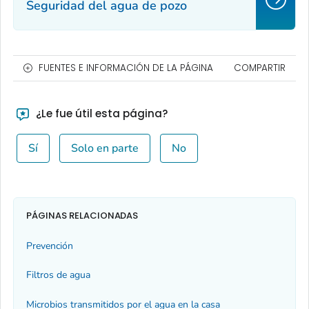
Seguridad del agua de pozo
FUENTES E INFORMACIÓN DE LA PÁGINA
COMPARTIR
¿Le fue útil esta página?
Sí
Solo en parte
No
PÁGINAS RELACIONADAS
Prevención
Filtros de agua
Microbios transmitidos por el agua en la casa