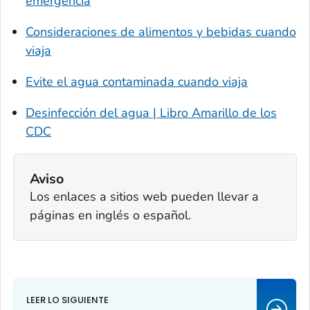
emergencia
Consideraciones de alimentos y bebidas cuando
viaja
Evite el agua contaminada cuando viaja
Desinfección del agua | Libro Amarillo de los
CDC
Aviso
Los enlaces a sitios web pueden llevar a
páginas en inglés o español.