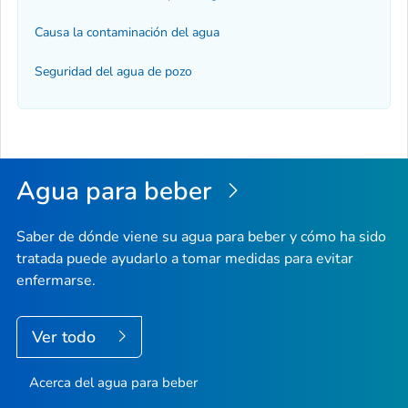
Causa la contaminación del agua
Seguridad del agua de pozo
Agua para beber
Saber de dónde viene su agua para beber y cómo ha sido
tratada puede ayudarlo a tomar medidas para evitar
enfermarse.
Ver todo
Acerca del agua para beber