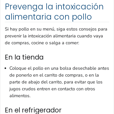
Prevenga la intoxicación
alimentaria con pollo
Si hay pollo en su menú, siga estos consejos para
prevenir la intoxicación alimentaria cuando vaya
de compras, cocine o salga a comer:
En la tienda
Coloque el pollo en una bolsa desechable antes
de ponerlo en el carrito de compras, o en la
parte de abajo del carrito, para evitar que los
jugos crudos entren en contacto con otros
alimentos.
En el refrigerador