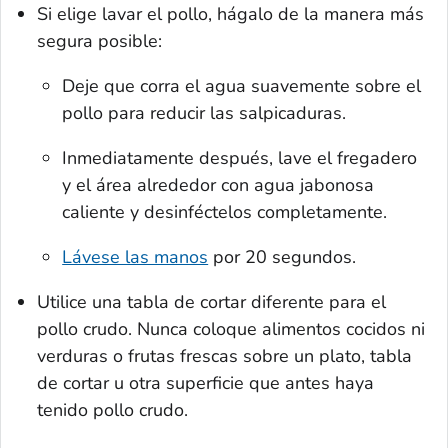
Si elige lavar el pollo, hágalo de la manera más
segura posible:
Deje que corra el agua suavemente sobre el
pollo para reducir las salpicaduras.
Inmediatamente después, lave el fregadero
y el área alrededor con agua jabonosa
caliente y desinféctelos completamente.
Lávese las manos
por 20 segundos.
Utilice una tabla de cortar diferente para el
pollo crudo. Nunca coloque alimentos cocidos ni
verduras o frutas frescas sobre un plato, tabla
de cortar u otra superficie que antes haya
tenido pollo crudo.