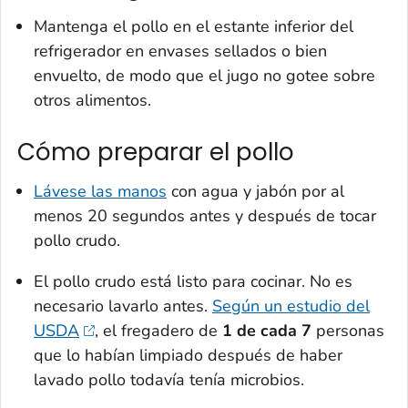
Mantenga el pollo en el estante inferior del
refrigerador en envases sellados o bien
envuelto, de modo que el jugo no gotee sobre
otros alimentos.
Cómo preparar el pollo
Lávese las manos
con agua y jabón por al
menos 20 segundos antes y después de tocar
pollo crudo.
El pollo crudo está listo para cocinar. No es
necesario lavarlo antes.
Según un estudio del
USDA
, el fregadero de
1 de cada 7
personas
que lo habían limpiado después de haber
lavado pollo todavía tenía microbios.