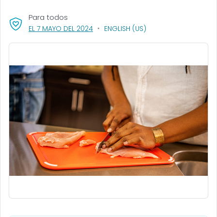
Para todos
, VISIT LINK FOR DETAILS.
EL 7 MAYO DEL 2024
ENGLISH (US)