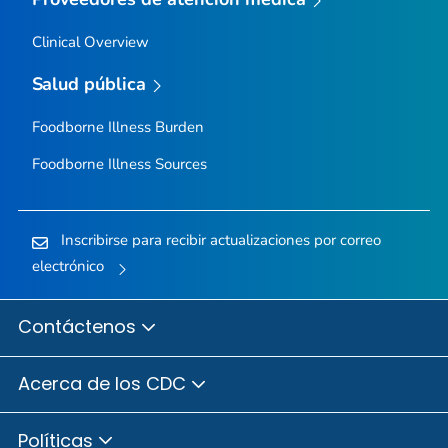
Clinical Overview
Salud pública
Foodborne Illness Burden
Foodborne Illness Sources
Inscribirse para recibir actualizaciones por correo
electrónico
Contáctenos
Acerca de los CDC
Políticas