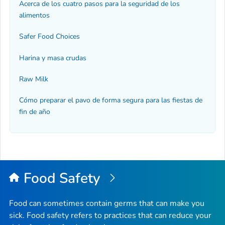
Acerca de los cuatro pasos para la seguridad de los
alimentos
Safer Food Choices
Harina y masa crudas
Raw Milk
Cómo preparar el pavo de forma segura para las fiestas de
fin de año
Food Safety
Food can sometimes contain germs that can make you
sick. Food safety refers to practices that can reduce your