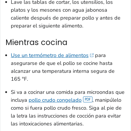
Lave las tablas de cortar, los utensilios, los
platos y los mesones con agua jabonosa
caliente después de preparar pollo y antes de
preparar el siguiente alimento.
Mientras cocina
Use un termómetro de alimentos
para
asegurarse de que el pollo se cocine hasta
alcanzar una temperatura interna segura de
165 °F.
Si va a cocinar una comida para microondas que
incluya
pollo crudo congelado
, manipúlelo
como si fuera pollo crudo fresco. Siga al pie de
la letra las instrucciones de cocción para evitar
las intoxicaciones alimentarias.