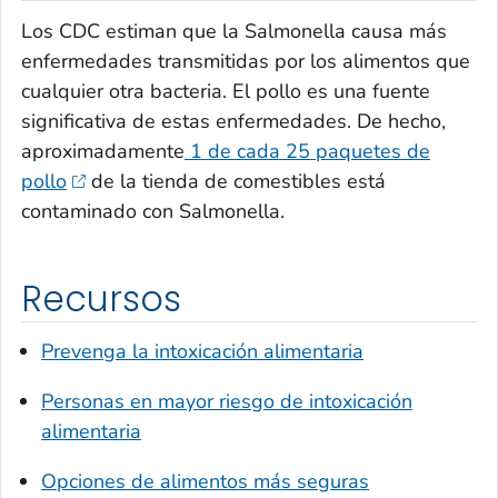
Los CDC estiman que la
Salmonella
causa más
enfermedades transmitidas por los alimentos que
cualquier otra bacteria. El pollo es una fuente
significativa de estas enfermedades. De hecho,
aproximadamente
1 de cada 25 paquetes de
pollo
de la tienda de comestibles está
contaminado con
Salmonella
.
Recursos
Prevenga la intoxicación alimentaria
Personas en mayor riesgo de intoxicación
alimentaria
Opciones de alimentos más seguras