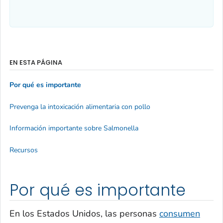
EN ESTA PÁGINA
Por qué es importante
Prevenga la intoxicación alimentaria con pollo
Información importante sobre Salmonella
Recursos
Por qué es importante
En los Estados Unidos, las personas
consumen