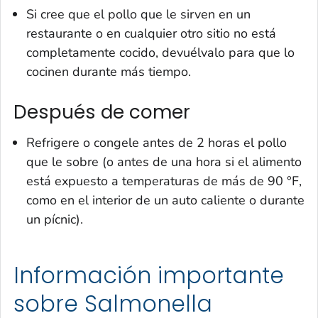
Si cree que el pollo que le sirven en un
restaurante o en cualquier otro sitio no está
completamente cocido, devuélvalo para que lo
cocinen durante más tiempo.
Después de comer
Refrigere o congele antes de 2 horas el pollo
que le sobre (o antes de una hora si el alimento
está expuesto a temperaturas de más de 90 °F,
como en el interior de un auto caliente o durante
un pícnic).
Información importante
sobre Salmonella