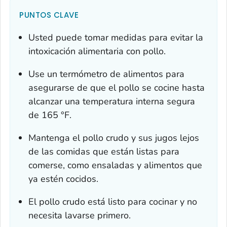
PUNTOS CLAVE
Usted puede tomar medidas para evitar la
intoxicación alimentaria con pollo.
Use un termómetro de alimentos para
asegurarse de que el pollo se cocine hasta
alcanzar una temperatura interna segura
de 165 °F.
Mantenga el pollo crudo y sus jugos lejos
de las comidas que están listas para
comerse, como ensaladas y alimentos que
ya estén cocidos.
El pollo crudo está listo para cocinar y no
necesita lavarse primero.