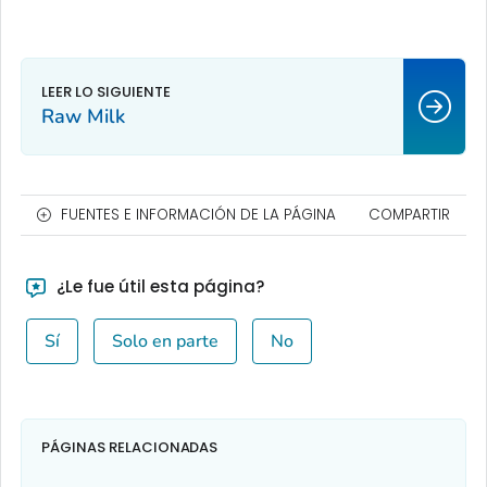
Raw Milk
FUENTES E INFORMACIÓN DE LA PÁGINA
COMPARTIR
¿Le fue útil esta página?
Sí
Solo en parte
No
PÁGINAS RELACIONADAS