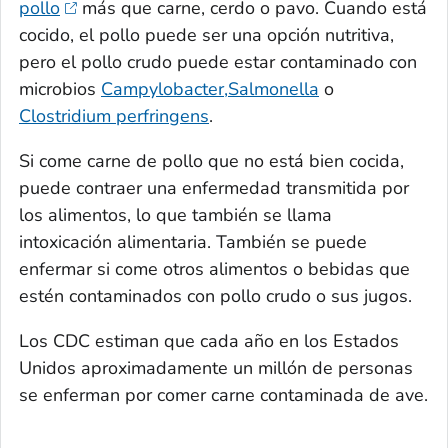
pollo
más que carne, cerdo o pavo. Cuando está
cocido, el pollo puede ser una opción nutritiva,
pero el pollo crudo puede estar contaminado con
microbios
Campylobacter,
Salmonella
o
Clostridium perfringens
.
Si come carne de pollo que no está bien cocida,
puede contraer una enfermedad transmitida por
los alimentos, lo que también se llama
intoxicación alimentaria. También se puede
enfermar si come otros alimentos o bebidas que
estén contaminados con pollo crudo o sus jugos.
Los CDC estiman que cada año en los Estados
Unidos aproximadamente un millón de personas
se enferman por comer carne contaminada de ave.