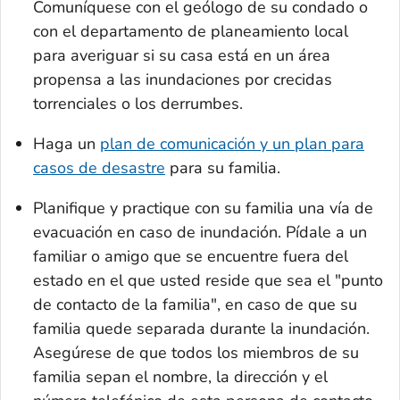
Comuníquese con el geólogo de su condado o
con el departamento de planeamiento local
para averiguar si su casa está en un área
propensa a las inundaciones por crecidas
torrenciales o los derrumbes.
Haga un
plan de comunicación y un plan para
casos de desastre
para su familia.
Planifique y practique con su familia una vía de
evacuación en caso de inundación. Pídale a un
familiar o amigo que se encuentre fuera del
estado en el que usted reside que sea el "punto
de contacto de la familia", en caso de que su
familia quede separada durante la inundación.
Asegúrese de que todos los miembros de su
familia sepan el nombre, la dirección y el