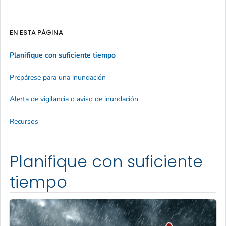
EN ESTA PÁGINA
Planifique con suficiente tiempo
Prepárese para una inundación
Alerta de vigilancia o aviso de inundación
Recursos
Planifique con suficiente
tiempo