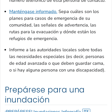
número telefónico de esta persona de contacto.
Manténgase informado.
Sepa cuáles son los
planes para casos de emergencia de su
comunidad, las señales de advertencia, las
rutas para la evacuación y dónde están los
refugios de emergencia.
Informe a las autoridades locales sobre todas
las necesidades especiales (es decir, personas
de edad avanzada o que deben guardar cama,
o si hay alguna persona con una discapacidad).
Prepárese para una
inundación
¡PREPÁRESE! Inundaciones Infografía