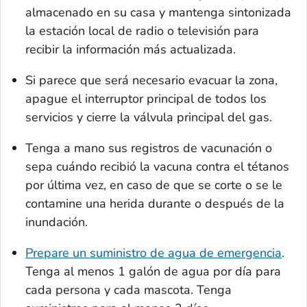
almacenado en su casa y mantenga sintonizada
la estación local de radio o televisión para
recibir la información más actualizada.
Si parece que será necesario evacuar la zona,
apague el interruptor principal de todos los
servicios y cierre la válvula principal del gas.
Tenga a mano sus registros de vacunación o
sepa cuándo recibió la vacuna contra el tétanos
por última vez, en caso de que se corte o se le
contamine una herida durante o después de la
inundación.
Prepare un suministro de agua de emergencia
.
Tenga al menos 1 galón de agua por día para
cada persona y cada mascota. Tenga