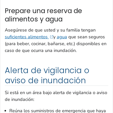
Prepare una reserva de
alimentos y agua
Asegúrese de que usted y su familia tengan
suficientes alimentos
y
agua
que sean seguros
(para beber, cocinar, bañarse, etc.) disponibles en
caso de que ocurra una inundación.
Alerta de vigilancia o
aviso de inundación
Si está en un área bajo alerta de vigilancia o aviso
de inundación:
Reúna los suministros de emergencia que haya