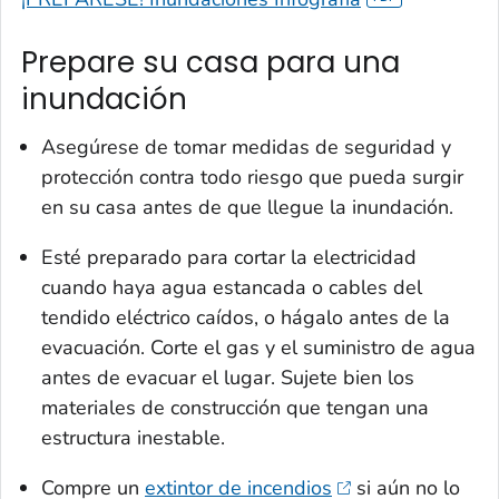
Prepare su casa para una
inundación
Asegúrese de tomar medidas de seguridad y
protección contra todo riesgo que pueda surgir
en su casa antes de que llegue la inundación.
Esté preparado para cortar la electricidad
cuando haya agua estancada o cables del
tendido eléctrico caídos, o hágalo antes de la
evacuación. Corte el gas y el suministro de agua
antes de evacuar el lugar. Sujete bien los
materiales de construcción que tengan una
estructura inestable.
Compre un
extintor de incendios
si aún no lo