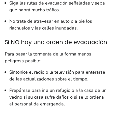
Siga las rutas de evacuación señaladas y sepa
que habrá mucho tráfico.
No trate de atravesar en auto o a pie los
riachuelos y las calles inundadas.
Si NO hay una orden de evacuación
Para pasar la tormenta de la forma menos
peligrosa posible:
Sintonice el radio o la televisión para enterarse
de las actualizaciones sobre el tiempo.
Prepárese para ir a un refugio o a la casa de un
vecino si su casa sufre daños o si se lo ordena
el personal de emergencia.