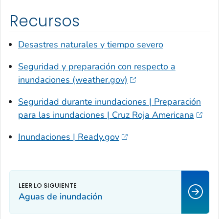
Recursos
Desastres naturales y tiempo severo
Seguridad y preparación con respecto a
inundaciones (weather.gov)
Seguridad durante inundaciones | Preparación
para las inundaciones | Cruz Roja Americana
Inundaciones | Ready.gov
Aguas de inundación