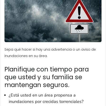
Sepa qué hacer si hay una advertencia o un aviso de
inundaciones en su área.
Planifique con tiempo para
que usted y su familia se
mantengan seguros.
¿Está usted en un área propensa a
inundaciones por crecidas torrenciales?