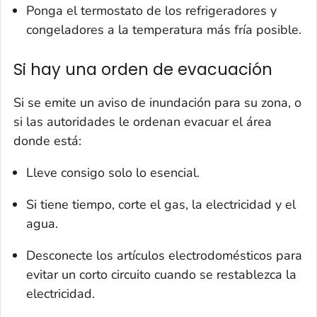
Ponga el termostato de los refrigeradores y
congeladores a la temperatura más fría posible.
Si hay una orden de evacuación
Si se emite un aviso de inundación para su zona, o
si las autoridades le ordenan evacuar el área
donde está:
Lleve consigo solo lo esencial.
Si tiene tiempo, corte el gas, la electricidad y el
agua.
Desconecte los artículos electrodomésticos para
evitar un corto circuito cuando se restablezca la
electricidad.