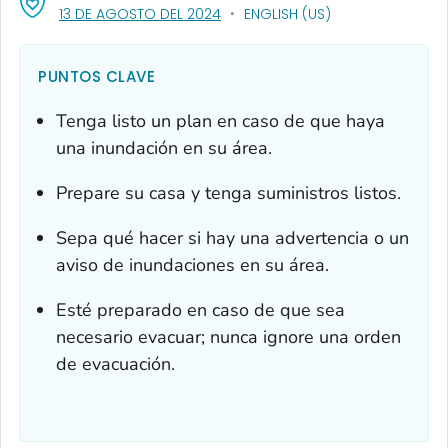
, VISIT LINK FOR DETAILS.
13 DE AGOSTO DEL 2024
ENGLISH (US)
PUNTOS CLAVE
Tenga listo un plan en caso de que haya
una inundación en su área.
Prepare su casa y tenga suministros listos.
Sepa qué hacer si hay una advertencia o un
aviso de inundaciones en su área.
Esté preparado en caso de que sea
necesario evacuar; nunca ignore una orden
de evacuación.