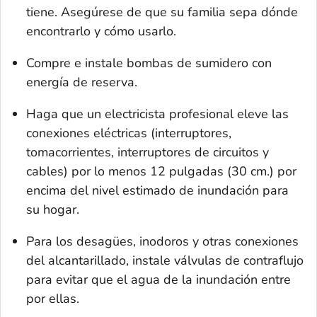
tiene. Asegúrese de que su familia sepa dónde
encontrarlo y cómo usarlo.
Compre e instale bombas de sumidero con
energía de reserva.
Haga que un electricista profesional eleve las
conexiones eléctricas (interruptores,
tomacorrientes, interruptores de circuitos y
cables) por lo menos 12 pulgadas (30 cm.) por
encima del nivel estimado de inundación para
su hogar.
Para los desagües, inodoros y otras conexiones
del alcantarillado, instale válvulas de contraflujo
para evitar que el agua de la inundación entre
por ellas.