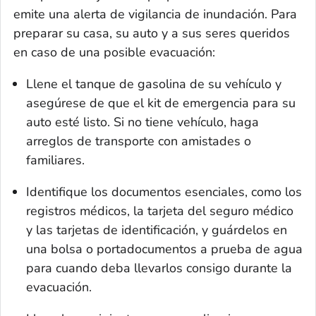
emite una alerta de vigilancia de inundación. Para
preparar su casa, su auto y a sus seres queridos
en caso de una posible evacuación:
Llene el tanque de gasolina de su vehículo y
asegúrese de que el kit de emergencia para su
auto esté listo. Si no tiene vehículo, haga
arreglos de transporte con amistades o
familiares.
Identifique los documentos esenciales, como los
registros médicos, la tarjeta del seguro médico
y las tarjetas de identificación, y guárdelos en
una bolsa o portadocumentos a prueba de agua
para cuando deba llevarlos consigo durante la
evacuación.