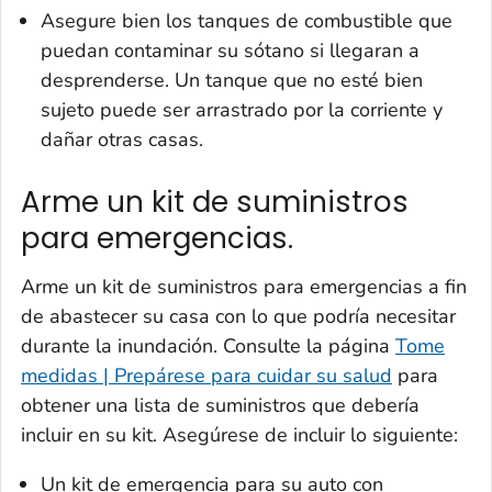
Asegure bien los tanques de combustible que
puedan contaminar su sótano si llegaran a
desprenderse. Un tanque que no esté bien
sujeto puede ser arrastrado por la corriente y
dañar otras casas.
Arme un kit de suministros
para emergencias.
Arme un kit de suministros para emergencias a fin
de abastecer su casa con lo que podría necesitar
durante la inundación. Consulte la página
Tome
medidas | Prepárese para cuidar su salud
para
obtener una lista de suministros que debería
incluir en su kit. Asegúrese de incluir lo siguiente:
Un kit de emergencia para su auto con