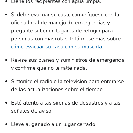
Llene los recipientes con agua limpia.
Si debe evacuar su casa, comuníquese con la
oficina local de manejo de emergencias y
pregunte si tienen lugares de refugio para
personas con mascotas. Infórmese más sobre
cómo evacuar su casa con su mascota
.
Revise sus planes y suministros de emergencia
y confirme que no le falte nada.
Sintonice el radio o la televisión para enterarse
de las actualizaciones sobre el tiempo.
Esté atento a las sirenas de desastres y a las
señales de aviso.
Lleve al ganado a un lugar cerrado.