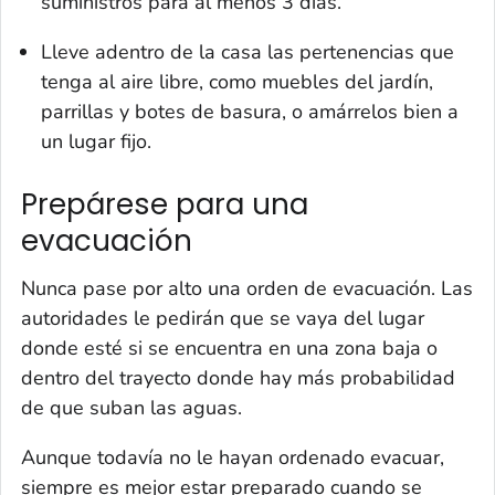
suministros para al menos 3 días.
Lleve adentro de la casa las pertenencias que
tenga al aire libre, como muebles del jardín,
parrillas y botes de basura, o amárrelos bien a
un lugar fijo.
Prepárese para una
evacuación
Nunca pase por alto una orden de evacuación. Las
autoridades le pedirán que se vaya del lugar
donde esté si se encuentra en una zona baja o
dentro del trayecto donde hay más probabilidad
de que suban las aguas.
Aunque todavía no le hayan ordenado evacuar,
siempre es mejor estar preparado cuando se