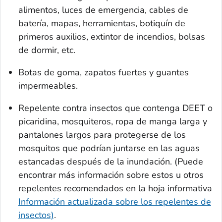
alimentos, luces de emergencia, cables de
batería, mapas, herramientas, botiquín de
primeros auxilios, extintor de incendios, bolsas
de dormir, etc.
Botas de goma, zapatos fuertes y guantes
impermeables.
Repelente contra insectos que contenga DEET o
picaridina, mosquiteros, ropa de manga larga y
pantalones largos para protegerse de los
mosquitos que podrían juntarse en las aguas
estancadas después de la inundación. (Puede
encontrar más información sobre estos u otros
repelentes recomendados en la hoja informativa
Información actualizada sobre los repelentes de
insectos)
.