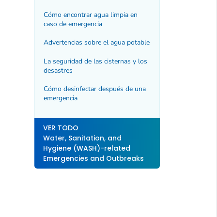
Cómo encontrar agua limpia en
caso de emergencia
Advertencias sobre el agua potable
La seguridad de las cisternas y los
desastres
Cómo desinfectar después de una
emergencia
VER TODO
Water, Sanitation, and
Hygiene (WASH)-related
Emergencies and Outbreaks