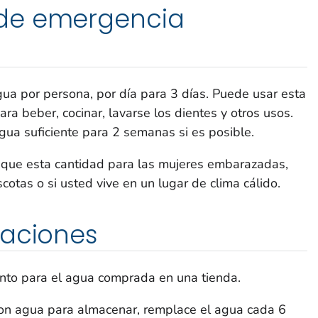
de emergencia
a por persona, por día para 3 días. Puede usar esta
a beber, cocinar, lavarse los dientes y otros usos.
gua suficiente para 2 semanas si es posible.
que esta cantidad para las mujeres embarazadas,
otas o si usted vive en un lugar de clima cálido.
raciones
nto para el agua comprada en una tienda.
 con agua para almacenar, remplace el agua cada 6