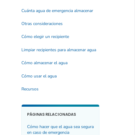
Cuánta agua de emergencia almacenar
Otras consideraciones
Cómo elegir un recipiente
Limpiar recipientes para almacenar agua
Cómo almacenar el agua
Cómo usar el agua
Recursos
PÁGINAS RELACIONADAS
Cómo hacer que el agua sea segura
en caso de emergencia