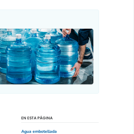
EN ESTA PÁGINA
Agua embotellada