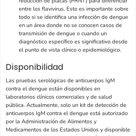
reducción de placas (PRNT) para diferenciar
entre los flavivirus. Esto es importante sobre
todo si se identifica una infección de dengue
en un área donde no se conocen casos de
transmisión de dengue o cuando un
diagnóstico específico es significativo desde
el punto de vista clínico o epidemiológico.
Disponibilidad
Las pruebas serológicas de anticuerpos IgM
contra el dengue están disponibles en
laboratorios clínicos comerciales y de salud
pública. Actualmente, solo un kit de detección de
anticuerpos IgM contra el dengue está autorizado
por la Administración de Alimentos y
Medicamentos de los Estados Unidos y disponible