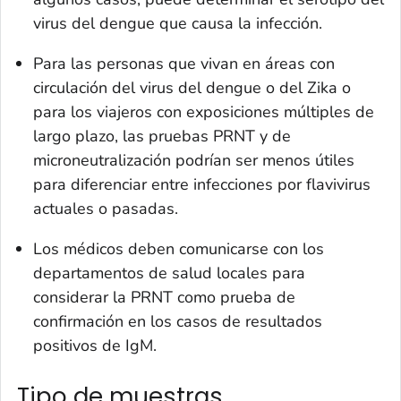
virus del dengue que causa la infección.
Para las personas que vivan en áreas con
circulación del virus del dengue o del Zika o
para los viajeros con exposiciones múltiples de
largo plazo, las pruebas PRNT y de
microneutralización podrían ser menos útiles
para diferenciar entre infecciones por flavivirus
actuales o pasadas.
Los médicos deben comunicarse con los
departamentos de salud locales para
considerar la PRNT como prueba de
confirmación en los casos de resultados
positivos de IgM.
Tipo de muestras