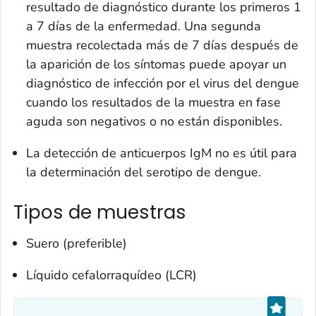
resultado de diagnóstico durante los primeros 1
a 7 días de la enfermedad. Una segunda
muestra recolectada más de 7 días después de
la aparición de los síntomas puede apoyar un
diagnóstico de infección por el virus del dengue
cuando los resultados de la muestra en fase
aguda son negativos o no están disponibles.
La detección de anticuerpos IgM no es útil para
la determinación del serotipo de dengue.
Tipos de muestras
Suero (preferible)
Líquido cefalorraquídeo (LCR)