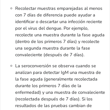
Recolectar muestras emparejadas al menos
con 7 días de diferencia puede ayudar a
identificar o descartar una infección reciente
por el virus del dengue. Por ejemplo,
recolecte una muestra durante la fase aguda
(dentro de los primeros 7 días) y recolecte
una segunda muestra durante la fase
convaleciente (después de 7 días).
La seroconversión se observa cuando se
analizan para detectar IgM una muestra de
la fase aguda (generalmente recolectada
durante los primeros 7 días de la
enfermedad) y una muestra de convaleciente
(recolectada después de 7 días). Si los
resultados de las pruebas cambian de