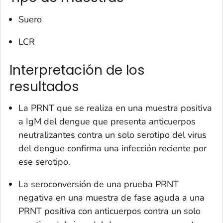
Suero
LCR
Interpretación de los
resultados
La PRNT que se realiza en una muestra positiva
a IgM del dengue que presenta anticuerpos
neutralizantes contra un solo serotipo del virus
del dengue confirma una infección reciente por
ese serotipo.
La seroconversión de una prueba PRNT
negativa en una muestra de fase aguda a una
PRNT positiva con anticuerpos contra un solo