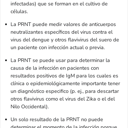
infectadas) que se forman en el cultivo de
células.
La PRNT puede medir valores de anticuerpos
neutralizantes específicos del virus contra el
virus del dengue y otros flavivirus del suero de
un paciente con infección actual o previa.
La PRNT se puede usar para determinar la
causa de la infección en pacientes con
resultados positivos de IgM para los cuales es
clínica o epidemiológicamente importante tener
un diagnóstico especifico (p. ej., para descartar
otros flavivirus como el virus del Zika o el del
Nilo Occidental).
Un solo resultado de la PRNT no puede
determinar el momento de la infección porque