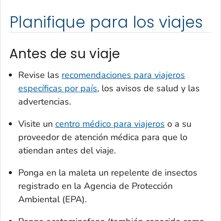
Planifique para los viajes
Antes de su viaje
Revise las
recomendaciones para viajeros
específicas por país
, los avisos de salud y las
advertencias.
Visite un
centro médico para viajeros
o a su
proveedor de atención médica para que lo
atiendan antes del viaje.
Ponga en la maleta un repelente de insectos
registrado en la Agencia de Protección
Ambiental (EPA).