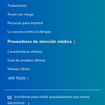
Tratamiento
Áreas con riesgo
Recursos para imprimir
La vacuna contra el dengue
Proveedores de atención médica
Características clínicas
Guía de pruebas clínicas
Manejo clínico
VER TODO
Inscribirse para recibir actualizaciones por correo
electrónico