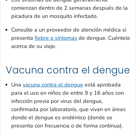
comienzan dentro de 2 semanas después de la
picadura de un mosquito infectado.
Consulte a un proveedor de atención médica si
presenta
fiebre o síntomas
de dengue. Cuéntele
acerca de su viaje.
Vacuna contra el dengue
Una
vacuna contra el dengue
está aprobada
para el uso en niños de entre 9 y 16 años con
infección previa por virus del dengue,
confirmada por laboratorio, que vivan en áreas
donde el dengue es endémico (donde se
presenta con frecuencia o de forma continua).