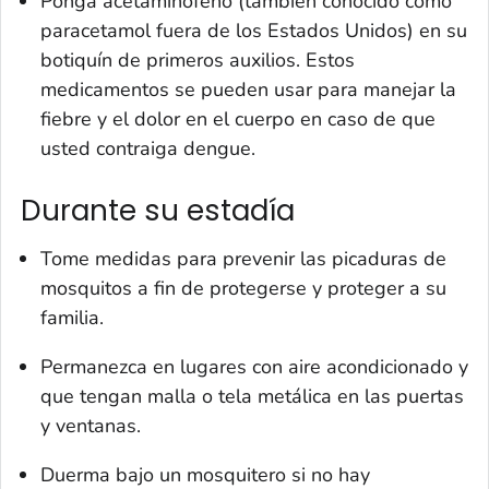
Ponga acetaminofeno (también conocido como
paracetamol fuera de los Estados Unidos) en su
botiquín de primeros auxilios. Estos
medicamentos se pueden usar para manejar la
fiebre y el dolor en el cuerpo en caso de que
usted contraiga dengue.
Durante su estadía
Tome medidas para prevenir las picaduras de
mosquitos a fin de protegerse y proteger a su
familia.
Permanezca en lugares con aire acondicionado y
que tengan malla o tela metálica en las puertas
y ventanas.
Duerma bajo un mosquitero si no hay