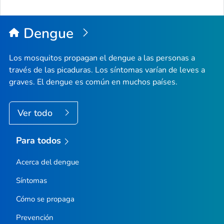
Dengue
Los mosquitos propagan el dengue a las personas a
través de las picaduras. Los síntomas varían de leves a
graves. El dengue es común en muchos países.
Ver todo
Para todos
Acerca del dengue
Síntomas
Cómo se propaga
Prevención