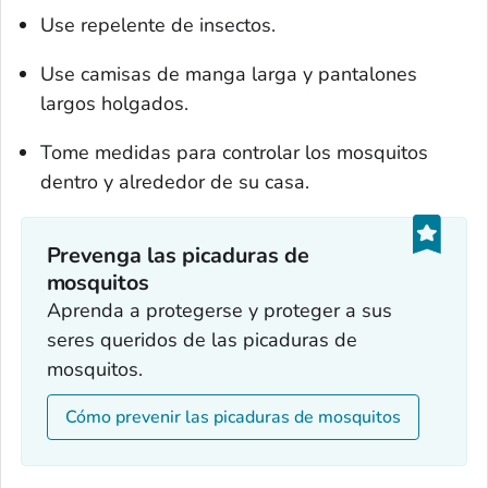
Use repelente de insectos.
Use camisas de manga larga y pantalones
largos holgados.
Tome medidas para controlar los mosquitos
dentro y alrededor de su casa.
Prevenga las picaduras de
mosquitos
Aprenda a protegerse y proteger a sus
seres queridos de las picaduras de
mosquitos.
Cómo prevenir las picaduras de mosquitos