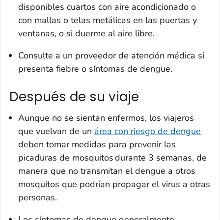
disponibles cuartos con aire acondicionado o
con mallas o telas metálicas en las puertas y
ventanas, o si duerme al aire libre.
Consulte a un proveedor de atención médica si
presenta fiebre o síntomas de dengue.
Después de su viaje
Aunque no se sientan enfermos, los viajeros
que vuelvan de un
área con riesgo de dengue
deben tomar medidas para prevenir las
picaduras de mosquitos durante 3 semanas, de
manera que no transmitan el dengue a otros
mosquitos que podrían propagar el virus a otras
personas.
Los síntomas de dengue generalmente