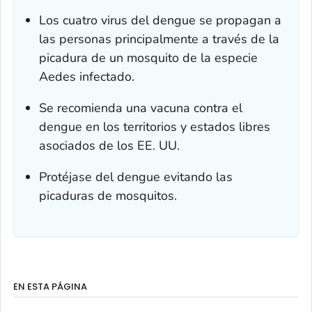
Los cuatro virus del dengue se propagan a
las personas principalmente a través de la
picadura de un mosquito de la especie
Aedes
infectado.
Se recomienda una vacuna contra el
dengue en los territorios y estados libres
asociados de los EE. UU.
Protéjase del dengue evitando las
picaduras de mosquitos.
EN ESTA PÁGINA