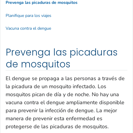
Prevenga las picaduras de mosquitos
Planifique para los viajes
Vacuna contra el dengue
Prevenga las picaduras
de mosquitos
El dengue se propaga a las personas a través de
la picadura de un mosquito infectado. Los
mosquitos pican de día y de noche. No hay una
vacuna contra el dengue ampliamente disponible
para prevenir la infección de dengue. La mejor
manera de prevenir esta enfermedad es
protegerse de las picaduras de mosquitos.