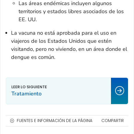
Las áreas endémicas incluyen algunos
territorios y estados libres asociados de los
EE. UU.
La vacuna no está aprobada para el uso en
viajeros de los Estados Unidos que estén
visitando, pero no viviendo, en un área donde el
dengue es común.
Tratamiento
FUENTES E INFORMACIÓN DE LA PÁGINA
COMPARTIR