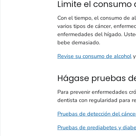
Limite el consumo 
Con el tiempo, el consumo de al
varios tipos de cáncer, enferme
enfermedades del hígado. Usted
bebe demasiado.
Revise su consumo de alcohol
y
Hágase pruebas de
Para prevenir enfermedades crón
dentista con regularidad para re
Pruebas de detección del cánce
Pruebas de prediabetes y diab