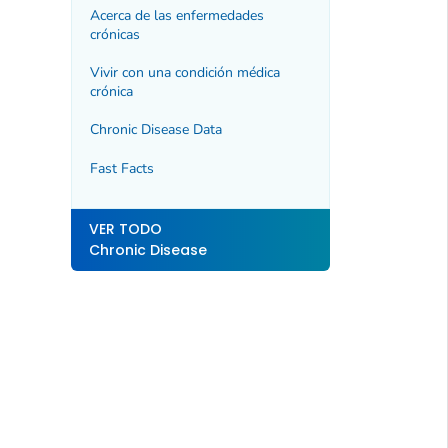
Acerca de las enfermedades
crónicas
Vivir con una condición médica
crónica
Chronic Disease Data
Fast Facts
VER TODO
Chronic Disease