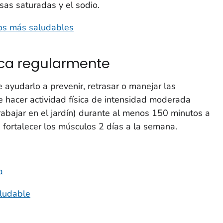
sas saturadas y el sodio.
ios más saludables
ica regularmente
e ayudarlo a prevenir, retrasar o manejar las
 hacer actividad física de intensidad moderada
rabajar en el jardín) durante al menos 150 minutos a
 fortalecer los músculos 2 días a la semana.
a
aludable