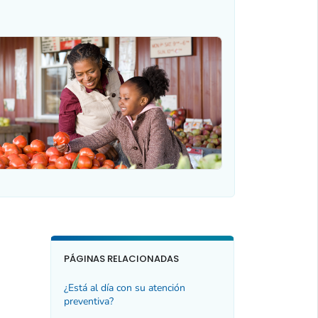
PÁGINAS RELACIONADAS
¿Está al día con su atención
preventiva?