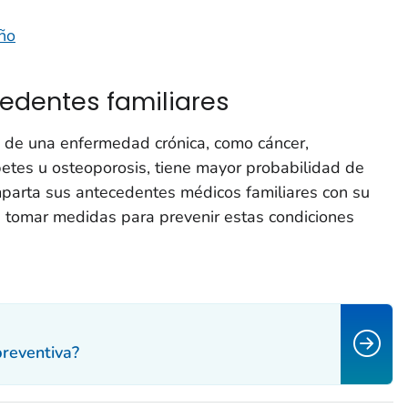
eño
edentes familiares
s de una enfermedad crónica, como cáncer,
etes u osteoporosis, tiene mayor probabilidad de
parta sus antecedentes médicos familiares con su
 tomar medidas para prevenir estas condiciones
preventiva?