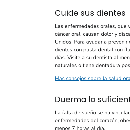
Cuide sus dientes
Las enfermedades orales, que v
cáncer oral, causan dolor y dis
Unidos. Para ayudar a prevenir 
dientes con pasta dental con flu
días. Visite a su dentista al men
naturales o tiene dentadura pos
Más consejos sobre la salud ora
Duerma lo suficien
La falta de sueño se ha vinculad
enfermedades del corazón, obes
menos 7 horas al día.