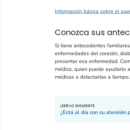
Información básica sobre el su
Conozca sus antec
Si tiene antecedentes familiare
enfermedades del corazón, diab
presentar esa enfermedad. Com
médico, quien puede ayudarlo a
médicas o detectarlas a tiempo.
¿Está al día con su atención 