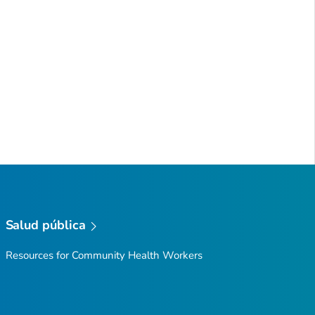
Salud pública
Resources for Community Health Workers