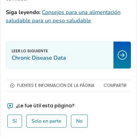
Siga leyendo:
Consejos para una alimentación
saludable para un peso saludable
Chronic Disease Data
FUENTES E INFORMACIÓN DE LA PÁGINA
COMPARTIR
¿Le fue útil esta página?
Sí
Solo en parte
No