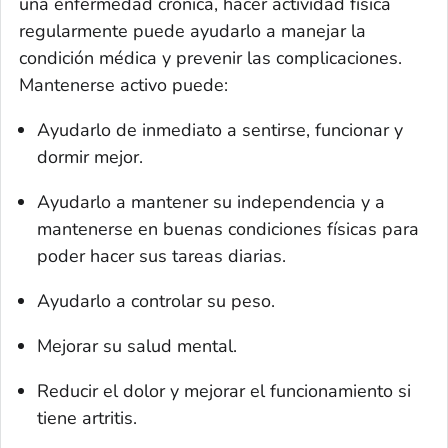
una enfermedad crónica, hacer actividad física
regularmente puede ayudarlo a manejar la
condición médica y prevenir las complicaciones.
Mantenerse activo puede:
Ayudarlo de inmediato a sentirse, funcionar y
dormir mejor.
Ayudarlo a mantener su independencia y a
mantenerse en buenas condiciones físicas para
poder hacer sus tareas diarias.
Ayudarlo a controlar su peso.
Mejorar su salud mental.
Reducir el dolor y mejorar el funcionamiento si
tiene artritis.