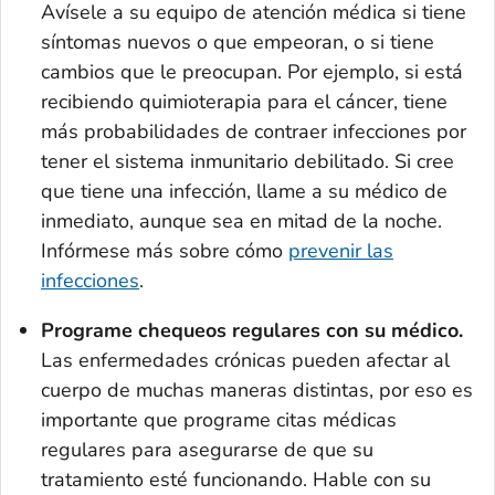
Avísele a su equipo de atención médica si tiene
síntomas nuevos o que empeoran, o si tiene
cambios que le preocupan. Por ejemplo, si está
recibiendo quimioterapia para el cáncer, tiene
más probabilidades de contraer infecciones por
tener el sistema inmunitario debilitado. Si cree
que tiene una infección, llame a su médico de
inmediato, aunque sea en mitad de la noche.
Infórmese más sobre cómo
prevenir las
infecciones
.
Programe chequeos regulares con su médico.
Las enfermedades crónicas pueden afectar al
cuerpo de muchas maneras distintas, por eso es
importante que programe citas médicas
regulares para asegurarse de que su
tratamiento esté funcionando. Hable con su