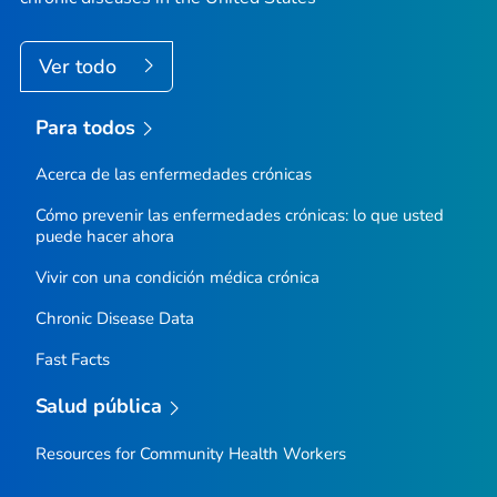
Ver todo
Para todos
Acerca de las enfermedades crónicas
Cómo prevenir las enfermedades crónicas: lo que usted
puede hacer ahora
Vivir con una condición médica crónica
Chronic Disease Data
Fast Facts
Salud pública
Resources for Community Health Workers