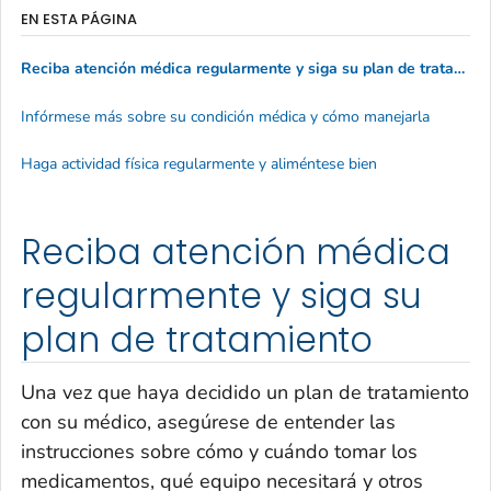
EN ESTA PÁGINA
Reciba atención médica regularmente y siga su plan de tratamiento
Infórmese más sobre su condición médica y cómo manejarla
Haga actividad física regularmente y aliméntese bien
Reciba atención médica
regularmente y siga su
plan de tratamiento
Una vez que haya decidido un plan de tratamiento
con su médico, asegúrese de entender las
instrucciones sobre cómo y cuándo tomar los
medicamentos, qué equipo necesitará y otros