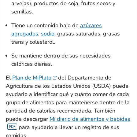
arvejas), productos de soja, frutos secos y
semillas.
Tiene un contenido bajo de
azúcares
agregados
,
sodio
, grasas saturadas, grasas
trans y colesterol.
Se mantiene dentro de sus necesidades
calóricas diarias.
El
Plan de MiPlato
del Departamento de
Agricultura de los Estados Unidos (USDA) puede
ayudarlo a identificar qué y cuánto comer de cada
grupo de alimentos para mantenerse dentro de la
cantidad de calorías recomendada. También
puede descargar
Mi diario de alimentos y bebidas
para ayudarlo a llevar un registro de sus
comidas.