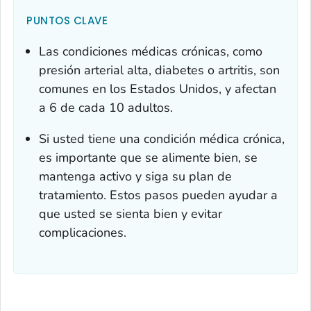
PUNTOS CLAVE
Las condiciones médicas crónicas, como
presión arterial alta, diabetes o artritis, son
comunes en los Estados Unidos, y afectan
a 6 de cada 10 adultos.
Si usted tiene una condición médica crónica,
es importante que se alimente bien, se
mantenga activo y siga su plan de
tratamiento. Estos pasos pueden ayudar a
que usted se sienta bien y evitar
complicaciones.