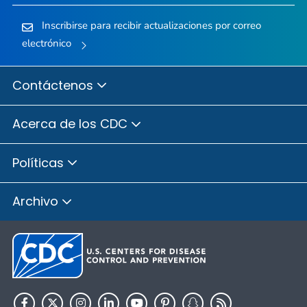
Inscribirse para recibir actualizaciones por correo
electrónico
Contáctenos
Acerca de los CDC
Políticas
Archivo