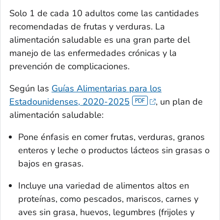
Solo 1 de cada 10 adultos come las cantidades
recomendadas de frutas y verduras. La
alimentación saludable es una gran parte del
manejo de las enfermedades crónicas y la
prevención de complicaciones.
Según las
Guías Alimentarias para los
Estadounidenses, 2020-2025
, un plan de
alimentación saludable:
Pone énfasis en comer frutas, verduras, granos
enteros y leche o productos lácteos sin grasas o
bajos en grasas.
Incluye una variedad de alimentos altos en
proteínas, como pescados, mariscos, carnes y
aves sin grasa, huevos, legumbres (frijoles y