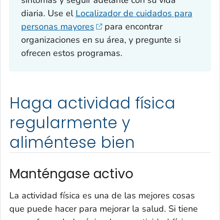
diaria. Use el
Localizador de cuidados para
personas mayores
para encontrar
organizaciones en su área, y pregunte si
ofrecen estos programas.
Haga actividad física
regularmente y
aliméntese bien
Manténgase activo
La actividad física es una de las mejores cosas
que puede hacer para mejorar la salud. Si tiene