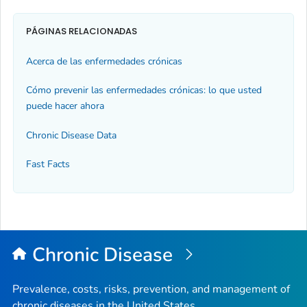
PÁGINAS RELACIONADAS
Acerca de las enfermedades crónicas
Cómo prevenir las enfermedades crónicas: lo que usted
puede hacer ahora
Chronic Disease Data
Fast Facts
Chronic Disease
Prevalence, costs, risks, prevention, and management of
chronic diseases in the United States