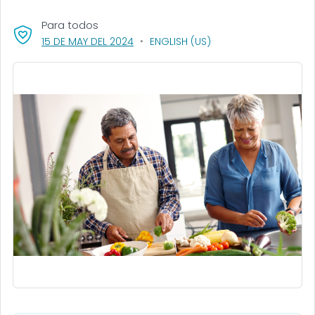
Para todos
, VISIT LINK FOR DETAILS.
15 DE MAY DEL 2024
ENGLISH (US)