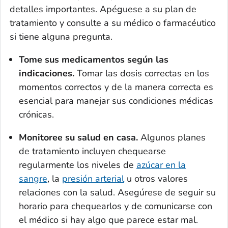
detalles importantes. Apéguese a su plan de
tratamiento y consulte a su médico o farmacéutico
si tiene alguna pregunta.
Tome sus medicamentos según las
indicaciones.
Tomar las dosis correctas en los
momentos correctos y de la manera correcta es
esencial para manejar sus condiciones médicas
crónicas.
Monitoree su salud en casa.
Algunos planes
de tratamiento incluyen chequearse
regularmente los niveles de
azúcar en la
sangre
, la
presión arterial
u otros valores
relaciones con la salud. Asegúrese de seguir su
horario para chequearlos y de comunicarse con
el médico si hay algo que parece estar mal.