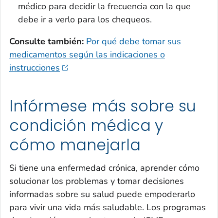
médico para decidir la frecuencia con la que
debe ir a verlo para los chequeos.
Consulte también:
Por qué debe tomar sus
medicamentos según las indicaciones o
instrucciones
Infórmese más sobre su
condición médica y
cómo manejarla
Si tiene una enfermedad crónica, aprender cómo
solucionar los problemas y tomar decisiones
informadas sobre su salud puede empoderarlo
para vivir una vida más saludable. Los programas