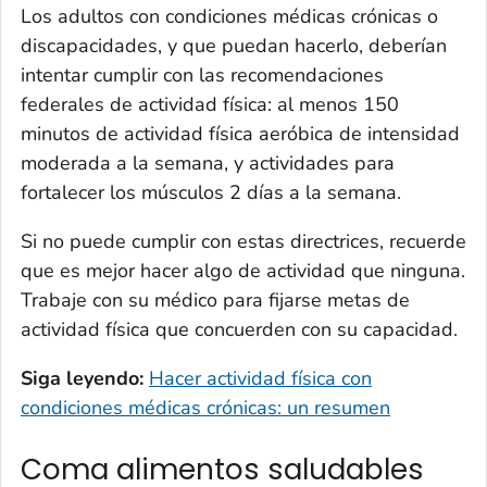
Los adultos con condiciones médicas crónicas o
discapacidades, y que puedan hacerlo, deberían
intentar cumplir con las recomendaciones
federales de actividad física: al menos 150
minutos de actividad física aeróbica de intensidad
moderada a la semana, y actividades para
fortalecer los músculos 2 días a la semana.
Si no puede cumplir con estas directrices, recuerde
que es mejor hacer algo de actividad que ninguna.
Trabaje con su médico para fijarse metas de
actividad física que concuerden con su capacidad.
Siga leyendo:
Hacer actividad física con
condiciones médicas crónicas:
un resumen
Coma alimentos saludables