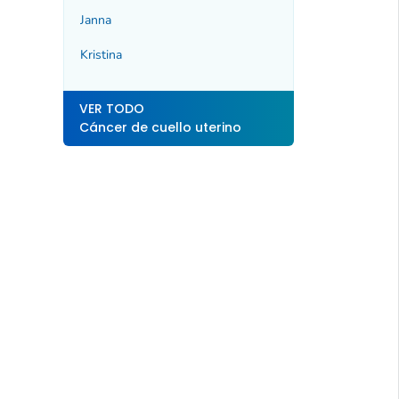
Janna
Kristina
VER TODO
Cáncer de cuello uterino