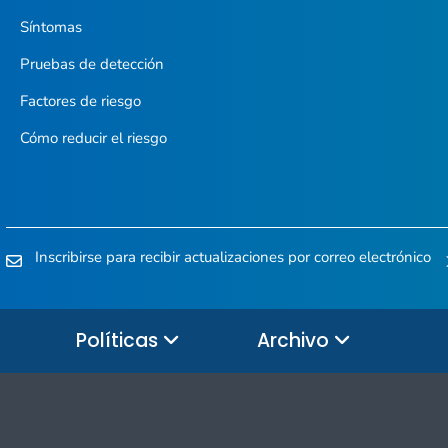
Síntomas
Pruebas de detección
Factores de riesgo
Cómo reducir el riesgo
Inscribirse para recibir actualizaciones por correo electrónico
Políticas
Archivo