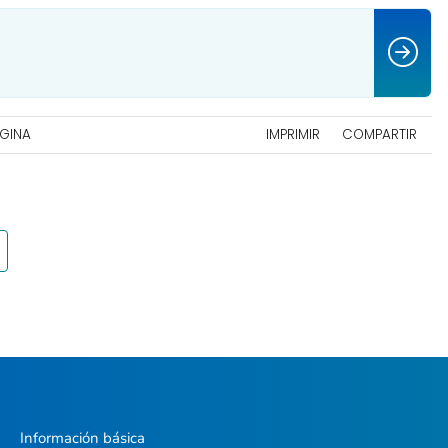
ÁGINA
IMPRIMIR
COMPARTIR
Información básica