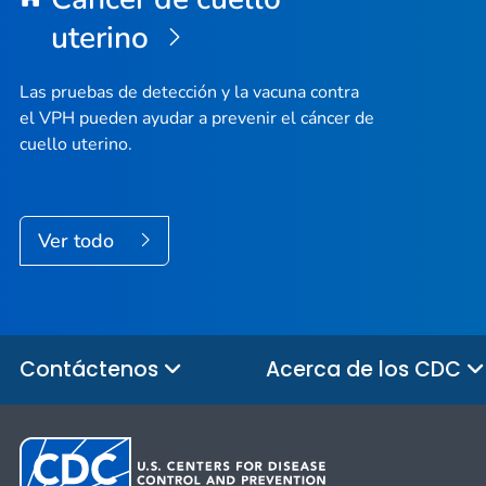
uterino
Las pruebas de detección y la vacuna contra
el VPH pueden ayudar a prevenir el cáncer de
cuello uterino.
Ver todo
Contáctenos
Acerca de los CDC