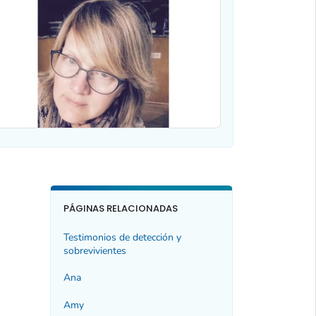
PÁGINAS RELACIONADAS
Testimonios de detección y
sobrevivientes
Ana
Amy