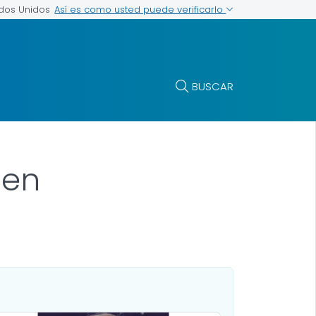
Así es como usted puede verificarlo
ados Unidos
BUSCAR
Jen