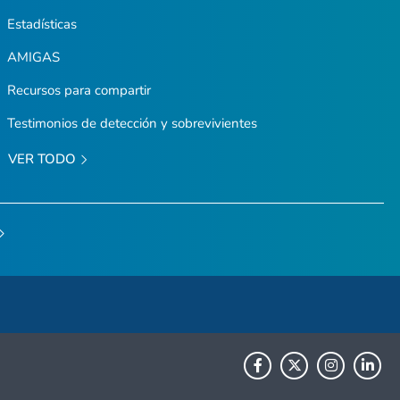
Estadísticas
AMIGAS
Recursos para compartir
Testimonios de detección y sobrevivientes
VER TODO