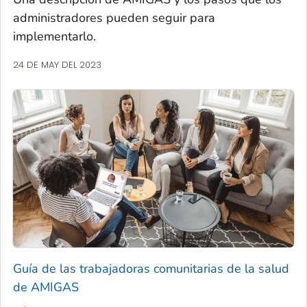
administradores pueden seguir para
implementarlo.
24 DE MAY DEL 2023
Guía de las trabajadoras comunitarias de la salud
de AMIGAS