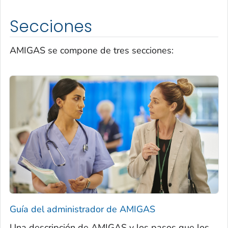
Secciones
AMIGAS se compone de tres secciones:
Guía del administrador de AMIGAS
Una descripción de AMIGAS y los pasos que los