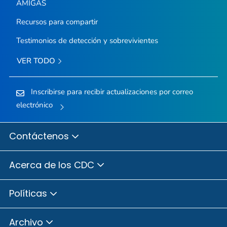
AMIGAS
Recursos para compartir
Testimonios de detección y sobrevivientes
VER TODO
Inscribirse para recibir actualizaciones por correo
electrónico
Contáctenos
Acerca de los CDC
Políticas
Archivo