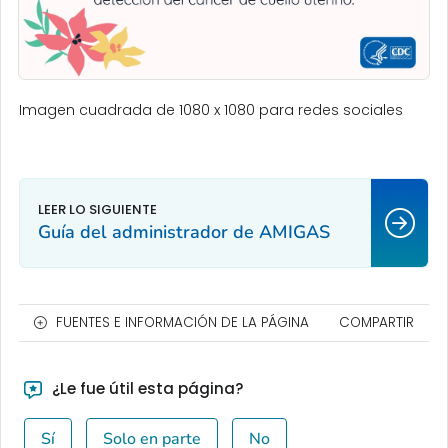
Imagen cuadrada de 1080 x 1080 para redes sociales
Guía del administrador de AMIGAS
FUENTES E INFORMACIÓN DE LA PÁGINA
COMPARTIR
¿Le fue útil esta página?
Sí
Solo en parte
No