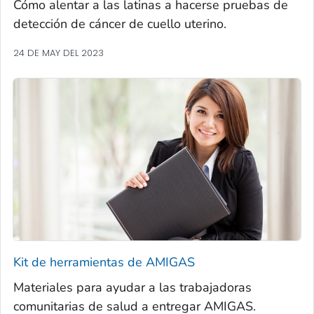
Cómo alentar a las latinas a hacerse pruebas de
detección de cáncer de cuello uterino.
24 DE MAY DEL 2023
Kit de herramientas de AMIGAS
Materiales para ayudar a las trabajadoras
comunitarias de salud a entregar AMIGAS.