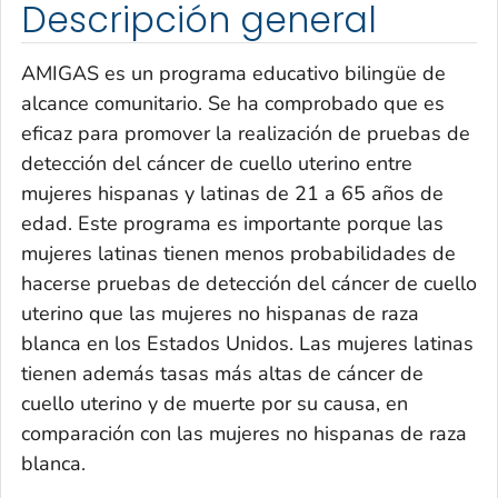
Descripción general
AMIGAS es un programa educativo bilingüe de
alcance comunitario. Se ha comprobado que es
eficaz para promover la realización de pruebas de
detección del cáncer de cuello uterino entre
mujeres hispanas y latinas de 21 a 65 años de
edad. Este programa es importante porque las
mujeres latinas tienen menos probabilidades de
hacerse pruebas de detección del cáncer de cuello
uterino que las mujeres no hispanas de raza
blanca en los Estados Unidos. Las mujeres latinas
tienen además tasas más altas de cáncer de
cuello uterino y de muerte por su causa, en
comparación con las mujeres no hispanas de raza
blanca.