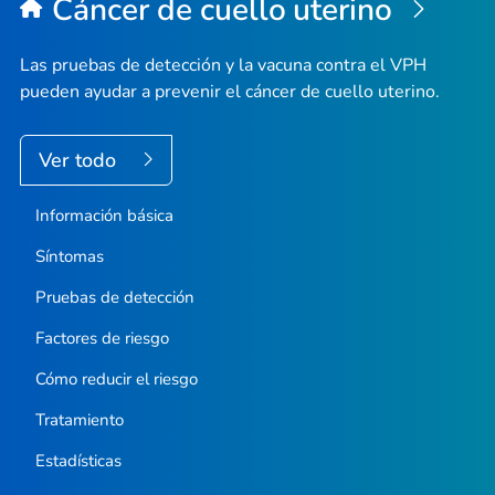
Cáncer de cuello uterino
Las pruebas de detección y la vacuna contra el VPH
pueden ayudar a prevenir el cáncer de cuello uterino.
Ver todo
Información básica
Síntomas
Pruebas de detección
Factores de riesgo
Cómo reducir el riesgo
Tratamiento
Estadísticas