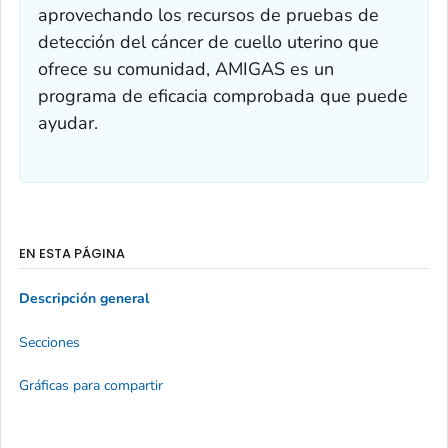
aprovechando los recursos de pruebas de
detección del cáncer de cuello uterino que
ofrece su comunidad, AMIGAS es un
programa de eficacia comprobada que puede
ayudar.
EN ESTA PÁGINA
Descripción general
Secciones
Gráficas para compartir