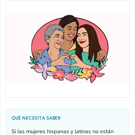
QUÉ NECESITA SABER
Si las mujeres hispanas y latinas no están