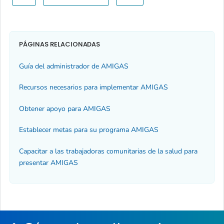
PÁGINAS RELACIONADAS
Guía del administrador de AMIGAS
Recursos necesarios para implementar AMIGAS
Obtener apoyo para AMIGAS
Establecer metas para su programa AMIGAS
Capacitar a las trabajadoras comunitarias de la salud para
presentar AMIGAS