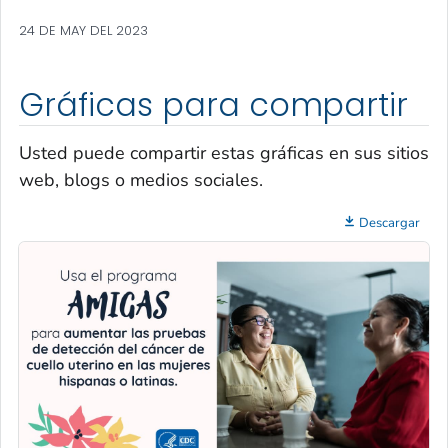
24 DE MAY DEL 2023
Gráficas para compartir
Usted puede compartir estas gráficas en sus sitios
web, blogs o medios sociales.
Descargar