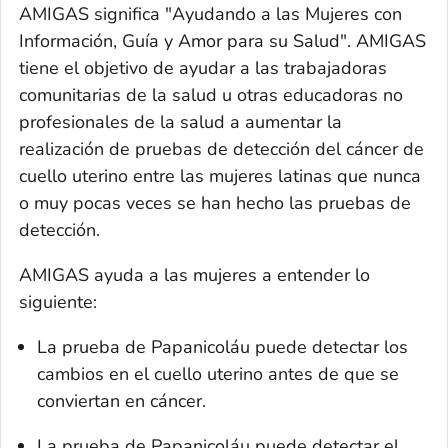
AMIGAS significa "Ayudando a las Mujeres con
Información, Guía y Amor para su Salud". AMIGAS
tiene el objetivo de ayudar a las trabajadoras
comunitarias de la salud u otras educadoras no
profesionales de la salud a aumentar la
realización de pruebas de detección del cáncer de
cuello uterino entre las mujeres latinas que nunca
o muy pocas veces se han hecho las pruebas de
detección.
AMIGAS ayuda a las mujeres a entender lo
siguiente:
La prueba de Papanicoláu puede detectar los
cambios en el cuello uterino antes de que se
conviertan en cáncer.
La prueba de Papanicoláu puede detectar el