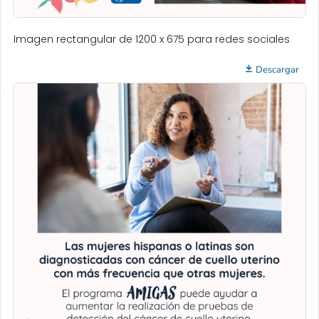
Imagen rectangular de 1200 x 675 para redes sociales
Descargar