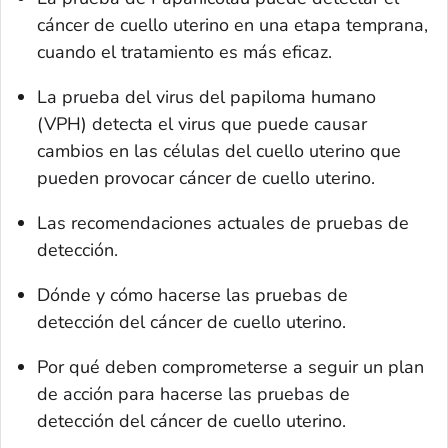
cáncer de cuello uterino en una etapa temprana,
cuando el tratamiento es más eficaz.
La prueba del virus del papiloma humano
(VPH) detecta el virus que puede causar
cambios en las células del cuello uterino que
pueden provocar cáncer de cuello uterino.
Las recomendaciones actuales de pruebas de
detección.
Dónde y cómo hacerse las pruebas de
detección del cáncer de cuello uterino.
Por qué deben comprometerse a seguir un plan
de acción para hacerse las pruebas de
detección del cáncer de cuello uterino.