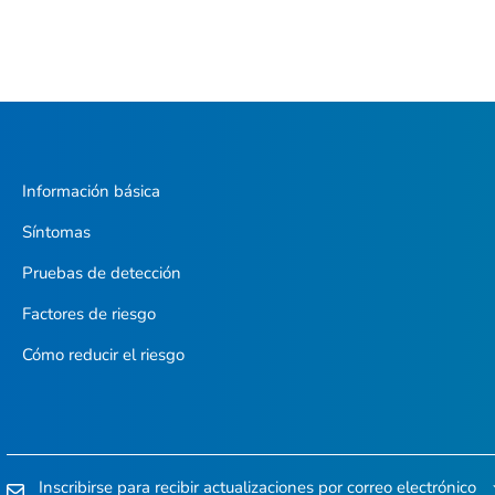
Información básica
Síntomas
Pruebas de detección
Factores de riesgo
Cómo reducir el riesgo
Inscribirse para recibir actualizaciones por correo electrónico