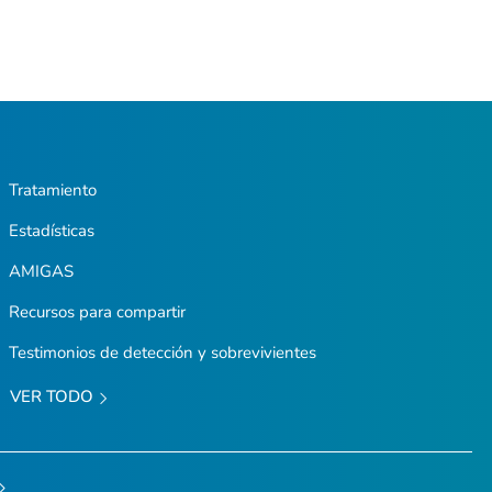
Tratamiento
Estadísticas
AMIGAS
Recursos para compartir
Testimonios de detección y sobrevivientes
VER TODO