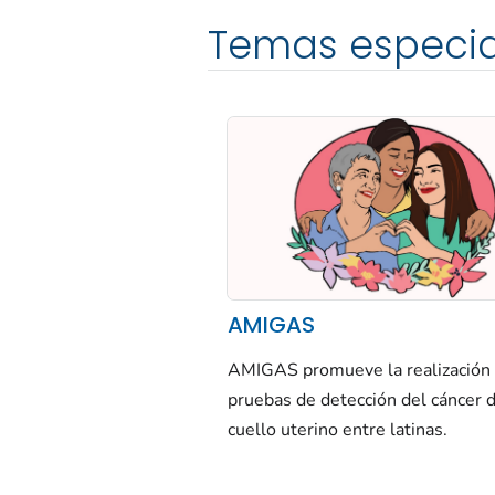
Temas especia
AMIGAS
AMIGAS promueve la realización
pruebas de detección del cáncer 
cuello uterino entre latinas.