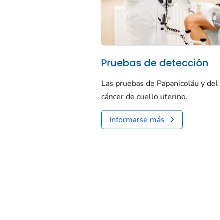
Pruebas de detección
Las pruebas de Papanicoláu y del
cáncer de cuello uterino.
Informarse más