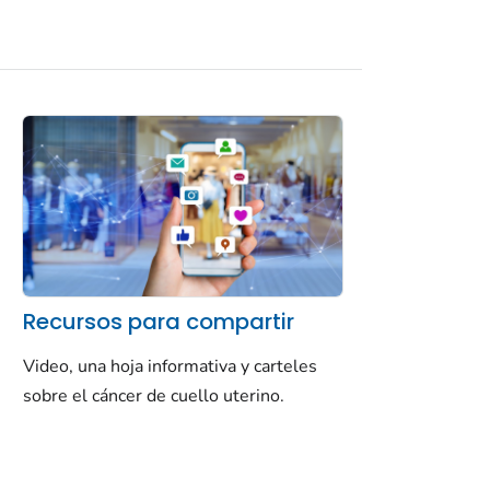
Recursos para compartir
Video, una hoja informativa y carteles
sobre el cáncer de cuello uterino.