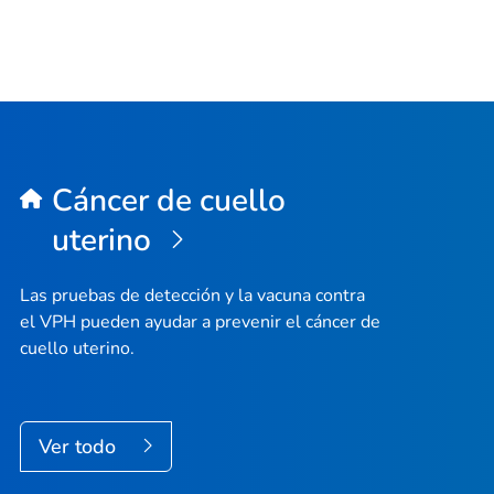
Cáncer de cuello
uterino
Las pruebas de detección y la vacuna contra
el VPH pueden ayudar a prevenir el cáncer de
cuello uterino.
Ver todo