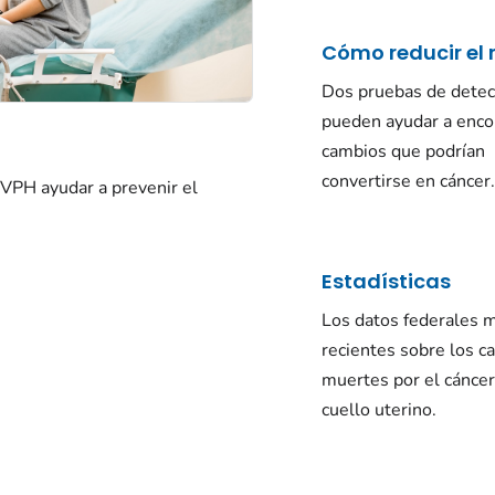
Cómo reducir el 
Dos pruebas de detec
pueden ayudar a enco
cambios que podrían
convertirse en cáncer
 VPH ayudar a prevenir el
Estadísticas
Los datos federales 
recientes sobre los c
muertes por el cáncer
cuello uterino.