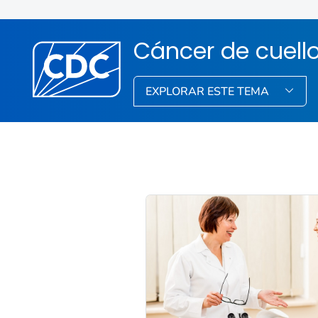
Cáncer de cuello
EXPLORAR ESTE TEMA