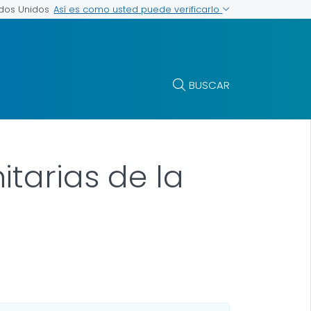
Así es como usted puede verificarlo
ados Unidos
BUSCAR
tarias de la