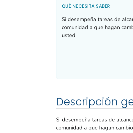
QUÉ NECESITA SABER
Si desempeña tareas de alcan
comunidad a que hagan cambio
usted.
Descripción g
Si desempeña tareas de alcance
comunidad a que hagan cambios 