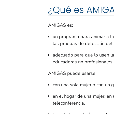
¿Qué es AMIG
AMIGAS es:
un programa para animar a la
las pruebas de detección del 
adecuado para que lo usen las
educadoras no profesionales 
AMIGAS puede usarse:
con una sola mujer o con un 
en el hogar de una mujer, en
teleconferencia.