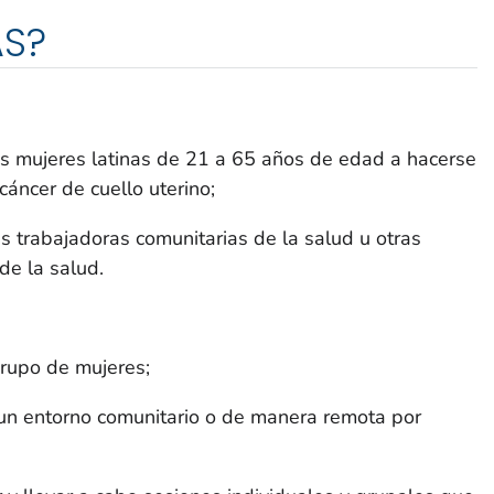
AS?
s mujeres latinas de 21 a 65 años de edad a hacerse
cáncer de cuello uterino;
 trabajadoras comunitarias de la salud u otras
de la salud.
grupo de mujeres;
 un entorno comunitario o de manera remota por