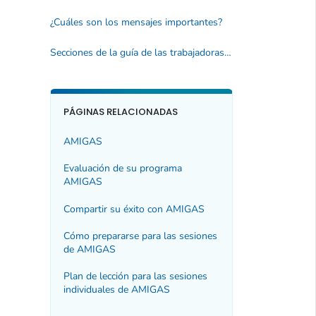
¿Cuáles son los mensajes importantes?
Secciones de la guía de las trabajadoras comunitarias de la salud
PÁGINAS RELACIONADAS
AMIGAS
Evaluación de su programa
AMIGAS
Compartir su éxito con AMIGAS
Cómo prepararse para las sesiones
de AMIGAS
Plan de lección para las sesiones
individuales de AMIGAS