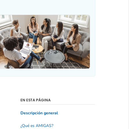
EN ESTA PÁGINA
Descripción general
¿Qué es AMIGAS?