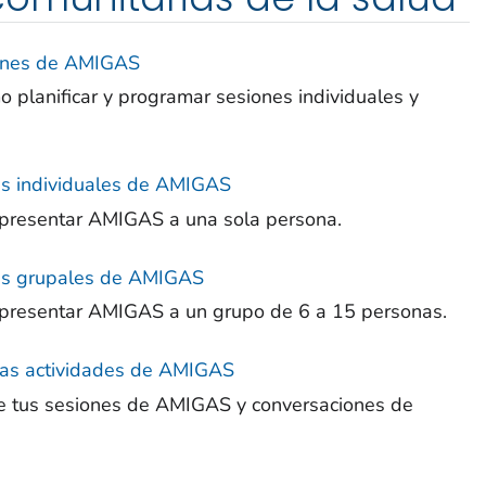
iones de AMIGAS
 planificar y programar sesiones individuales y
nes individuales de AMIGAS
 presentar AMIGAS a una sola persona.
nes grupales de AMIGAS
 presentar AMIGAS a un grupo de 6 a 15 personas.
 las actividades de AMIGAS
de tus sesiones de AMIGAS y conversaciones de