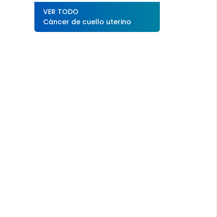
VER TODO
Cáncer de cuello uterino