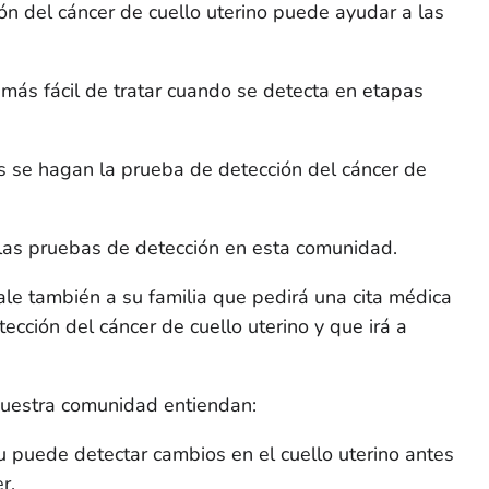
n del cáncer de cuello uterino puede ayudar a las
s más fácil de tratar cuando se detecta en etapas
s se hagan la prueba de detección del cáncer de
las pruebas de detección en esta comunidad.
e también a su familia que pedirá una cita médica
ección del cáncer de cuello uterino y que irá a
uestra comunidad entiendan:
 puede detectar cambios en el cuello uterino antes
r.