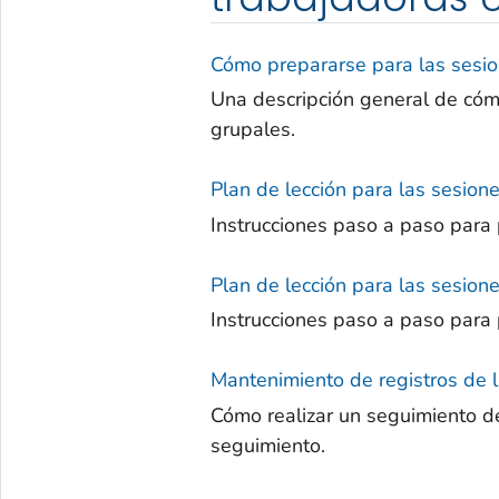
Cómo prepararse para las ses
Una descripción general de cómo
grupales.
Plan de lección para las sesio
Instrucciones paso a paso para
Plan de lección para las sesio
Instrucciones paso a paso para
Mantenimiento de registros de
Cómo realizar un seguimiento 
seguimiento.