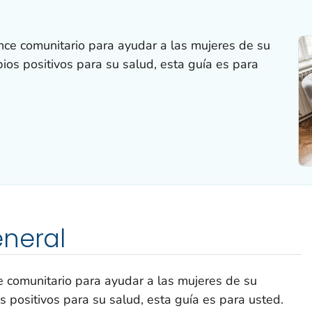
ce comunitario para ayudar a las mujeres de su
s positivos para su salud, esta guía es para
eneral
 comunitario para ayudar a las mujeres de su
positivos para su salud, esta guía es para usted.