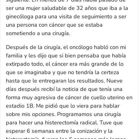
ser una mujer saludable de 32 años que iba a la
ginecóloga para una visita de seguimiento a ser
una persona con cáncer que se estaba
sometiendo a una cirugía.
Después de la cirugía, el oncólogo habló con mi
familia y les dijo que si bien pensaba que había
extirpado todo, el cáncer era más grande de lo
que se imaginaba y que no tendría la certeza
hasta que le entregaran los resultados. Nueve
días después recibí la noticia de que tenía una
forma muy agresiva de cáncer de cuello uterino en
estadio 1B. Me pidió que lo viera para hablar
sobre mis opciones. Programamos una cirugía
para hacer una histerectomía radical. Tuve que
esperar 6 semanas entre la conización y la