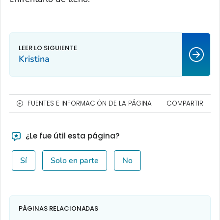
Kristina
FUENTES E INFORMACIÓN DE LA PÁGINA
COMPARTIR
¿Le fue útil esta página?
Sí
Solo en parte
No
PÁGINAS RELACIONADAS