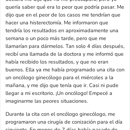
quería saber qué era lo peor que podría pasar. Me
dijo que en el peor de los casos me tendrían que
hacer una histerectomía. Me informaron que
tendría los resultados en aproximadamente una
semana o un poco más tarde, pero que me
llamarían para dármelos. Tan solo 4 días después,
recibí una llamada de la doctora y me informó que
había recibido los resultados, y que no eran
buenos. Ella ya me había programado una cita con
un oncólogo ginecólogo para el miércoles a la
mañana, y me dijo que tenía que ir. Casi ni pude
llegar a mi escritorio. ¡Un oncólogo! Empecé a
imaginarme las peores situaciones.
Durante la cita con el oncólogo ginecólogo, me
programaron una cirugía de conización para el día
siguiente. En menos de 7 días había pasado de