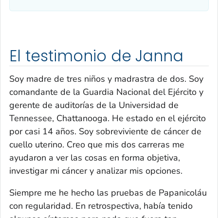
El testimonio de Janna
Soy madre de tres niños y madrastra de dos. Soy
comandante de la Guardia Nacional del Ejército y
gerente de auditorías de la Universidad de
Tennessee, Chattanooga. He estado en el ejército
por casi 14 años. Soy sobreviviente de cáncer de
cuello uterino. Creo que mis dos carreras me
ayudaron a ver las cosas en forma objetiva,
investigar mi cáncer y analizar mis opciones.
Siempre me he hecho las pruebas de Papanicoláu
con regularidad. En retrospectiva, había tenido