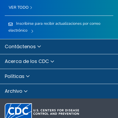
VER TODO
Inscribirse para recibir actualizaciones por correo
electrónico
Contáctenos
Acerca de los CDC
Políticas
Archivo