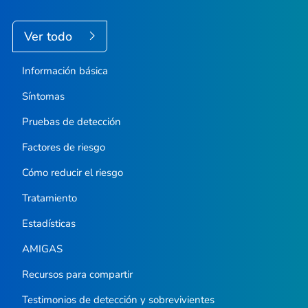
Ver todo
Información básica
Síntomas
Pruebas de detección
Factores de riesgo
Cómo reducir el riesgo
Tratamiento
Estadísticas
AMIGAS
Recursos para compartir
Testimonios de detección y sobrevivientes