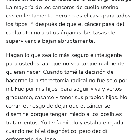
La mayoría de los cánceres de cuello uterino
crecen lentamente, pero no es el caso para todos
los tipos. Y después de que el cáncer pasa del
cuello uterino a otros órganos, las tasas de
supervivencia bajan abruptamente.
Hagan lo que sea lo más seguro e inteligente
para ustedes, aunque no sea lo que realmente
quieran hacer. Cuando tomé la decisión de
hacerme la histerectomía radical no fue solo por
mí. Fue por mis hijos, para seguir viva y verlos
graduarse, casarse y tener sus propios hijos. No
corran el riesgo de dejar que el cáncer se
disemine porque tengan miedo a los posibles
tratamientos. Yo tenía miedo y estaba enojada
cuando recibí el diagnóstico, pero decidí
enfrentarlo de lleno.