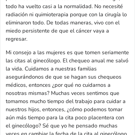
todo ha vuelto casi a la normalidad. No necesité
radiación ni quimioterapia porque con la cirugía lo
eliminaron todo. De todas maneras, vivo con el
miedo persistente de que el cáncer vaya a
regresar.
Mi consejo a las mujeres es que tomen seriamente
las citas al ginecólogo. El chequeo anual me salvó
la vida. Cuidamos a nuestras familias
asegurándonos de que se hagan sus chequeos
médicos, entonces ¿por qué no cuidarnos a
nosotras mismas? Muchas veces sentimos que
tomamos mucho tiempo del trabajo para cuidar a
nuestros hijos, entonces, ¿cómo podemos tomar
aún más tiempo para la cita poco placentera con
el ginecólogo? Sé que yo he pensado muchas
veces en cambiar la fecha de la cita al ginecólogo.