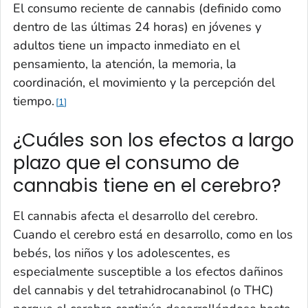
El consumo reciente de cannabis (definido como
dentro de las últimas 24 horas) en jóvenes y
adultos tiene un impacto inmediato en el
pensamiento, la atención, la memoria, la
coordinación, el movimiento y la percepción del
tiempo.
1
¿Cuáles son los efectos a largo
plazo que el consumo de
cannabis tiene en el cerebro?
El cannabis afecta el desarrollo del cerebro.
Cuando el cerebro está en desarrollo, como en los
bebés, los niños y los adolescentes, es
especialmente susceptible a los efectos dañinos
del cannabis y del tetrahidrocanabinol (o THC)