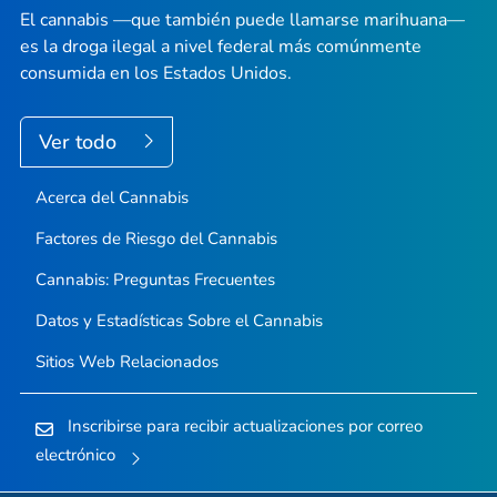
El cannabis —que también puede llamarse marihuana—
es la droga ilegal a nivel federal más comúnmente
consumida en los Estados Unidos.
Ver todo
Acerca del Cannabis
Factores de Riesgo del Cannabis
Cannabis: Preguntas Frecuentes
Datos y Estadísticas Sobre el Cannabis
Sitios Web Relacionados
Inscribirse para recibir actualizaciones por correo
electrónico