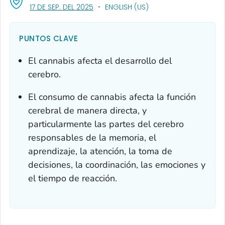
, VISIT LINK FOR DETAILS.
17 DE SEP. DEL 2025
ENGLISH (US)
PUNTOS CLAVE
El cannabis afecta el desarrollo del
cerebro.
El consumo de cannabis afecta la función
cerebral de manera directa, y
particularmente las partes del cerebro
responsables de la memoria, el
aprendizaje, la atención, la toma de
decisiones, la coordinación, las emociones y
el tiempo de reacción.