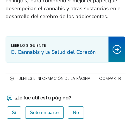
en inglés) para comprender mejor el papel que
desempeñan el cannabis y otras sustancias en el
desarrollo del cerebro de los adolescentes.
El Cannabis y la Salud del Corazón
FUENTES E INFORMACIÓN DE LA PÁGINA
COMPARTIR
¿Le fue útil esta página?
Sí
Solo en parte
No