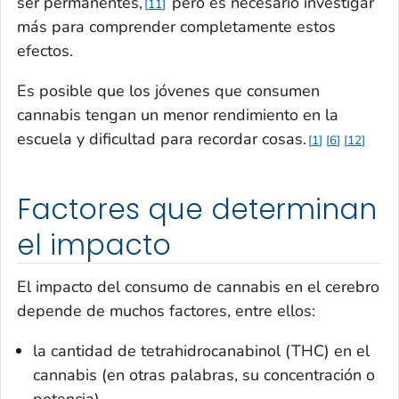
ser permanentes,
pero es necesario investigar
11
más para comprender completamente estos
efectos.
Es posible que los jóvenes que consumen
cannabis tengan un menor rendimiento en la
escuela y dificultad para recordar cosas.
1
6
12
Factores que determinan
el impacto
El impacto del consumo de cannabis en el cerebro
depende de muchos factores, entre ellos:
la cantidad de tetrahidrocanabinol (THC) en el
cannabis (en otras palabras, su concentración o