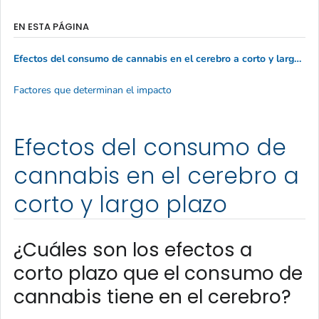
EN ESTA PÁGINA
Efectos del consumo de cannabis en el cerebro a corto y largo plazo
Factores que determinan el impacto
Efectos del consumo de
cannabis en el cerebro a
corto y largo plazo
¿Cuáles son los efectos a
corto plazo que el consumo de
cannabis tiene en el cerebro?