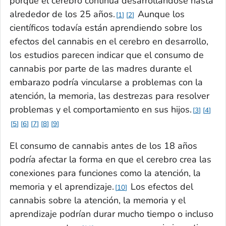
porque el cerebro continúa desarrollándose hasta
alrededor de los 25 años.
Aunque los
1
2
científicos todavía están aprendiendo sobre los
efectos del cannabis en el cerebro en desarrollo,
los estudios parecen indicar que el consumo de
cannabis por parte de las madres durante el
embarazo podría vincularse a problemas con la
atención, la memoria, las destrezas para resolver
problemas y el comportamiento en sus hijos.
3
4
5
6
7
8
9
El consumo de cannabis antes de los 18 años
podría afectar la forma en que el cerebro crea las
conexiones para funciones como la atención, la
memoria y el aprendizaje.
Los efectos del
10
cannabis sobre la atención, la memoria y el
aprendizaje podrían durar mucho tiempo o incluso