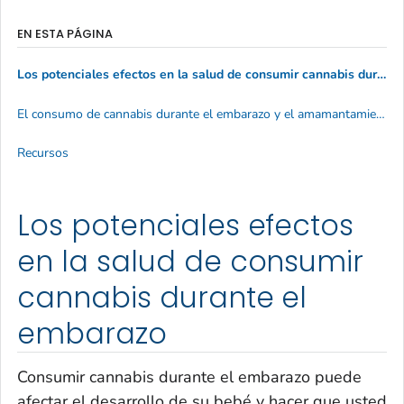
EN ESTA PÁGINA
Los potenciales efectos en la salud de consumir cannabis durante el embarazo
El consumo de cannabis durante el embarazo y el amamantamiento
Recursos
Los potenciales efectos
en la salud de consumir
cannabis durante el
embarazo
Consumir cannabis durante el embarazo puede
afectar el desarrollo de su bebé y hacer que usted