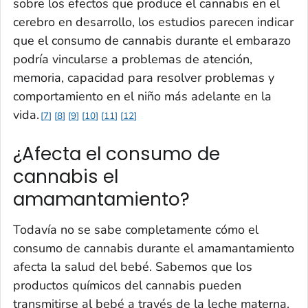
sobre los efectos que produce el cannabis en el
cerebro en desarrollo, los estudios parecen indicar
que el consumo de cannabis durante el embarazo
podría vincularse a problemas de atención,
memoria, capacidad para resolver problemas y
comportamiento en el niño más adelante en la
vida.
7
8
9
10
11
12
¿Afecta el consumo de
cannabis el
amamantamiento?
Todavía no se sabe completamente cómo el
consumo de cannabis durante el amamantamiento
afecta la salud del bebé. Sabemos que los
productos químicos del cannabis pueden
transmitirse al bebé a través de la leche materna.