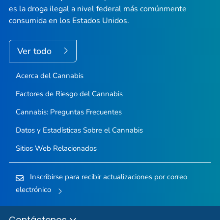
es la droga ilegal a nivel federal más comúnmente
consumida en los Estados Unidos.
Ver todo
Acerca del Cannabis
Factores de Riesgo del Cannabis
Cannabis: Preguntas Frecuentes
Datos y Estadísticas Sobre el Cannabis
Sitios Web Relacionados
Inscribirse para recibir actualizaciones por correo
electrónico
Contáctenos