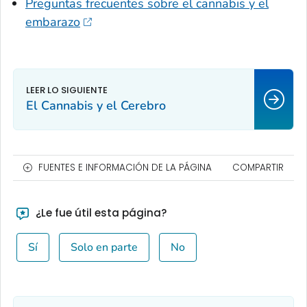
Preguntas frecuentes sobre el cannabis y el
embarazo
El Cannabis y el Cerebro
FUENTES E INFORMACIÓN DE LA PÁGINA
COMPARTIR
¿Le fue útil esta página?
Sí
Solo en parte
No