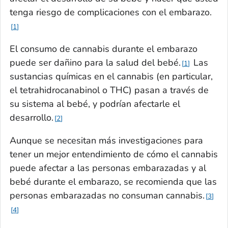
tenga riesgo de complicaciones con el embarazo.
1
El consumo de cannabis durante el embarazo
puede ser dañino para la salud del bebé.
Las
1
sustancias químicas en el cannabis (en particular,
el tetrahidrocanabinol o THC) pasan a través de
su sistema al bebé, y podrían afectarle el
desarrollo.
2
Aunque se necesitan más investigaciones para
tener un mejor entendimiento de cómo el cannabis
puede afectar a las personas embarazadas y al
bebé durante el embarazo, se recomienda que las
personas embarazadas no consuman cannabis.
3
4