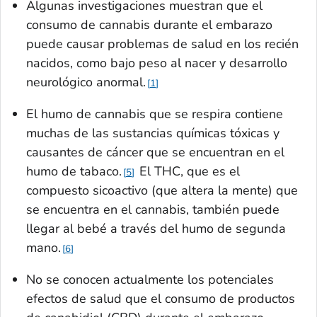
Algunas investigaciones muestran que el
consumo de cannabis durante el embarazo
puede causar problemas de salud en los recién
nacidos, como bajo peso al nacer y desarrollo
neurológico anormal.
1
El humo de cannabis que se respira contiene
muchas de las sustancias químicas tóxicas y
causantes de cáncer que se encuentran en el
humo de tabaco.
El THC, que es el
5
compuesto sicoactivo (que altera la mente) que
se encuentra en el cannabis, también puede
llegar al bebé a través del humo de segunda
mano.
6
No se conocen actualmente los potenciales
efectos de salud que el consumo de productos