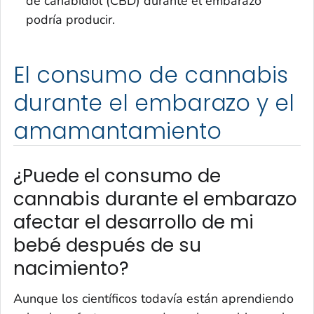
de canabidiol (CBD) durante el embarazo
podría producir.
El consumo de cannabis
durante el embarazo y el
amamantamiento
¿Puede el consumo de
cannabis durante el embarazo
afectar el desarrollo de mi
bebé después de su
nacimiento?
Aunque los científicos todavía están aprendiendo