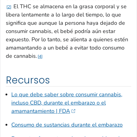
El THC se almacena en la grasa corporal y se
2
libera lentamente a lo largo del tiempo, lo que
significa que aunque la persona haya dejado de
consumir cannabis, el bebé podría aún estar
expuesto. Por lo tanto, se alienta a quienes estén
amamantando a un bebé a evitar todo consumo
de cannabis.
4
Recursos
Lo que debe saber sobre consumir cannabis,
incluso CBD, durante el embarazo o el
amamantamiento | FDA
Consumo de sustancias durante el embarazo