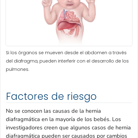
Si los órganos se mueven desde el abdomen a través
del diafragma, pueden interferir con el desarrollo de los
pulmones.
Factores de riesgo
No se conocen las causas de la hernia
diafragmática en la mayoría de los bebés. Los
investigadores creen que algunos casos de hernia
diafragmática pueden ser causados por cambios