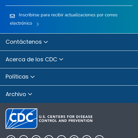
Inscribirse para recibir actualizaciones por correo
electrónico
Contáctenos
Acerca de los CDC
Políticas
Archivo