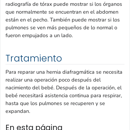
radiografía de tórax puede mostrar si los órganos
que normalmente se encuentran en el abdomen
están en el pecho. También puede mostrar si los
pulmones se ven más pequeños de lo normal o
fueron empujados a un lado.
Tratamiento
Para reparar una hernia diafragmática se necesita
realizar una operación poco después del
nacimiento del bebé. Después de la operación, el
bebé necesitará asistencia continua para respirar,
hasta que los pulmones se recuperen y se
expandan.
En esta página