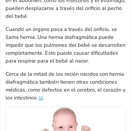
en el abdomen, como los intestinos y el estómago,
pueden desplazarse a través del orificio al pecho
del bebé.
Cuando un órgano pasa a través del orificio, se
llama hernia. Una hernia diafragmática puede
impedir que los pulmones del bebé se desarrollen
completamente. Esto puede causar dificultades
para respirar para el bebé al nacer.
Cerca de la mitad de los recién nacidos con hernia
diafragmática también tienen otras condiciones
médicas, como defectos en el cerebro, el corazón y
los intestinos.
1