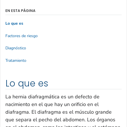
EN ESTA PÁGINA
Lo que es
Factores de riesgo
Diagnóstico
Tratamiento
Lo que es
La hernia diafragmática es un defecto de
nacimiento en el que hay un orificio en el
diafragma. El diafragma es el músculo grande
que separa el pecho del abdomen. Los órganos