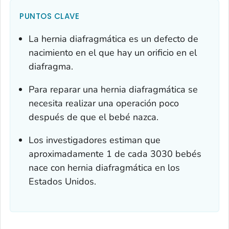
PUNTOS CLAVE
La hernia diafragmática es un defecto de
nacimiento en el que hay un orificio en el
diafragma.
Para reparar una hernia diafragmática se
necesita realizar una operación poco
después de que el bebé nazca.
Los investigadores estiman que
aproximadamente 1 de cada 3030 bebés
nace con hernia diafragmática en los
Estados Unidos.