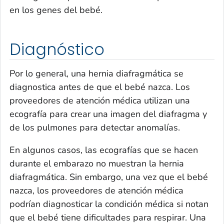
en los genes del bebé.
Diagnóstico
Por lo general, una hernia diafragmática se
diagnostica antes de que el bebé nazca. Los
proveedores de atención médica utilizan una
ecografía para crear una imagen del diafragma y
de los pulmones para detectar anomalías.
En algunos casos, las ecografías que se hacen
durante el embarazo no muestran la hernia
diafragmática. Sin embargo, una vez que el bebé
nazca, los proveedores de atención médica
podrían diagnosticar la condición médica si notan
que el bebé tiene dificultades para respirar. Una