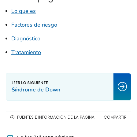
Lo que es
Factores de riesgo
Diagnóstico
Tratamiento
Síndrome de Down
FUENTES E INFORMACIÓN DE LA PÁGINA
COMPARTIR