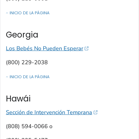
INICIO DE LA PÁGINA
OF CONTACTOS POR ESTADO, TERRITORIO O ESTADO LIBRE ASOCIA
Georgia
Los Bebés No Pueden Esperar
(800) 229-2038
INICIO DE LA PÁGINA
OF CONTACTOS POR ESTADO, TERRITORIO O ESTADO LIBRE ASOCIA
Hawái
Sección de Intervención Temprana
(808) 594-0066 o