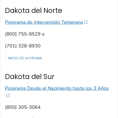
Dakota del Norte
Programa de Intervención Temprana
(800) 755-8529 o
(701) 328-8930
INICIO DE LA PÁGINA
OF CONTACTOS POR ESTADO, TERRITORIO O ESTADO LIBRE ASOCIA
Dakota del Sur
Programa Desde el Nacimiento hasta los 3 Años
(800) 305-3064