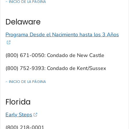
INICIO DE LA PÁGINA
OF CONTACTOS POR ESTADO, TERRITORIO O ESTADO LIBRE ASOCIA
Delaware
Programa Desde el Nacimiento hasta los 3 Años
(800) 671-0050: Condado de New Castle
(800) 752-9393: Condado de Kent/Sussex
INICIO DE LA PÁGINA
OF CONTACTOS POR ESTADO, TERRITORIO O ESTADO LIBRE ASOCIA
Florida
Early Steps
(800) 218-0001