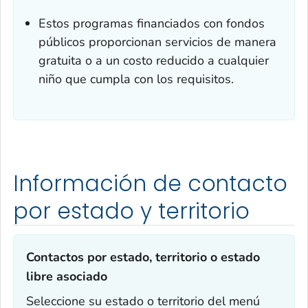
Estos programas financiados con fondos
públicos proporcionan servicios de manera
gratuita o a un costo reducido a cualquier
niño que cumpla con los requisitos.
Información de contacto
por estado y territorio
Contactos por estado, territorio o estado
libre asociado
Seleccione su estado o territorio del menú