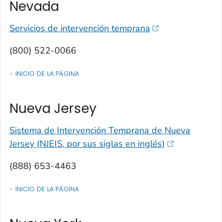
Nevada
Servicios de intervención temprana
(800) 522-0066
INICIO DE LA PÁGINA
OF CONTACTOS POR ESTADO, TERRITORIO O ESTADO LIBRE ASOCIA
Nueva Jersey
Sistema de Intervención Temprana de Nueva
Jersey (NJEIS, por sus siglas en inglés)
(888) 653-4463
INICIO DE LA PÁGINA
OF CONTACTOS POR ESTADO, TERRITORIO O ESTADO LIBRE ASOCIA