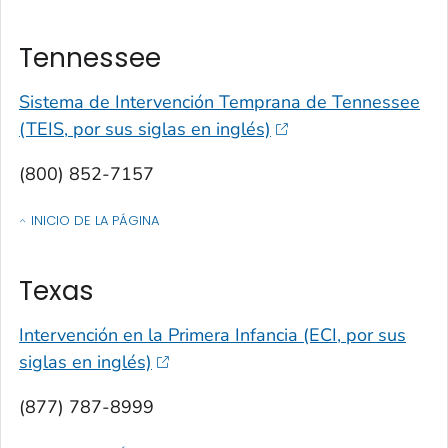
Tennessee
Sistema de Intervención Temprana de Tennessee
(TEIS, por sus siglas en inglés)
(800) 852-7157
INICIO DE LA PÁGINA
OF CONTACTOS POR ESTADO, TERRITORIO O ESTADO LIBRE ASOCIA
Texas
Intervención en la Primera Infancia (ECI, por sus
siglas en inglés)
(877) 787-8999