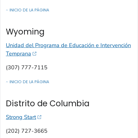
INICIO DE LA PÁGINA
OF CONTACTOS POR ESTADO, TERRITORIO O ESTADO LIBRE ASOCIA
Wyoming
Unidad del Programa de Educación e Intervención
Temprana
(307) 777-7115
INICIO DE LA PÁGINA
OF CONTACTOS POR ESTADO, TERRITORIO O ESTADO LIBRE ASOCIA
Distrito de Columbia
Strong Start
(202) 727-3665