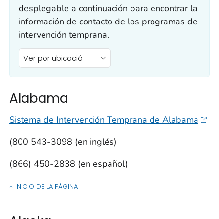
desplegable a continuación para encontrar la
información de contacto de los programas de
intervención temprana.
Ver por ubicació
Alabama
Sistema de Intervención Temprana de Alabama
(800 543-3098 (en inglés)
(866) 450-2838 (en español)
INICIO DE LA PÁGINA
OF CONTACTOS POR ESTADO, TERRITORIO O ESTADO LIBRE ASOCIA