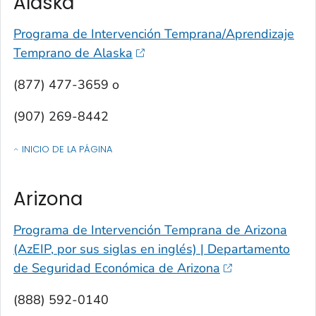
Alaska
Programa de Intervención Temprana/Aprendizaje
Temprano de Alaska
(877) 477-3659 o
(907) 269-8442
INICIO DE LA PÁGINA
OF CONTACTOS POR ESTADO, TERRITORIO O ESTADO LIBRE ASOCIA
Arizona
Programa de Intervención Temprana de Arizona
(AzEIP, por sus siglas en inglés) | Departamento
de Seguridad Económica de Arizona
(888) 592-0140