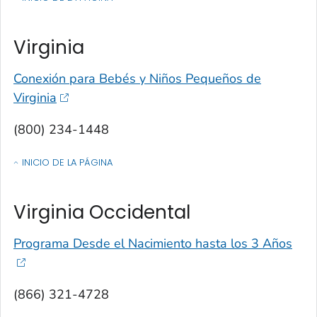
OF CONTACTOS POR ESTADO, TERRITORIO O ESTADO LIBRE ASOCIA
Virginia
Conexión para Bebés y Niños Pequeños de
Virginia
(800) 234-1448
INICIO DE LA PÁGINA
OF CONTACTOS POR ESTADO, TERRITORIO O ESTADO LIBRE ASOCIA
Virginia Occidental
Programa Desde el Nacimiento hasta los 3 Años
(866) 321-4728