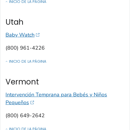
INICIO DE LA PÁGINA
OF CONTACTOS POR ESTADO, TERRITORIO O ESTADO LIBRE ASOCIA
Utah
Baby Watch
(800) 961-4226
INICIO DE LA PÁGINA
OF CONTACTOS POR ESTADO, TERRITORIO O ESTADO LIBRE ASOCIA
Vermont
Intervención Temprana para Bebés y Niños
Pequeños
(800) 649-2642
INICIO DE LA PÁGINA