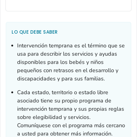
LO QUE DEBE SABER
Intervención temprana es el término que se
usa para describir los servicios y ayudas
disponibles para los bebés y niños
pequeños con retrasos en el desarrollo y
discapacidades y para sus familias.
Cada estado, territorio o estado libre
asociado tiene su propio programa de
intervención temprana y sus propias reglas
sobre elegibilidad y servicios.
Comuníquese con el programa más cercano
a usted para obtener más información.