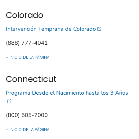
Colorado
Intervención Temprana de Colorado
(888) 777-4041
INICIO DE LA PÁGINA
OF CONTACTOS POR ESTADO, TERRITORIO O ESTADO LIBRE ASOCIA
Connecticut
Programa Desde el Nacimiento hasta los 3 Años
(800) 505-7000
INICIO DE LA PÁGINA
OF CONTACTOS POR ESTADO, TERRITORIO O ESTADO LIBRE ASOCIA