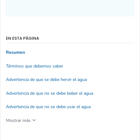
EN ESTA PÁGINA
Resumen
Términos que debemos saber
Advertencia de que se debe hervir el agua
Advertencia de que no se debe beber el agua
Advertencia de que no se debe usar el agua
Mostrar más