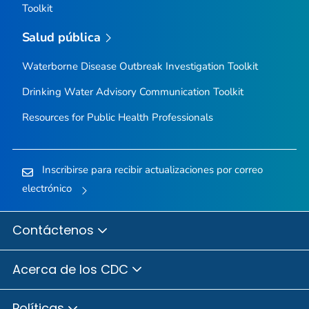
Toolkit
Salud pública
Waterborne Disease Outbreak Investigation Toolkit
Drinking Water Advisory Communication Toolkit
Resources for Public Health Professionals
Inscribirse para recibir actualizaciones por correo
electrónico
Contáctenos
Acerca de los CDC
Políticas