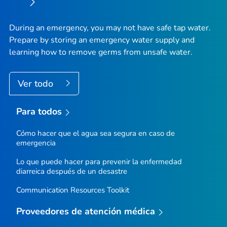
During an emergency, you may not have safe tap water.
Prepare by storing an emergency water supply and
learning how to remove germs from unsafe water.
Ver todo
Para todos
Cómo hacer que el agua sea segura en caso de
emergencia
Lo que puede hacer para prevenir la enfermedad
diarreica después de un desastre
Communication Resources Toolkit
Proveedores de atención médica