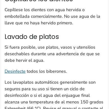
Cepíllese los dientes con agua hervida o
embotellada comercialmente. No use agua de la
llave que no haya hervido primero.
Lavado de platos
Si fuera posible, use platos, vasos y utensilios
desechables durante una advertencia de que se
debe hervir el agua.
Desinfecte
todos los biberones.
Los lavaplatos automáticos generalmente son
seguros para su uso si tienen un ciclo de
desinfección o si el agua del enjuague final
alcanza una temperatura de al menos 150 grados
Fahrenheit (66 °C). Revise el manual o contacte al