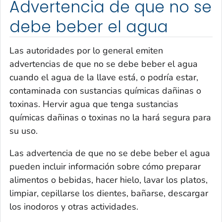
Advertencia de que no se
debe beber el agua
Las autoridades por lo general emiten
advertencias de que no se debe beber el agua
cuando el agua de la llave está, o podría estar,
contaminada con sustancias químicas dañinas o
toxinas. Hervir agua que tenga sustancias
químicas dañinas o toxinas no la hará segura para
su uso.
Las advertencia de que no se debe beber el agua
pueden incluir información sobre cómo preparar
alimentos o bebidas, hacer hielo, lavar los platos,
limpiar, cepillarse los dientes, bañarse, descargar
los inodoros y otras actividades.