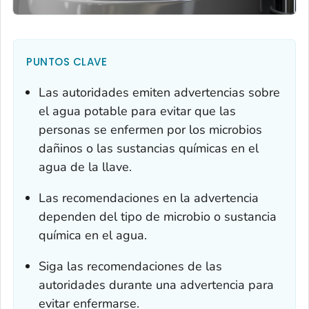
PUNTOS CLAVE
Las autoridades emiten advertencias sobre
el agua potable para evitar que las
personas se enfermen por los microbios
dañinos o las sustancias químicas en el
agua de la llave.
Las recomendaciones en la advertencia
dependen del tipo de microbio o sustancia
química en el agua.
Siga las recomendaciones de las
autoridades durante una advertencia para
evitar enfermarse.