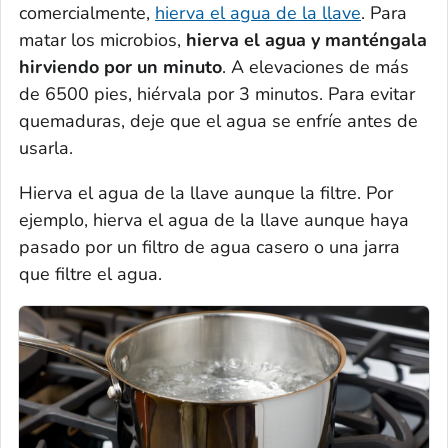
comercialmente,
hierva el agua de la llave
. Para
matar los microbios,
hierva el agua y manténgala
hirviendo por un minuto
. A elevaciones de más
de 6500 pies, hiérvala por 3 minutos. Para evitar
quemaduras, deje que el agua se enfríe antes de
usarla.
Hierva el agua de la llave aunque la filtre. Por
ejemplo, hierva el agua de la llave aunque haya
pasado por un filtro de agua casero o una jarra
que filtre el agua.