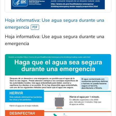
Hoja informativa: Use agua segura durante una
emergencia
Hoja informativa: Use agua segura durante una
emergencia