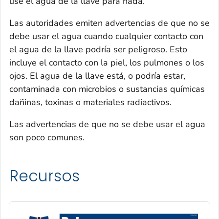
use el agua de la llave para nada.
Las autoridades emiten advertencias de que no se
debe usar el agua cuando cualquier contacto con
el agua de la llave podría ser peligroso. Esto
incluye el contacto con la piel, los pulmones o los
ojos. El agua de la llave está, o podría estar,
contaminada con microbios o sustancias químicas
dañinas, toxinas o materiales radiactivos.
Las advertencias de que no se debe usar el agua
son poco comunes.
Recursos