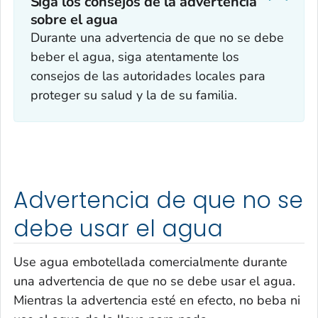
Siga los consejos de la advertencia
sobre el agua‎
Durante una advertencia de que no se debe
beber el agua, siga atentamente los
consejos de las autoridades locales para
proteger su salud y la de su familia.
Advertencia de que no se
debe usar el agua
Use agua embotellada comercialmente durante
una advertencia de que no se debe usar el agua.
Mientras la advertencia esté en efecto, no beba ni