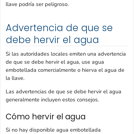
llave podría ser peligroso.
Advertencia de que se
debe hervir el agua
Si las autoridades locales emiten una advertencia
de que se debe hervir el agua, use agua
embotellada comercialmente o hierva el agua de
la llave.
Las advertencias de que se debe hervir el agua
generalmente incluyen estos consejos.
Cómo hervir el agua
Si no hay disponible agua embotellada