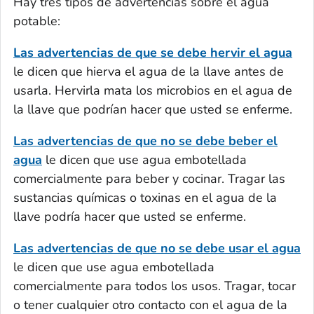
Hay tres tipos de advertencias sobre el agua
potable:
Las advertencias de que se debe hervir el agua
le dicen que hierva el agua de la llave antes de
usarla. Hervirla mata los microbios en el agua de
la llave que podrían hacer que usted se enferme.
Las advertencias de que no se debe beber el
agua
le dicen que use agua embotellada
comercialmente para beber y cocinar. Tragar las
sustancias químicas o toxinas en el agua de la
llave podría hacer que usted se enferme.
Las advertencias de que no se debe usar el agua
le dicen que use agua embotellada
comercialmente para todos los usos. Tragar, tocar
o tener cualquier otro contacto con el agua de la