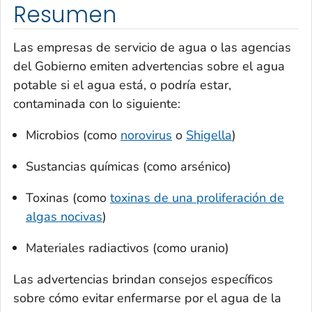
Resumen
Las empresas de servicio de agua o las agencias
del Gobierno emiten advertencias sobre el agua
potable si el agua está, o podría estar,
contaminada con lo siguiente:
Microbios (como
norovirus
o
Shigella
)
Sustancias químicas (como arsénico)
Toxinas (como
toxinas de una proliferación de
algas nocivas
)
Materiales radiactivos (como uranio)
Las advertencias brindan consejos específicos
sobre cómo evitar enfermarse por el agua de la