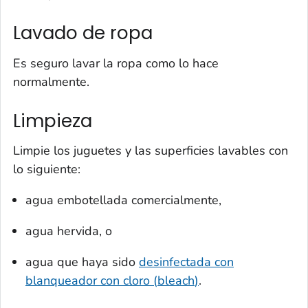
Lavado de ropa
Es seguro lavar la ropa como lo hace
normalmente.
Limpieza
Limpie los juguetes y las superficies lavables con
lo siguiente:
agua embotellada comercialmente,
agua hervida, o
agua que haya sido
desinfectada con
blanqueador con cloro (
bleach
)
.