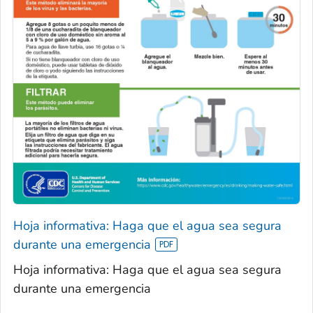
Hoja informativa: Haga que el agua sea segura
durante una emergencia
Hoja informativa: Haga que el agua sea segura
durante una emergencia