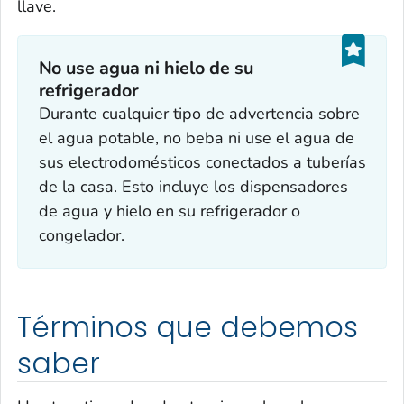
llave.
No use agua ni hielo de su
refrigerador‎
Durante cualquier tipo de advertencia sobre
el agua potable, no beba ni use el agua de
sus electrodomésticos conectados a tuberías
de la casa. Esto incluye los dispensadores
de agua y hielo en su refrigerador o
congelador.
Términos que debemos
saber