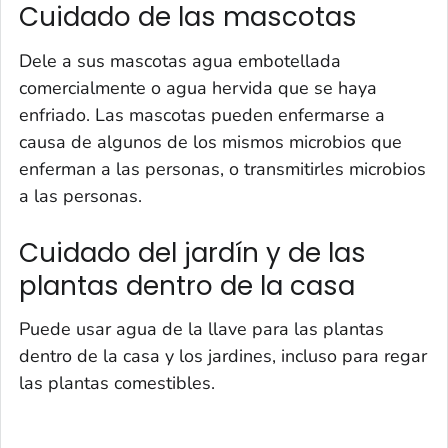
Cuidado de las mascotas
Dele a sus mascotas agua embotellada
comercialmente o agua hervida que se haya
enfriado. Las mascotas pueden enfermarse a
causa de algunos de los mismos microbios que
enferman a las personas, o transmitirles microbios
a las personas.
Cuidado del jardín y de las
plantas dentro de la casa
Puede usar agua de la llave para las plantas
dentro de la casa y los jardines, incluso para regar
las plantas comestibles.