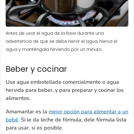
Antes de usar el agua de la llave durante una
advertencia de que se debe hervir el agua, hierva el
agua y manténgala hirviendo por un minuto.
Beber y cocinar
Use agua embotellada comercialmente o agua
hervida para beber, y para preparar y cocinar los
alimentos.
Amamantar es la
mejor opción para alimentar a un
bebé
. Si le da leche de fórmula, dele fórmula lista
para usar, si es posible.