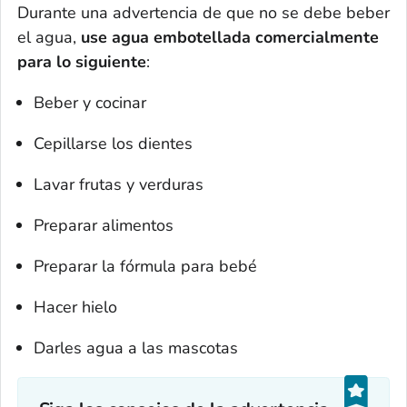
Durante una advertencia de que no se debe beber
el agua,
use agua embotellada comercialmente
para lo siguiente
:
Beber y cocinar
Cepillarse los dientes
Lavar frutas y verduras
Preparar alimentos
Preparar la fórmula para bebé
Hacer hielo
Darles agua a las mascotas