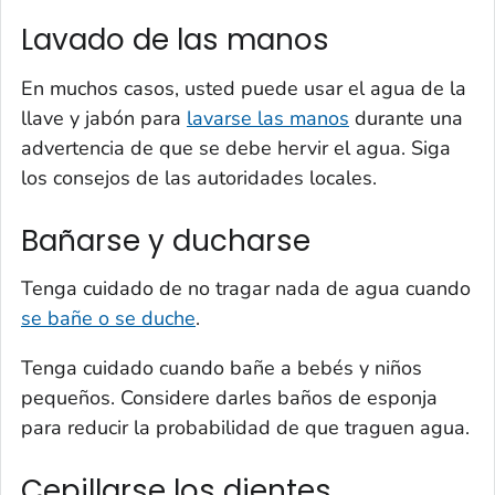
Lavado de las manos
En muchos casos, usted puede usar el agua de la
llave y jabón para
lavarse las manos
durante una
advertencia de que se debe hervir el agua. Siga
los consejos de las autoridades locales.
Bañarse y ducharse
Tenga cuidado de no tragar nada de agua cuando
se bañe o se duche
.
Tenga cuidado cuando bañe a bebés y niños
pequeños. Considere darles baños de esponja
para reducir la probabilidad de que traguen agua.
Cepillarse los dientes