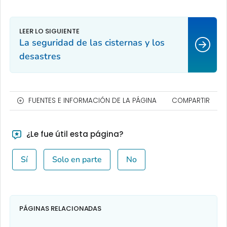
La seguridad de las cisternas y los
desastres
FUENTES E INFORMACIÓN DE LA PÁGINA
COMPARTIR
¿Le fue útil esta página?
Sí
Solo en parte
No
PÁGINAS RELACIONADAS