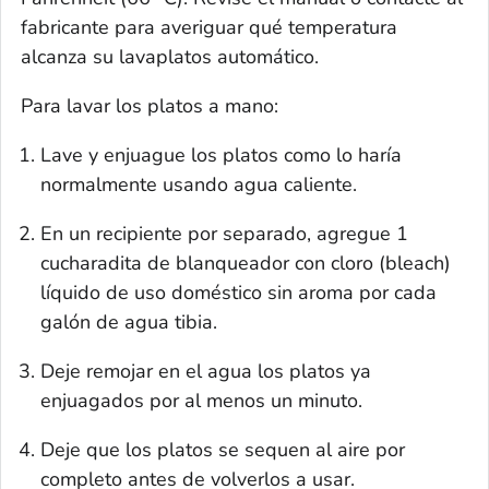
fabricante para averiguar qué temperatura
alcanza su lavaplatos automático.
Para lavar los platos a mano:
Lave y enjuague los platos como lo haría
normalmente usando agua caliente.
En un recipiente por separado, agregue 1
cucharadita de blanqueador con cloro (
bleach
)
líquido de uso doméstico sin aroma por cada
galón de agua tibia.
Deje remojar en el agua los platos ya
enjuagados por al menos un minuto.
Deje que los platos se sequen al aire por
completo antes de volverlos a usar.