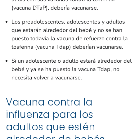
(vacuna DTaP), debería vacunarse.
Los preadolescentes, adolescentes y adultos
que estarán alrededor del bebé y no se han
puesto todavía la vacuna de refuerzo contra la
tosferina (vacuna Tdap) deberían vacunarse.
Si un adolescente o adulto estará alrededor del
bebé y ya se ha puesto la vacuna Tdap, no
necesita volver a vacunarse.
Vacuna contra la
influenza para los
adultos que estén