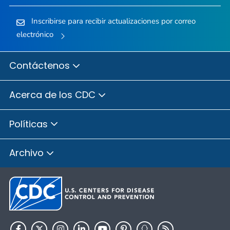
Inscribirse para recibir actualizaciones por correo
electrónico
Contáctenos
Acerca de los CDC
Políticas
Archivo