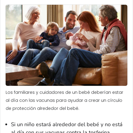
Los familiares y cuidadores de un bebé deberían estar
al día con las vacunas para ayudar a crear un círculo
de protección alrededor del bebé.
Si un niño estará alrededor del bebé y no está
al día con sus vacunas contra la tosferina