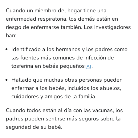
Cuando un miembro del hogar tiene una
enfermedad respiratoria, los demás están en
riesgo de enfermarse también. Los investigadores
han:
Identificado a los hermanos y los padres como
las fuentes más comunes de infección de
tosferina en bebés pequeños
.
A
Hallado que muchas otras personas pueden
enfermar a los bebés, incluidos los abuelos,
cuidadores y amigos de la familia.
Cuando todos están al día con las vacunas, los
padres pueden sentirse más seguros sobre la
seguridad de su bebé.