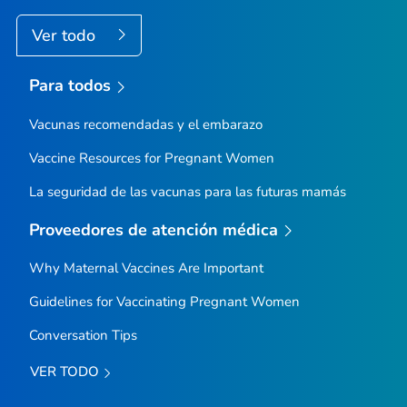
Ver todo
Para todos
Vacunas recomendadas y el embarazo
Vaccine Resources for Pregnant Women
La seguridad de las vacunas para las futuras mamás
Proveedores de atención médica
Why Maternal Vaccines Are Important
Guidelines for Vaccinating Pregnant Women
Conversation Tips
VER TODO