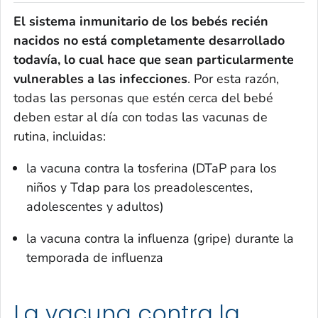
El sistema inmunitario de los bebés recién
nacidos no está completamente desarrollado
todavía, lo cual hace que sean particularmente
vulnerables a las infecciones
. Por esta razón,
todas las personas que estén cerca del bebé
deben estar al día con todas las vacunas de
rutina, incluidas:
la vacuna contra la tosferina (DTaP para los
niños y Tdap para los preadolescentes,
adolescentes y adultos)
la vacuna contra la influenza (gripe) durante la
temporada de influenza
La vacuna contra la