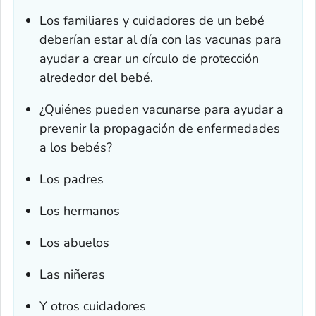
Los familiares y cuidadores de un bebé
deberían estar al día con las vacunas para
ayudar a crear un círculo de protección
alrededor del bebé.
¿Quiénes pueden vacunarse para ayudar a
prevenir la propagación de enfermedades
a los bebés?
Los padres
Los hermanos
Los abuelos
Las niñeras
Y otros cuidadores