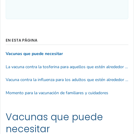
EN ESTA PÁGINA
Vacunas que puede necesitar
La vacuna contra la tosferina para aquellos que estén alrededor de bebés
Vacuna contra la influenza para los adultos que estén alrededor de bebés
Momento para la vacunación de familiares y cuidadores
Vacunas que puede
necesitar