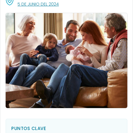
, VISIT LINK FOR DETAILS.
5 DE JUNIO DEL 2024
PUNTOS CLAVE