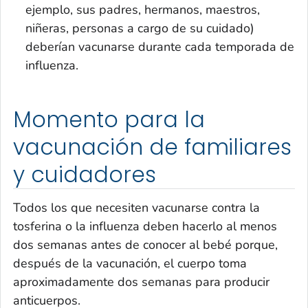
ejemplo, sus padres, hermanos, maestros,
niñeras, personas a cargo de su cuidado)
deberían vacunarse durante cada temporada de
influenza.
Momento para la
vacunación de familiares
y cuidadores
Todos los que necesiten vacunarse contra la
tosferina o la influenza deben hacerlo al menos
dos semanas antes de conocer al bebé porque,
después de la vacunación, el cuerpo toma
aproximadamente dos semanas para producir
anticuerpos.