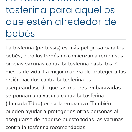
tosferina para aquellos
que estén alrededor de
bebés
La tosferina (
pertussis
) es más peligrosa para los
bebés, pero los bebés no comienzan a recibir sus
propias vacunas contra la tosferina hasta los 2
meses de vida. La mejor manera de proteger a los
recién nacidos contra la tosferina es
asegurándose de que las mujeres embarazadas
se pongan una vacuna contra la tosferina
(llamada Tdap) en cada embarazo. También
pueden ayudar a protegerlos otras personas al
asegurarse de haberse puesto todas las vacunas
contra la tosferina recomendadas.