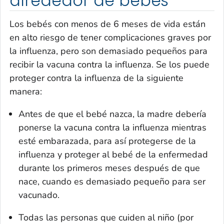
alrededor de bebés
Los bebés con menos de 6 meses de vida están
en alto riesgo de tener complicaciones graves por
la influenza, pero son demasiado pequeños para
recibir la vacuna contra la influenza. Se los puede
proteger contra la influenza de la siguiente
manera:
Antes de que el bebé nazca, la madre debería
ponerse la vacuna contra la influenza mientras
esté embarazada, para así protegerse de la
influenza y proteger al bebé de la enfermedad
durante los primeros meses después de que
nace, cuando es demasiado pequeño para ser
vacunado.
Todas las personas que cuiden al niño (por