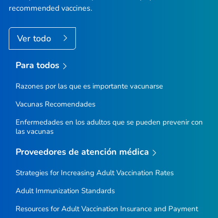
recommended vaccines.
Ver todo
Para todos
Razones por las que es importante vacunarse
Vacunas Recomendades
Enfermedades en los adultos que se pueden prevenir con
las vacunas
Proveedores de atención médica
Strategies for Increasing Adult Vaccination Rates
Adult Immunization Standards
Resources for Adult Vaccination Insurance and Payment