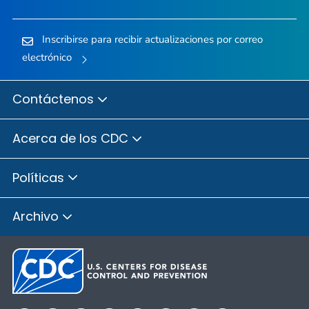
Inscribirse para recibir actualizaciones por correo
electrónico
Contáctenos
Acerca de los CDC
Políticas
Archivo