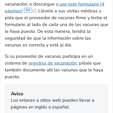
vacunación, o descargue y
use este formulario [4
páginas]
. Llévelo a sus visitas médicas y
pida que el proveedor de vacunas firme y feche el
formulario al lado de cada una de las vacunas que
le haya puesto. De esta manera, tendrá la
seguridad de que la información sobre las
vacunas es correcta y está al día.
Si su proveedor de vacunas participa en un
sistema de
registros de vacunación
, pídale que
también documente allí las vacunas que le haya
puesto.
Aviso
Los enlaces a sitios web pueden llevar a
páginas en inglés o español.