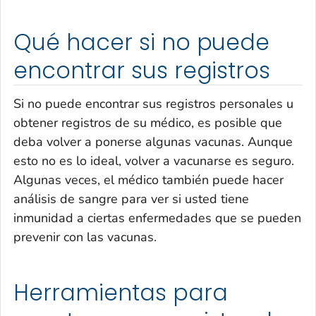
Qué hacer si no puede
encontrar sus registros
Si no puede encontrar sus registros personales u
obtener registros de su médico, es posible que
deba volver a ponerse algunas vacunas. Aunque
esto no es lo ideal, volver a vacunarse es seguro.
Algunas veces, el médico también puede hacer
análisis de sangre para ver si usted tiene
inmunidad a ciertas enfermedades que se pueden
prevenir con las vacunas.
Herramientas para