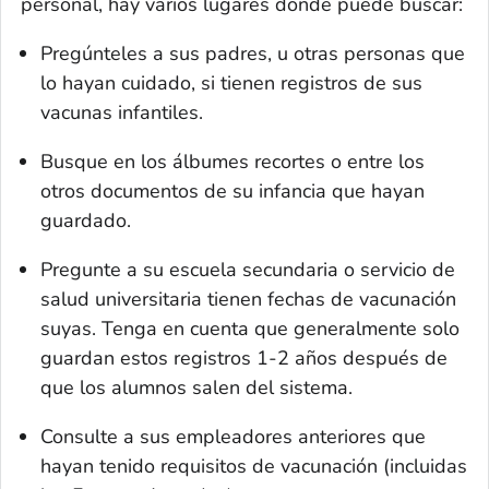
personal, hay varios lugares donde puede buscar:
Pregúnteles a sus padres, u otras personas que
lo hayan cuidado, si tienen registros de sus
vacunas infantiles.
Busque en los álbumes recortes o entre los
otros documentos de su infancia que hayan
guardado.
Pregunte a su escuela secundaria o servicio de
salud universitaria tienen fechas de vacunación
suyas. Tenga en cuenta que generalmente solo
guardan estos registros 1-2 años después de
que los alumnos salen del sistema.
Consulte a sus empleadores anteriores que
hayan tenido requisitos de vacunación (incluidas