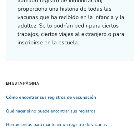
llamado registro de inmunización)
proporciona una historia de todas las
vacunas que ha recibido en la infancia y la
adultez. Se lo podrían pedir para ciertos
trabajos, ciertos viajes al extranjero o para
inscribirse en la escuela.
EN ESTA PÁGINA
Cómo encontrar sus registros de vacunación
Qué hacer si no puede encontrar sus registros
Herramientas para mantener un registro de vacunas