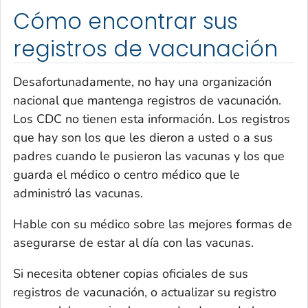
Cómo encontrar sus
registros de vacunación
Desafortunadamente, no hay una organización
nacional que mantenga registros de vacunación.
Los CDC no tienen esta información. Los registros
que hay son los que les dieron a usted o a sus
padres cuando le pusieron las vacunas y los que
guarda el médico o centro médico que le
administró las vacunas.
Hable con su médico sobre las mejores formas de
asegurarse de estar al día con las vacunas.
Si necesita obtener copias oficiales de sus
registros de vacunación, o actualizar su registro