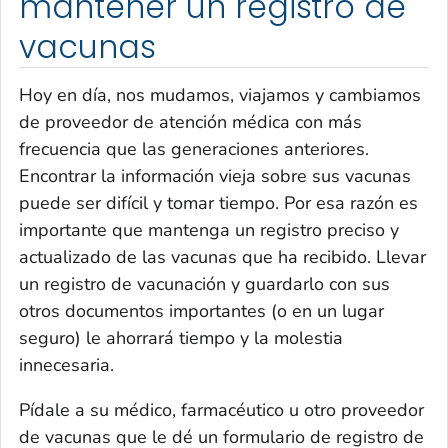
mantener un registro de
vacunas
Hoy en día, nos mudamos, viajamos y cambiamos
de proveedor de atención médica con más
frecuencia que las generaciones anteriores.
Encontrar la información vieja sobre sus vacunas
puede ser difícil y tomar tiempo. Por esa razón es
importante que mantenga un registro preciso y
actualizado de las vacunas que ha recibido. Llevar
un registro de vacunación y guardarlo con sus
otros documentos importantes (o en un lugar
seguro) le ahorrará tiempo y la molestia
innecesaria.
Pídale a su médico, farmacéutico u otro proveedor
de vacunas que le dé un formulario de registro de