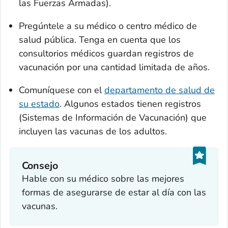
las Fuerzas Armadas).
Pregúntele a su médico o centro médico de
salud pública. Tenga en cuenta que los
consultorios médicos guardan registros de
vacunación por una cantidad limitada de años.
Comuníquese con el
departamento de salud de
su estado
. Algunos estados tienen registros
(Sistemas de Información de Vacunación) que
incluyen las vacunas de los adultos.
Consejo
Hable con su médico sobre las mejores
formas de asegurarse de estar al día con las
vacunas.