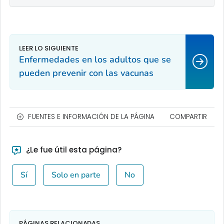
Enfermedades en los adultos que se
pueden prevenir con las vacunas
FUENTES E INFORMACIÓN DE LA PÁGINA
COMPARTIR
¿Le fue útil esta página?
Sí
Solo en parte
No
PÁGINAS RELACIONADAS