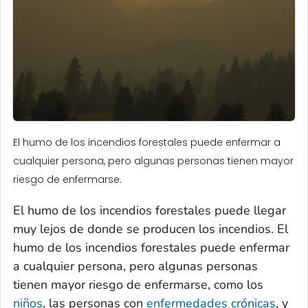
El humo de los incendios forestales puede enfermar a
cualquier persona, pero algunas personas tienen mayor
riesgo de enfermarse.
El humo de los incendios forestales puede llegar
muy lejos de donde se producen los incendios. El
humo de los incendios forestales puede enfermar
a cualquier persona, pero algunas personas
tienen mayor riesgo de enfermarse, como los
niños
, las personas con
enfermedades crónicas
, y