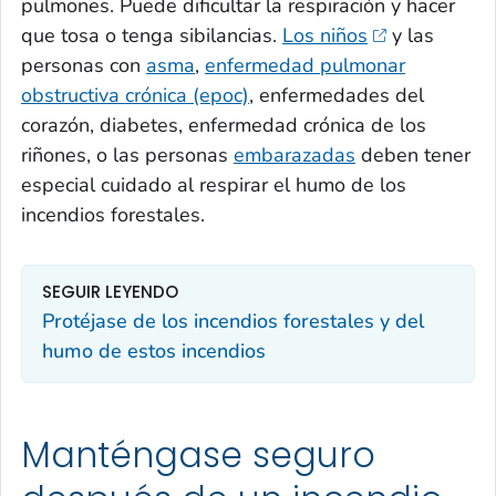
pulmones. Puede dificultar la respiración y hacer
que tosa o tenga sibilancias.
Los niños
y las
personas con
asma
,
enfermedad pulmonar
obstructiva crónica (epoc)
, enfermedades del
corazón, diabetes, enfermedad crónica de los
riñones, o las personas
embarazadas
deben tener
especial cuidado al respirar el humo de los
incendios forestales.
SEGUIR LEYENDO
Protéjase de los incendios forestales y del
humo de estos incendios
Manténgase seguro