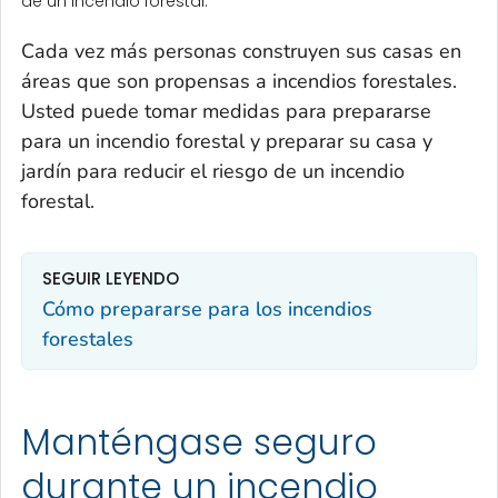
de un incendio forestal.
Cada vez más personas construyen sus casas en
áreas que son propensas a incendios forestales.
Usted puede tomar medidas para prepararse
para un incendio forestal y preparar su casa y
jardín para reducir el riesgo de un incendio
forestal.
SEGUIR LEYENDO
Cómo prepararse para los incendios
forestales
Manténgase seguro
durante un incendio