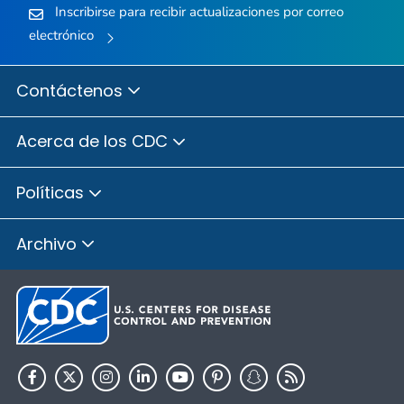
Inscribirse para recibir actualizaciones por correo
electrónico
Contáctenos
Acerca de los CDC
Políticas
Archivo