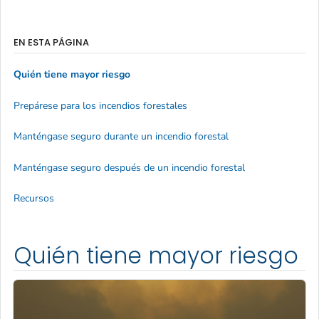
EN ESTA PÁGINA
Quién tiene mayor riesgo
Prepárese para los incendios forestales
Manténgase seguro durante un incendio forestal
Manténgase seguro después de un incendio forestal
Recursos
Quién tiene mayor riesgo