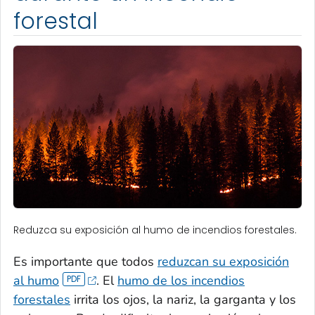
forestal
Reduzca su exposición al humo de incendios forestales.
Es importante que todos
reduzcan su exposición
al humo
. El
humo de los incendios
forestales
irrita los ojos, la nariz, la garganta y los