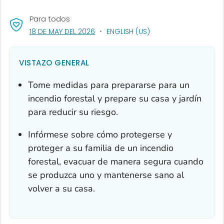
Para todos
, VISIT LINK FOR DETAILS.
18 DE MAY DEL 2026
ENGLISH (US)
VISTAZO GENERAL
Tome medidas para prepararse para un
incendio forestal y prepare su casa y jardín
para reducir su riesgo.
Infórmese sobre cómo protegerse y
proteger a su familia de un incendio
forestal, evacuar de manera segura cuando
se produzca uno y mantenerse sano al
volver a su casa.