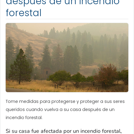
después de un incendio
forestal
Tome medidas para protegerse y proteger a sus seres
queridos cuando vuelva a su casa después de un
incendio forestal.
Si su casa fue afectada por un incendio forestal,