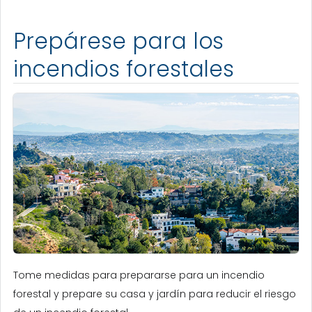
Prepárese para los
incendios forestales
Tome medidas para prepararse para un incendio
forestal y prepare su casa y jardín para reducir el riesgo