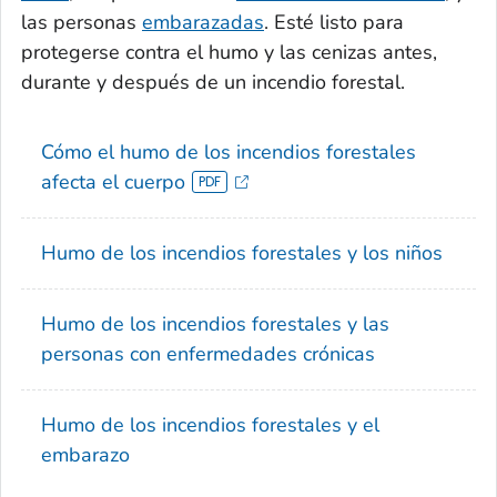
las personas
embarazadas
. Esté listo para
protegerse contra el humo y las cenizas antes,
durante y después de un incendio forestal.
Cómo el humo de los incendios forestales
afecta el cuerpo
Humo de los incendios forestales y los niños
Humo de los incendios forestales y las
personas con enfermedades crónicas
Humo de los incendios forestales y el
embarazo