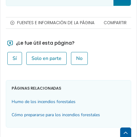
FUENTES E INFORMACIÓN DE LA PÁGINA
COMPARTIR
¿Le fue útil esta página?
Sí
Solo en parte
No
PÁGINAS RELACIONADAS
Humo de los incendios forestales
Cómo prepararse para los incendios forestales