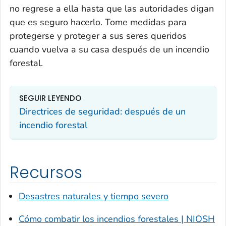
no regrese a ella hasta que las autoridades digan
que es seguro hacerlo. Tome medidas para
protegerse y proteger a sus seres queridos
cuando vuelva a su casa después de un incendio
forestal.
SEGUIR LEYENDO
Directrices de seguridad: después de un
incendio forestal
Recursos
Desastres naturales y tiempo severo
Cómo combatir los incendios forestales | NIOSH