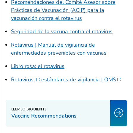
Recomendaciones del Comité Asesor sobre
Prácticas de Vacunación (ACIP) para la
vacunación contra el rotavirus
Seguridad de la vacuna contra el rotavirus
Rotavirus | Manual de vigilancia de
enfermedades prevenibles con vacunas
Libro rosa:
el rotavirus
Rotavirus:
estándares de vigilancia | OMS
Vaccine Recommendations