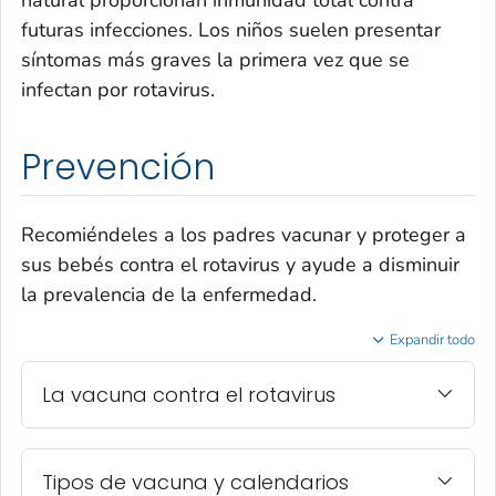
futuras infecciones. Los niños suelen presentar
síntomas más graves la primera vez que se
infectan por rotavirus.
Prevención
Recomiéndeles a los padres vacunar y proteger a
sus bebés contra el rotavirus y ayude a disminuir
la prevalencia de la enfermedad.
Expandir todo
La vacuna contra el rotavirus
Tipos de vacuna y calendarios