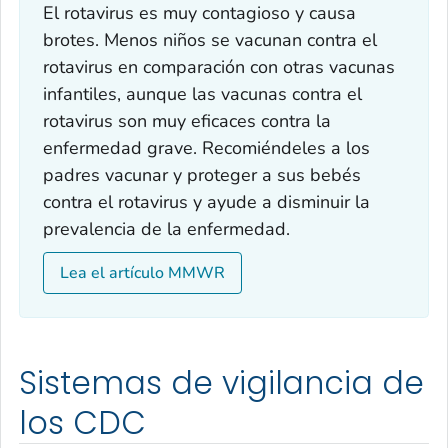
El rotavirus es muy contagioso y causa
brotes. Menos niños se vacunan contra el
rotavirus en comparación con otras vacunas
infantiles, aunque las vacunas contra el
rotavirus son muy eficaces contra la
enfermedad grave. Recomiéndeles a los
padres vacunar y proteger a sus bebés
contra el rotavirus y ayude a disminuir la
prevalencia de la enfermedad.
Lea el artículo MMWR
Sistemas de vigilancia de
los CDC