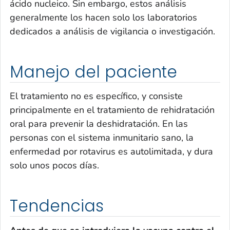
ácido nucleico. Sin embargo, estos análisis
generalmente los hacen solo los laboratorios
dedicados a análisis de vigilancia o investigación.
Manejo del paciente
El tratamiento no es específico, y consiste
principalmente en el tratamiento de rehidratación
oral para prevenir la deshidratación. En las
personas con el sistema inmunitario sano, la
enfermedad por rotavirus es autolimitada, y dura
solo unos pocos días.
Tendencias