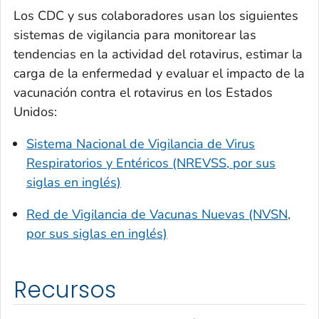
Los CDC y sus colaboradores usan los siguientes
sistemas de vigilancia para monitorear las
tendencias en la actividad del rotavirus, estimar la
carga de la enfermedad y evaluar el impacto de la
vacunación contra el rotavirus en los Estados
Unidos:
Sistema Nacional de Vigilancia de Virus
Respiratorios y Entéricos (NREVSS, por sus
siglas en inglés)
Red de Vigilancia de Vacunas Nuevas (NVSN,
por sus siglas en inglés)
Recursos