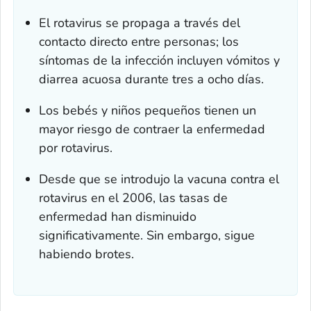
El rotavirus se propaga a través del
contacto directo entre personas; los
síntomas de la infección incluyen vómitos y
diarrea acuosa durante tres a ocho días.
Los bebés y niños pequeños tienen un
mayor riesgo de contraer la enfermedad
por rotavirus.
Desde que se introdujo la vacuna contra el
rotavirus en el 2006, las tasas de
enfermedad han disminuido
significativamente. Sin embargo, sigue
habiendo brotes.