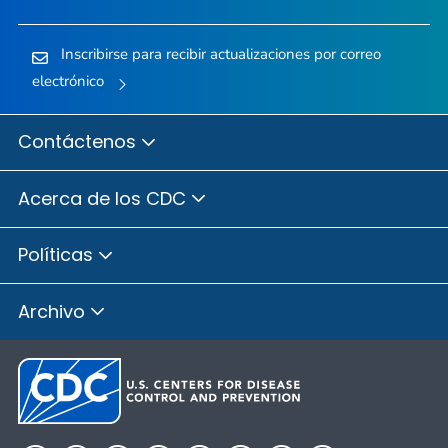
Inscribirse para recibir actualizaciones por correo
electrónico
Contáctenos
Acerca de los CDC
Políticas
Archivo