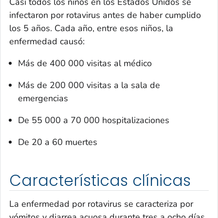
Casi todos los niños en los Estados Unidos se
infectaron por rotavirus antes de haber cumplido
los 5 años. Cada año, entre esos niños, la
enfermedad causó:
Más de 400 000 visitas al médico
Más de 200 000 visitas a la sala de
emergencias
De 55 000 a 70 000 hospitalizaciones
De 20 a 60 muertes
Características clínicas
La enfermedad por rotavirus se caracteriza por
vómitos y diarrea acuosa durante tres a ocho días.