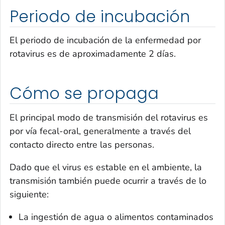
Periodo de incubación
El periodo de incubación de la enfermedad por
rotavirus es de aproximadamente 2 días.
Cómo se propaga
El principal modo de transmisión del rotavirus es
por vía fecal-oral, generalmente a través del
contacto directo entre las personas.
Dado que el virus es estable en el ambiente, la
transmisión también puede ocurrir a través de lo
siguiente:
La ingestión de agua o alimentos contaminados