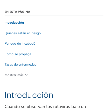
EN ESTA PÁGINA
Introducción
Quiénes están en riesgo
Periodo de incubación
Cómo se propaga
Tasas de enfermedad
Mostrar más
Introducción
Cuando se observan los rotavirus bajo un