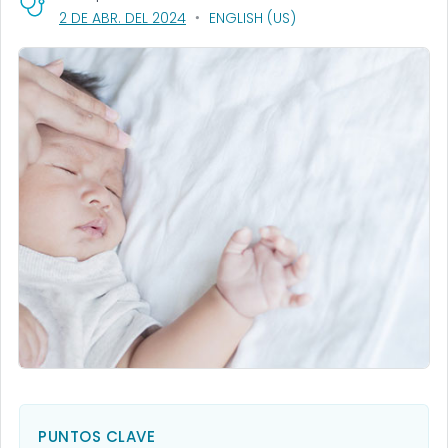
, VISIT LINK FOR DETAILS.
2 DE ABR. DEL 2024
ENGLISH (US)
PUNTOS CLAVE