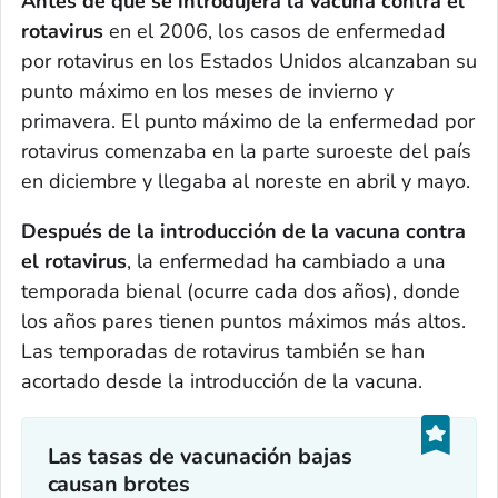
Antes de que se introdujera la vacuna contra el
rotavirus
en el 2006, los casos de enfermedad
por rotavirus en los Estados Unidos alcanzaban su
punto máximo en los meses de invierno y
primavera. El punto máximo de la enfermedad por
rotavirus comenzaba en la parte suroeste del país
en diciembre y llegaba al noreste en abril y mayo.
D
espués de la introducción de la vacuna contra
el rotavirus
, la enfermedad ha cambiado a una
temporada bienal (ocurre cada dos años), donde
los años pares tienen puntos máximos más altos.
Las temporadas de rotavirus también se han
acortado desde la introducción de la vacuna.
Las tasas de vacunación bajas
causan brotes