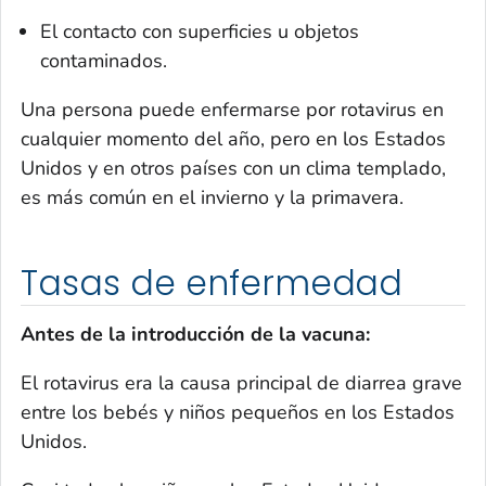
El contacto con superficies u objetos
contaminados.
Una persona puede enfermarse por rotavirus en
cualquier momento del año, pero en los Estados
Unidos y en otros países con un clima templado,
es más común en el invierno y la primavera.
Tasas de enfermedad
Antes de la introducci
ó
n de la vacuna:
El rotavirus era la causa principal de diarrea grave
entre los bebés y niños pequeños en los Estados
Unidos.