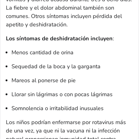
La fiebre y el dolor abdominal también son
comunes. Otros síntomas incluyen pérdida del
apetito y deshidratación.
Los síntomas de deshidratación
incluyen
:
Menos cantidad de orina
Sequedad de la boca y la garganta
Mareos al ponerse de pie
Llorar sin lágrimas o con pocas lágrimas
Somnolencia o irritabilidad inusuales
Los niños podrían enfermarse por rotavirus más
de una vez, ya que ni la vacuna ni la infección
natural proporcionan inmunidad total contra