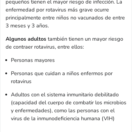
pequeños tienen el mayor riesgo de infección. La
enfermedad por rotavirus más grave ocurre
principalmente entre niños no vacunados de entre
3 meses y 3 años.
Algunos adultos
también tienen un mayor riesgo
de contraer rotavirus, entre ellos:
Personas mayores
Personas que cuidan a niños enfermos por
rotavirus
Adultos con el sistema inmunitario debilitado
(capacidad del cuerpo de combatir los microbios
y enfermedades), como las personas con el
virus de la inmunodeficiencia humana (VIH)