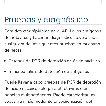
Pruebas y diagnóstico
Para detectar rápidamente el ARN o los antígenos
del rotavirus y hacer un diagnóstico, lleve a cabo
cualquiera de las siguientes pruebas en muestras
de heces:
Pruebas de PCR de detección de ácido nucleico
Inmunoanálisis de detección de antígenos
Puede llevar a cabo pruebas de PCR de detección
de ácido nucleico solo para el rotavirus o en
paneles multipatógenos. Puede caracterizar las
cepas aún más mediante la secuenciación del