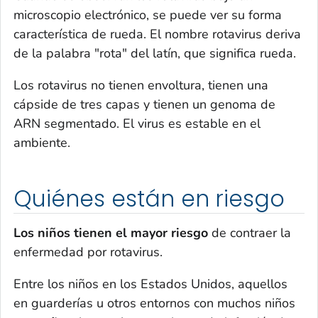
microscopio electrónico, se puede ver su forma
característica de rueda. El nombre rotavirus deriva
de la palabra "rota" del latín, que significa rueda.
Los rotavirus no tienen envoltura, tienen una
cápside de tres capas y tienen un genoma de
ARN segmentado. El virus es estable en el
ambiente.
Quiénes están en riesgo
Los niños tienen el mayor riesgo
de contraer la
enfermedad por rotavirus.
Entre los niños en los Estados Unidos, aquellos
en guarderías u otros entornos con muchos niños