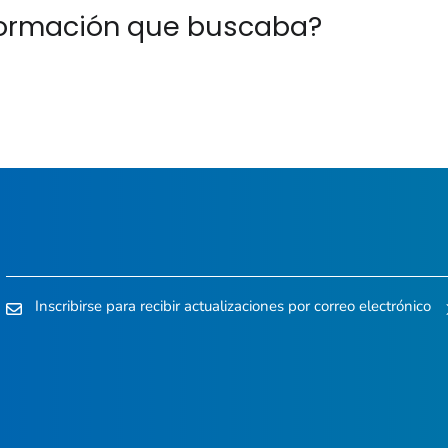
nformación que buscaba?
Inscribirse para recibir actualizaciones por correo electrónico