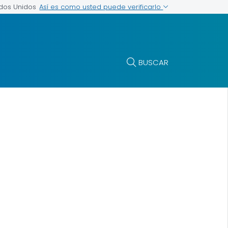
Así es como usted puede verificarlo
ados Unidos
BUSCAR