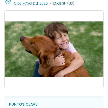
, VISIT LINK FOR DETAILS.
5 DE MAYO DEL 2025
ENGLISH (US)
PUNTOS CLAVE