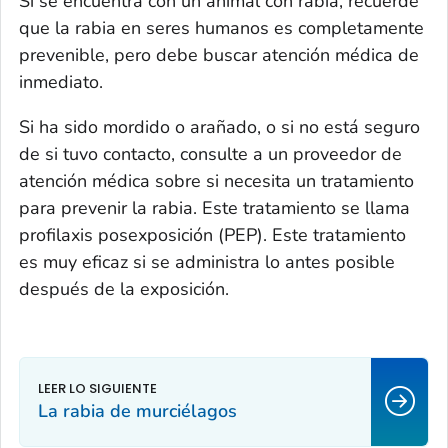
Si se encuentra con un animal con rabia, recuerde
que la rabia en seres humanos es completamente
prevenible, pero debe buscar atención médica de
inmediato.
Si ha sido mordido o arañado, o si no está seguro
de si tuvo contacto, consulte a un proveedor de
atención médica sobre si necesita un tratamiento
para prevenir la rabia. Este tratamiento se llama
profilaxis posexposición (PEP). Este tratamiento
es muy eficaz si se administra lo antes posible
después de la exposición.
La rabia de murciélagos