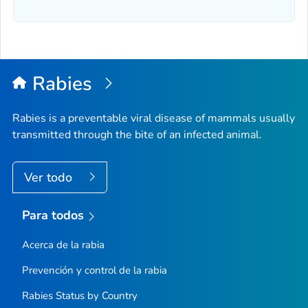
Rabies
Rabies is a preventable viral disease of mammals usually
transmitted through the bite of an infected animal.
Ver todo
Para todos
Acerca de la rabia
Prevención y control de la rabia
Rabies Status by Country