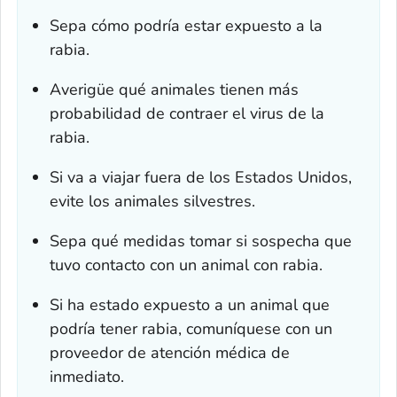
Sepa cómo podría estar expuesto a la
rabia.
Averigüe qué animales tienen más
probabilidad de contraer el virus de la
rabia.
Si va a viajar fuera de los Estados Unidos,
evite los animales silvestres.
Sepa qué medidas tomar si sospecha que
tuvo contacto con un animal con rabia.
Si ha estado expuesto a un animal que
podría tener rabia, comuníquese con un
proveedor de atención médica de
inmediato.