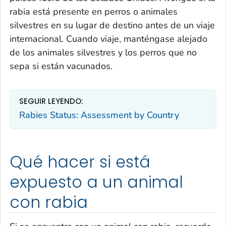
rabia está presente en perros o animales
silvestres en su lugar de destino antes de un viaje
internacional. Cuando viaje, manténgase alejado
de los animales silvestres y los perros que no
sepa si están vacunados.
SEGUIR LEYENDO:
Rabies Status: Assessment by Country
Qué hacer si está
expuesto a un animal
con rabia