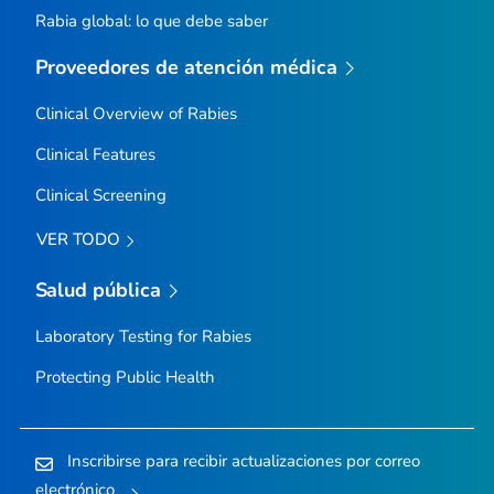
Rabia global: lo que debe saber
Proveedores de atención médica
Clinical Overview of Rabies
Clinical Features
Clinical Screening
VER TODO
Salud pública
Laboratory Testing for Rabies
Protecting Public Health
Inscribirse para recibir actualizaciones por correo
electrónico