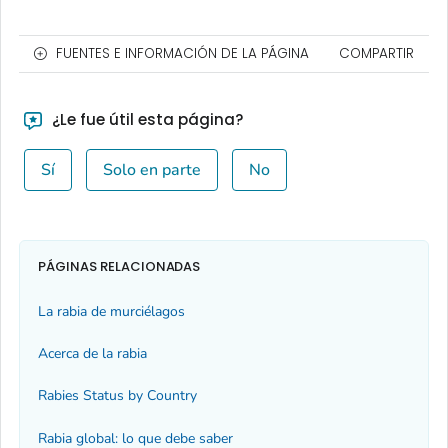
FUENTES E INFORMACIÓN DE LA PÁGINA
COMPARTIR
¿Le fue útil esta página?
Sí
Solo en parte
No
PÁGINAS RELACIONADAS
La rabia de murciélagos
Acerca de la rabia
Rabies Status by Country
Rabia global: lo que debe saber