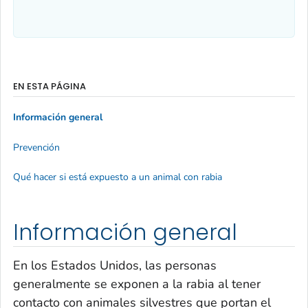
EN ESTA PÁGINA
Información general
Prevención
Qué hacer si está expuesto a un animal con rabia
Información general
En los Estados Unidos, las personas
generalmente se exponen a la rabia al tener
contacto con animales silvestres que portan el