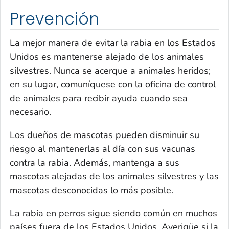
Prevención
La mejor manera de evitar la rabia en los Estados
Unidos es mantenerse alejado de los animales
silvestres. Nunca se acerque a animales heridos;
en su lugar, comuníquese con la oficina de control
de animales para recibir ayuda cuando sea
necesario.
Los dueños de mascotas pueden disminuir su
riesgo al mantenerlas al día con sus vacunas
contra la rabia. Además, mantenga a sus
mascotas alejadas de los animales silvestres y las
mascotas desconocidas lo más posible.
La rabia en perros sigue siendo común en muchos
países fuera de los Estados Unidos. Averigüe si la