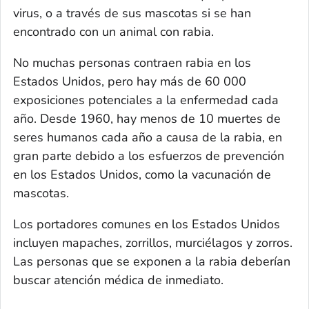
virus, o a través de sus mascotas si se han
encontrado con un animal con rabia.
No muchas personas contraen rabia en los
Estados Unidos, pero hay más de 60 000
exposiciones potenciales a la enfermedad cada
año. Desde 1960, hay menos de 10 muertes de
seres humanos cada año a causa de la rabia, en
gran parte debido a los esfuerzos de prevención
en los Estados Unidos, como la vacunación de
mascotas.
Los portadores comunes en los Estados Unidos
incluyen mapaches, zorrillos, murciélagos y zorros.
Las personas que se exponen a la rabia deberían
buscar atención médica de inmediato.