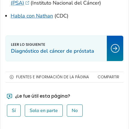
(PSA)
(Instituto Nacional del Cáncer)
Habla con Nathan
(CDC)
Diagnóstico del cáncer de próstata
FUENTES E INFORMACIÓN DE LA PÁGINA
COMPARTIR
¿Le fue útil esta página?
Sí
Solo en parte
No