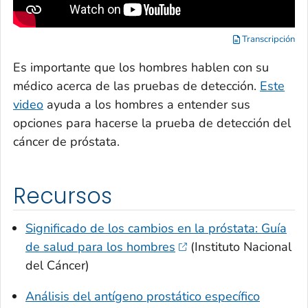
Transcripción
Es importante que los hombres hablen con su
médico acerca de las pruebas de detección.
Este
video
ayuda a los hombres a entender sus
opciones para hacerse la prueba de detección del
cáncer de próstata.
Recursos
Significado de los cambios en la próstata: Guía
de salud para los hombres
(Instituto Nacional
del Cáncer)
Análisis del antígeno prostático específico