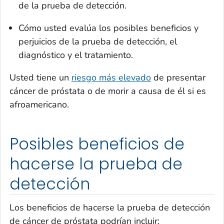
de la prueba de detección.
Cómo usted evalúa los posibles beneficios y
perjuicios de la prueba de detección, el
diagnóstico y el tratamiento.
Usted tiene un
riesgo más elevado
de presentar
cáncer de próstata o de morir a causa de él si es
afroamericano.
Posibles beneficios de
hacerse la prueba de
detección
Los beneficios de hacerse la prueba de detección
de cáncer de próstata podrían incluir: