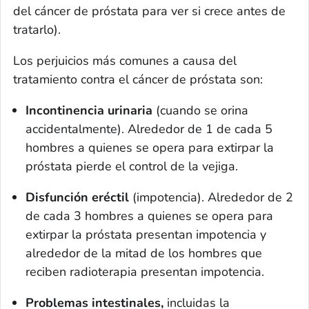
del cáncer de próstata para ver si crece antes de
tratarlo).
Los perjuicios más comunes a causa del
tratamiento contra el cáncer de próstata son:
Incontinencia urinaria
(cuando se orina
accidentalmente). Alrededor de 1 de cada 5
hombres a quienes se opera para extirpar la
próstata pierde el control de la vejiga.
Disfunción eréctil
(impotencia). Alrededor de 2
de cada 3 hombres a quienes se opera para
extirpar la próstata presentan impotencia y
alrededor de la mitad de los hombres que
reciben radioterapia presentan impotencia.
Problemas intestinales,
incluidas la