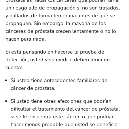
un riesgo alto de propagación si no son tratados,
y hallarlos de forma temprana antes de que se
propaguen. Sin embargo, la mayoría de los
cánceres de próstata crecen lentamente o no lo
hacen para nada.
Si está pensando en hacerse la prueba de
detección, usted y su médico deben tener en
cuenta:
Si usted tiene antecedentes familiares de
cáncer de próstata.
Si usted tiene otras afecciones que podrían
dificultar el tratamiento del cáncer de próstata,
si se le encuentra este cáncer, o que podrían
hacer menos probable que usted se beneficie