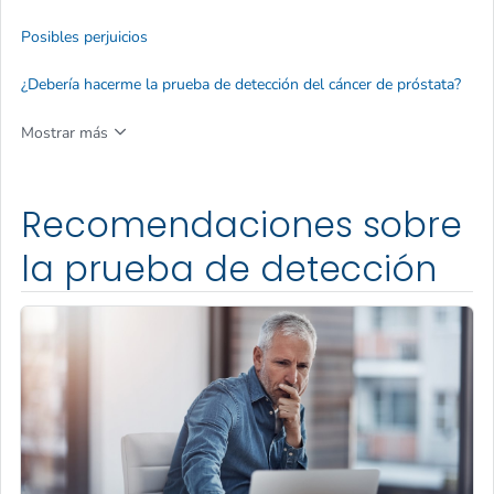
Posibles perjuicios
¿Debería hacerme la prueba de detección del cáncer de próstata?
Mostrar más
Recomendaciones sobre
la prueba de detección