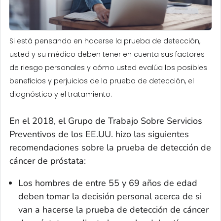
Si está pensando en hacerse la prueba de detección,
usted y su médico deben tener en cuenta sus factores
de riesgo personales y cómo usted evalúa los posibles
beneficios y perjuicios de la prueba de detección, el
diagnóstico y el tratamiento.
En el 2018, el Grupo de Trabajo Sobre Servicios
Preventivos de los EE.UU. hizo las siguientes
recomendaciones sobre la prueba de detección de
cáncer de próstata:
Los hombres de entre 55 y 69 años de edad
deben tomar la decisión personal acerca de si
van a hacerse la prueba de detección de cáncer