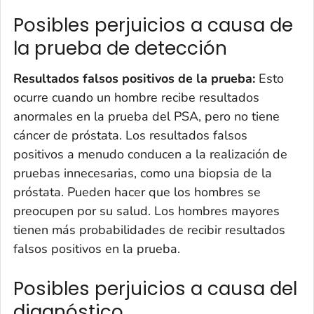
Posibles perjuicios a causa de
la prueba de detección
Resultados falsos positivos de la prueba:
Esto
ocurre cuando un hombre recibe resultados
anormales en la prueba del PSA, pero no tiene
cáncer de próstata. Los resultados falsos
positivos a menudo conducen a la realización de
pruebas innecesarias, como una biopsia de la
próstata. Pueden hacer que los hombres se
preocupen por su salud. Los hombres mayores
tienen más probabilidades de recibir resultados
falsos positivos en la prueba.
Posibles perjuicios a causa del
diagnóstico