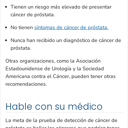
Tienen un riesgo más elevado de presentar
cáncer de próstata.
No tienen
síntomas de cáncer de próstata.
Nunca han recibido un diagnóstico de cáncer de
próstata.
Otras organizaciones, como la Asociación
Estadounidense de Urología y la Sociedad
Americana contra el Cáncer, pueden tener otras
recomendaciones.
Hable con su médico
La meta de la prueba de detección de cáncer de
próstata es hallar los cánceres que podrían tener