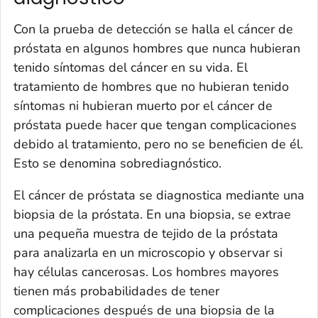
Con la prueba de detección se halla el cáncer de
próstata en algunos hombres que nunca hubieran
tenido síntomas del cáncer en su vida. El
tratamiento de hombres que no hubieran tenido
síntomas ni hubieran muerto por el cáncer de
próstata puede hacer que tengan complicaciones
debido al tratamiento, pero no se beneficien de él.
Esto se denomina sobrediagnóstico.
El cáncer de próstata se diagnostica mediante una
biopsia de la próstata. En una biopsia, se extrae
una pequeña muestra de tejido de la próstata
para analizarla en un microscopio y observar si
hay células cancerosas. Los hombres mayores
tienen más probabilidades de tener
complicaciones después de una biopsia de la