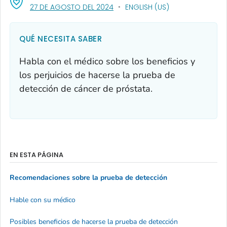
, VISIT LINK FOR DETAILS.
27 DE AGOSTO DEL 2024
ENGLISH (US)
QUÉ NECESITA SABER
Habla con el médico sobre los beneficios y
los perjuicios de hacerse la prueba de
detección de cáncer de próstata.
EN ESTA PÁGINA
Recomendaciones sobre la prueba de detección
Hable con su médico
Posibles beneficios de hacerse la prueba de detección