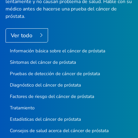
lentamente y no causan problema de salud. Hable con su
médico antes de hacerse una prueba del cáncer de
próstata.
Ver todo
Información básica sobre el cáncer de próstata
Síntomas del cáncer de próstata
Pruebas de detección de cáncer de próstata
Diagnóstico del cáncer de próstata
Factores de riesgo del cáncer de próstata
Tratamiento
Estadísticas del cáncer de próstata
Consejos de salud acerca del cáncer de próstata