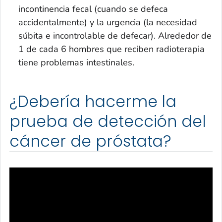
incontinencia fecal (cuando se defeca
accidentalmente) y la urgencia (la necesidad
súbita e incontrolable de defecar). Alrededor de
1 de cada 6 hombres que reciben radioterapia
tiene problemas intestinales.
¿Debería hacerme la
prueba de detección del
cáncer de próstata?