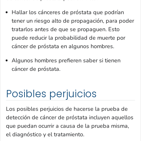
Hallar los cánceres de próstata que podrían
tener un riesgo alto de propagación, para poder
tratarlos antes de que se propaguen. Esto
puede reducir la probabilidad de muerte por
cáncer de próstata en algunos hombres.
Algunos hombres prefieren saber si tienen
cáncer de próstata.
Posibles perjuicios
Los posibles perjuicios de hacerse la prueba de
detección de cáncer de próstata incluyen aquellos
que puedan ocurrir a causa de la prueba misma,
el diagnóstico y el tratamiento.