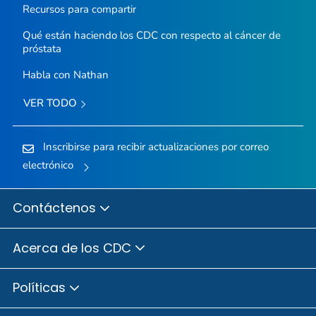
Recursos para compartir
Qué están haciendo los CDC con respecto al cáncer de
próstata
Habla con Nathan
VER TODO
Inscribirse para recibir actualizaciones por correo
electrónico
Contáctenos
Acerca de los CDC
Políticas