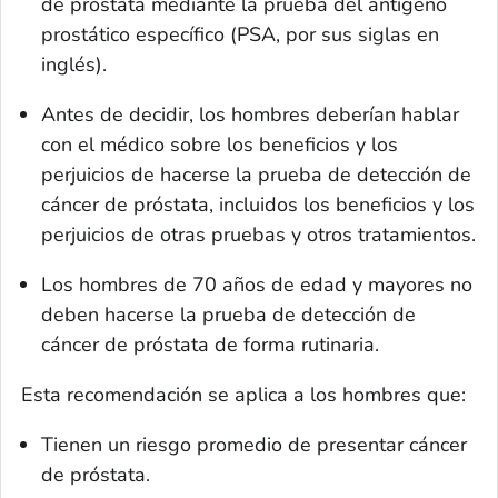
de próstata mediante la prueba del antígeno
prostático específico (PSA, por sus siglas en
inglés).
Antes de decidir, los hombres deberían hablar
con el médico sobre los beneficios y los
perjuicios de hacerse la prueba de detección de
cáncer de próstata, incluidos los beneficios y los
perjuicios de otras pruebas y otros tratamientos.
Los hombres de 70 años de edad y mayores no
deben hacerse la prueba de detección de
cáncer de próstata de forma rutinaria.
Esta recomendación se aplica a los hombres que:
Tienen un riesgo promedio de presentar cáncer
de próstata.