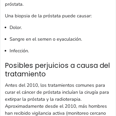
próstata.
Una biopsia de la próstata puede causar:
Dolor.
Sangre en el semen o eyaculación.
Infección.
Posibles perjuicios a causa del
tratamiento
Antes del 2010, los tratamientos comunes para
curar el cáncer de próstata incluían la cirugía para
extirpar la próstata y la radioterapia.
Aproximadamente desde el 2010, más hombres
han recibido vigilancia activa (monitoreo cercano