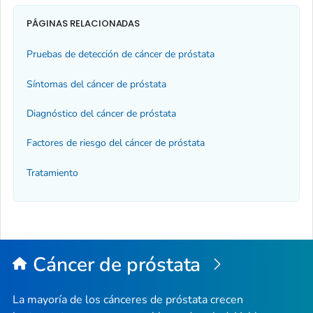
PÁGINAS RELACIONADAS
Pruebas de detección de cáncer de próstata
Síntomas del cáncer de próstata
Diagnóstico del cáncer de próstata
Factores de riesgo del cáncer de próstata
Tratamiento
Cáncer de próstata
La mayoría de los cánceres de próstata crecen