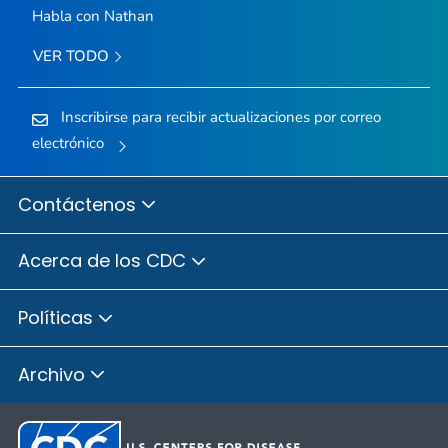
Habla con Nathan
VER TODO
Inscribirse para recibir actualizaciones por correo
electrónico
Contáctenos
Acerca de los CDC
Políticas
Archivo