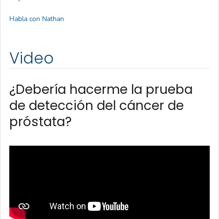
Habla con Nathan
Video
¿Debería hacerme la prueba
de detección del cáncer de
próstata?