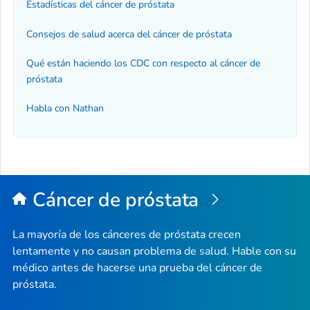
Estadísticas del cáncer de próstata
Consejos de salud acerca del cáncer de próstata
Qué están haciendo los CDC con respecto al cáncer de
próstata
Habla con Nathan
Cáncer de próstata
La mayoría de los cánceres de próstata crecen
lentamente y no causan problema de salud. Hable con su
médico antes de hacerse una prueba del cáncer de
próstata.