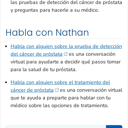
las pruebas de detección del cáncer de próstata
y preguntas para hacerle a su médico.
Habla con Nathan
Habla con alguien sobre la prueba de detección
del cáncer de próstata
es una conversación
virtual para ayudarte a decidir qué pasos tomar
para la salud de tu próstata.
Habla con alguien sobre el tratamiento del
cáncer de próstata
es una conversación virtual
que te ayuda a preparte para hablar con tu
médico sobre las opciones de tratamiento.