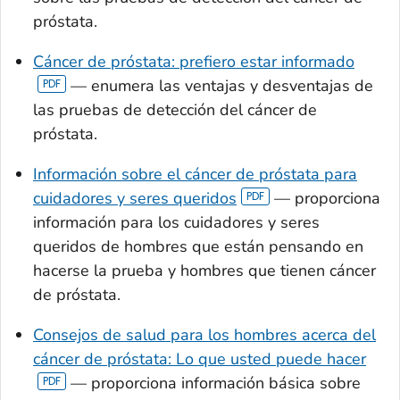
próstata.
Cáncer de próstata: prefiero estar informado
— enumera las ventajas y desventajas de
las pruebas de detección del cáncer de
próstata.
Información sobre el cáncer de próstata para
cuidadores y seres queridos
— proporciona
información para los cuidadores y seres
queridos de hombres que están pensando en
hacerse la prueba y hombres que tienen cáncer
de próstata.
Consejos de salud para los hombres acerca del
cáncer de próstata: Lo que usted puede hacer
— proporciona información básica sobre