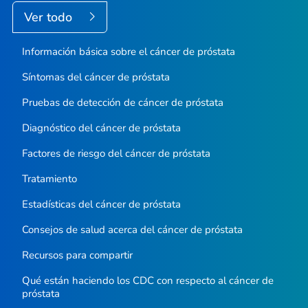
Ver todo
Información básica sobre el cáncer de próstata
Síntomas del cáncer de próstata
Pruebas de detección de cáncer de próstata
Diagnóstico del cáncer de próstata
Factores de riesgo del cáncer de próstata
Tratamiento
Estadísticas del cáncer de próstata
Consejos de salud acerca del cáncer de próstata
Recursos para compartir
Qué están haciendo los CDC con respecto al cáncer de
próstata