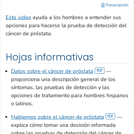
Transcripción
Este video
ayuda a los hombres a entender sus
opciones para hacerse la prueba de detección del
cáncer de próstata.
Hojas informativas
Datos sobre el cáncer de próstata
—
proporciona una descripción general de los
síntomas, las pruebas de detección y las
opciones de tratamiento para hombres hispanos
o latinos.
Hablemos sobre el cáncer de próstata
—
explica cómo tomar una decisión informada
sobre las pruebas de detección del cáncer de