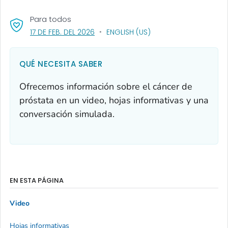
Para todos
, VISIT LINK FOR DETAILS.
17 DE FEB. DEL 2026
ENGLISH (US)
QUÉ NECESITA SABER
Ofrecemos información sobre el cáncer de
próstata en un video, hojas informativas y una
conversación simulada.
EN ESTA PÁGINA
Video
Hojas informativas