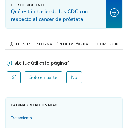
Qué están haciendo los CDC con
respecto al cáncer de próstata
FUENTES E INFORMACIÓN DE LA PÁGINA
COMPARTIR
¿Le fue útil esta página?
Sí
Solo en parte
No
PÁGINAS RELACIONADAS
Tratamiento