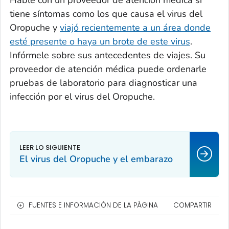
tiene síntomas como los que causa el virus del
Oropuche y
viajó recientemente a un área donde
esté presente o haya un brote de este virus
.
Infórmele sobre sus antecedentes de viajes. Su
proveedor de atención médica puede ordenarle
pruebas de laboratorio para diagnosticar una
infección por el virus del Oropuche.
El virus del Oropuche y el embarazo
FUENTES E INFORMACIÓN DE LA PÁGINA
COMPARTIR