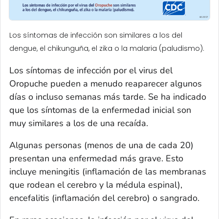
Los síntomas de infección son similares a los del
dengue, el chikunguña, el zika o la malaria (paludismo).
Los síntomas de infección por el virus del
Oropuche pueden a menudo reaparecer algunos
días o incluso semanas más tarde. Se ha indicado
que los síntomas de la enfermedad inicial son
muy similares a los de una recaída.
Algunas personas (menos de una de cada 20)
presentan una enfermedad más grave. Esto
incluye meningitis (inflamación de las membranas
que rodean el cerebro y la médula espinal),
encefalitis (inflamación del cerebro) o sangrado.