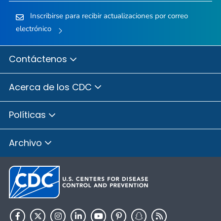
Inscribirse para recibir actualizaciones por correo
electrónico
Contáctenos
Acerca de los CDC
Políticas
Archivo