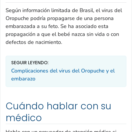
Según información limitada de Brasil, el virus del
Oropuche podría propagarse de una persona
embarazada a su feto. Se ha asociado esta
propagación a que el bebé nazca sin vida o con
defectos de nacimiento.
SEGUIR LEYENDO:
Complicaciones del virus del Oropuche y el
embarazo
Cuándo hablar con su
médico
Hable con un proveedor de atención médica si