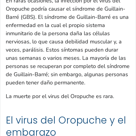
En raras ocasiones, la infección por el virus del
Oropuche podría causar el síndrome de Guillain-
Barré (GBS). El síndrome de Guillain-Barré es una
enfermedad en la cual el propio sistema
inmunitario de la persona daña las células
nerviosas, lo que causa debilidad muscular y, a
veces, parálisis. Estos síntomas pueden durar
unas semanas o varios meses. La mayoría de las
personas se recuperan por completo del síndrome
de Guillain-Barré; sin embargo, algunas personas
pueden tener daño permanente.
La muerte por el virus del Oropuche es rara.
El virus del Oropuche y el
embarazo