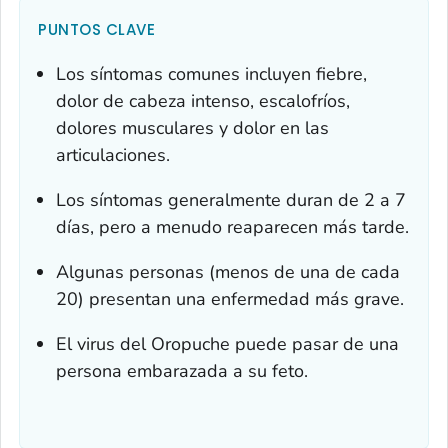
PUNTOS CLAVE
Los síntomas comunes incluyen fiebre,
dolor de cabeza intenso, escalofríos,
dolores musculares y dolor en las
articulaciones.
Los síntomas generalmente duran de 2 a 7
días, pero a menudo reaparecen más tarde.
Algunas personas (menos de una de cada
20) presentan una enfermedad más grave.
El virus del Oropuche puede pasar de una
persona embarazada a su feto.