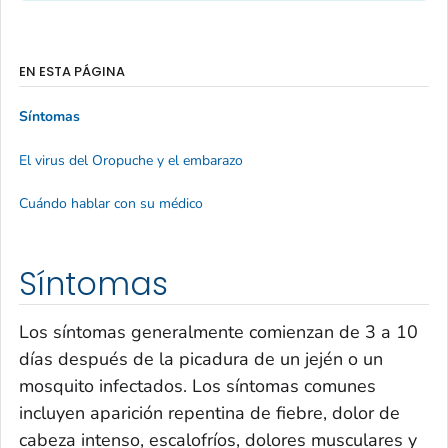
EN ESTA PÁGINA
Síntomas
El virus del Oropuche y el embarazo
Cuándo hablar con su médico
Síntomas
Los síntomas generalmente comienzan de 3 a 10
días después de la picadura de un jején o un
mosquito infectados. Los síntomas comunes
incluyen aparición repentina de fiebre, dolor de
cabeza intenso, escalofríos, dolores musculares y