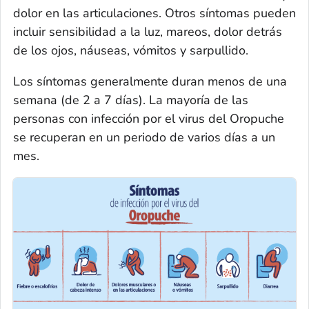
dolor en las articulaciones. Otros síntomas pueden
incluir sensibilidad a la luz, mareos, dolor detrás
de los ojos, náuseas, vómitos y sarpullido.
Los síntomas generalmente duran menos de una
semana (de 2 a 7 días). La mayoría de las
personas con infección por el virus del Oropuche
se recuperan en un periodo de varios días a un
mes.