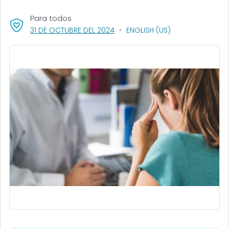
Para todos
, VISIT LINK FOR DETAILS.
31 DE OCTUBRE DEL 2024
ENGLISH (US)