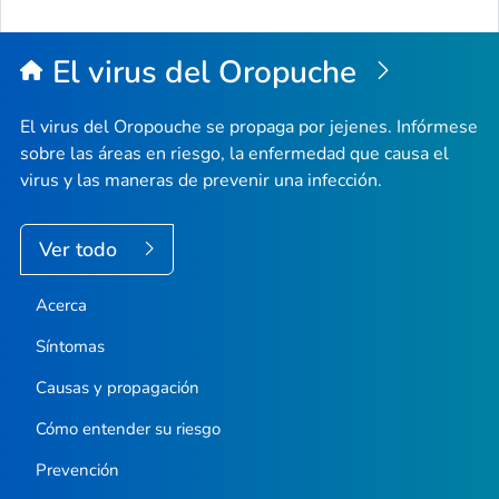
El virus del Oropuche
El virus del Oropouche se propaga por jejenes. Infórmese
sobre las áreas en riesgo, la enfermedad que causa el
virus y las maneras de prevenir una infección.
Ver todo
Acerca
Síntomas
Causas y propagación
Cómo entender su riesgo
Prevención