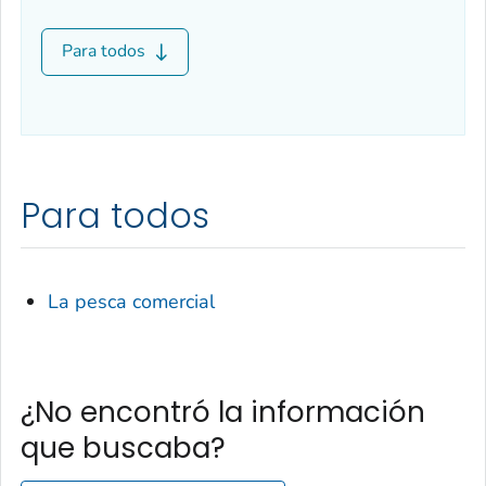
Para todos
Para todos
La pesca comercial
¿No encontró la información
que buscaba?