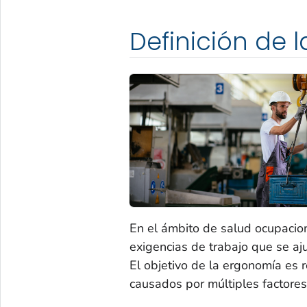
Definición de 
En el ámbito de salud ocupacion
exigencias de trabajo que se aj
El objetivo de la ergonomía es 
causados por múltiples factores.