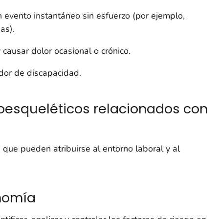
 evento instantáneo sin esfuerzo (por ejemplo,
as).
 causar dolor ocasional o crónico.
ador de discapacidad.
oesqueléticos relacionados con
que pueden atribuirse al entorno laboral y al
nomía