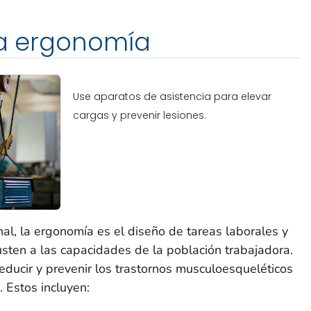
la ergonomía
Use aparatos de asistencia para elevar
cargas y prevenir lesiones.
al, la ergonomía es el diseño de tareas laborales y
usten a las capacidades de la población trabajadora.
reducir y prevenir los trastornos musculoesqueléticos
 Estos incluyen: