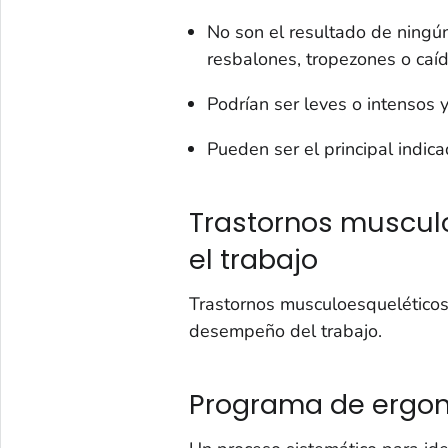
No son el resultado de ningún
resbalones, tropezones o caíd
Podrían ser leves o intensos y
Pueden ser el principal indic
Trastornos muscul
el trabajo
Trastornos musculoesqueléticos 
desempeño del trabajo.
Programa de ergo