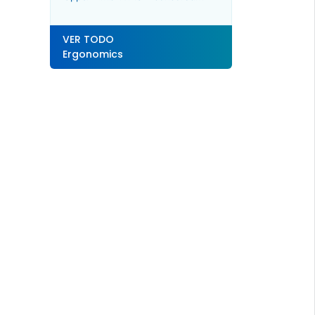
VER TODO
Ergonomics