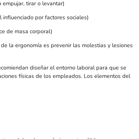
 empujar, tirar o levantar)
 influenciado por factores sociales)
ice de masa corporal)
 de la ergonomía es prevenir las molestias y lesiones
comiendan diseñar el entorno laboral para que se
taciones físicas de los empleados. Los elementos del