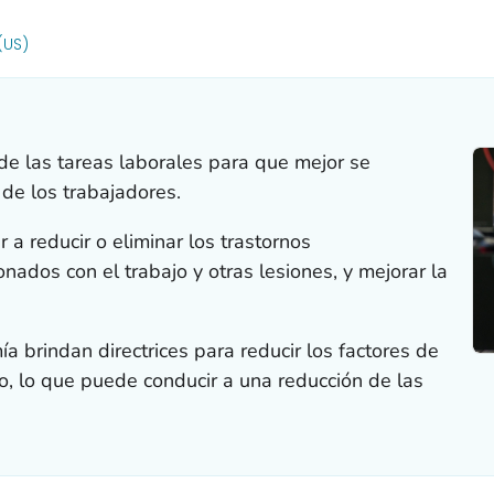
FOR DETAILS.
(US)
de las tareas laborales para que mejor se
de los trabajadores.
a reducir o eliminar los trastornos
nados con el trabajo y otras lesiones, y mejorar la
 brindan directrices para reducir los factores de
jo, lo que puede conducir a una reducción de las