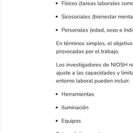
Físicos (tareas laborales como
Sicosociales (bienestar mental
Personales (edad, sexo e índ
En términos simples, el objetivo
provocadas por el trabajo.
Los investigadores de NIOSH re
ajuste a las capacidades y limi
entorno laboral pueden incluir:
Herramientas
Iluminación
Equipos