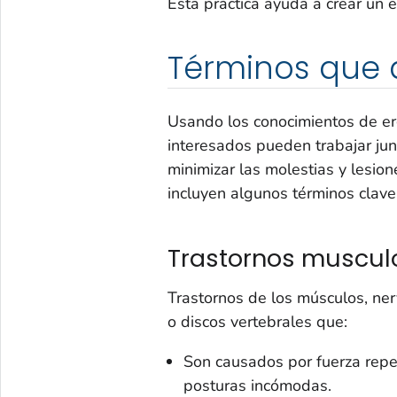
Esta práctica ayuda a crear un 
Términos que 
Usando los conocimientos de er
interesados pueden trabajar jun
minimizar las molestias y lesion
incluyen algunos términos clav
Trastornos muscul
Trastornos de los músculos, nerv
o discos vertebrales que:
Son causados por fuerza repen
posturas incómodas.