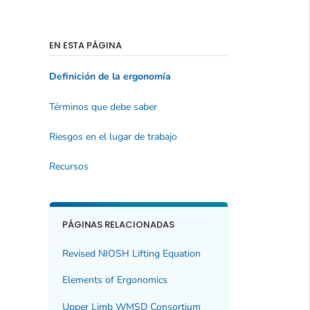
EN ESTA PÁGINA
Definición de la ergonomía
Términos que debe saber
Riesgos en el lugar de trabajo
Recursos
PÁGINAS RELACIONADAS
Revised NIOSH Lifting Equation
Elements of Ergonomics
Upper Limb WMSD Consortium