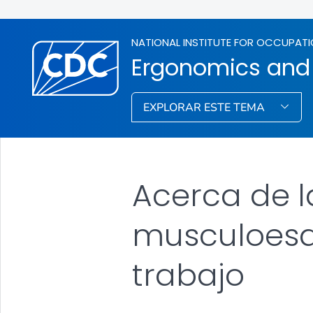
NATIONAL INSTITUTE FOR OCCUPATI
Ergonomics and 
EXPLORAR ESTE TEMA
Acerca de l
musculoesqu
trabajo