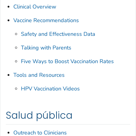
Clinical Overview
Vaccine Recommendations
Safety and Effectiveness Data
Talking with Parents
Five Ways to Boost Vaccination Rates
Tools and Resources
HPV Vaccination Videos
Salud pública
Outreach to Clinicians