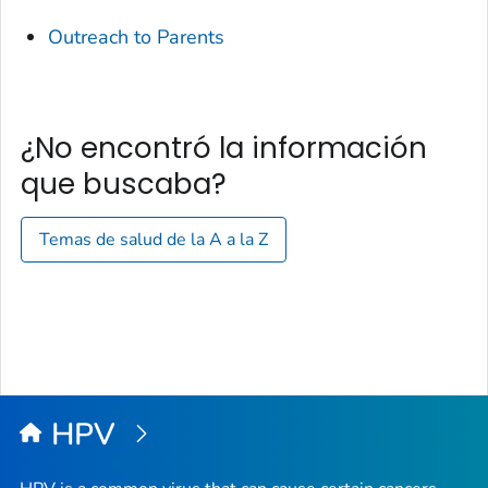
Outreach to Parents
¿No encontró la información
que buscaba?
Temas de salud de la A a la Z
HPV