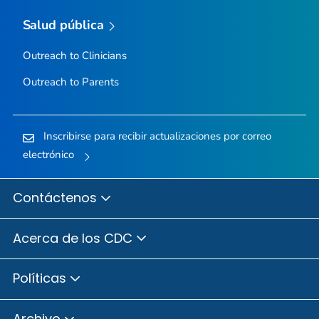
Salud pública
Outreach to Clinicians
Outreach to Parents
Inscribirse para recibir actualizaciones por correo
electrónico
Contáctenos
Acerca de los CDC
Políticas
Archivo