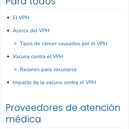
Para todos
El VPH
Acerca del VPH
Tipos de cáncer causados por el VPH
Vacuna contra el VPH
Razones para vacunarse
Impacto de la vacuna contra el VPH
Proveedores de atención
médica