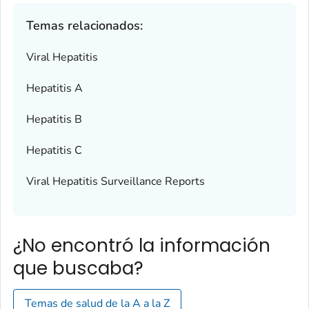
Temas relacionados:
Viral Hepatitis
Hepatitis A
Hepatitis B
Hepatitis C
Viral Hepatitis Surveillance Reports
¿No encontró la información
que buscaba?
Temas de salud de la A a la Z