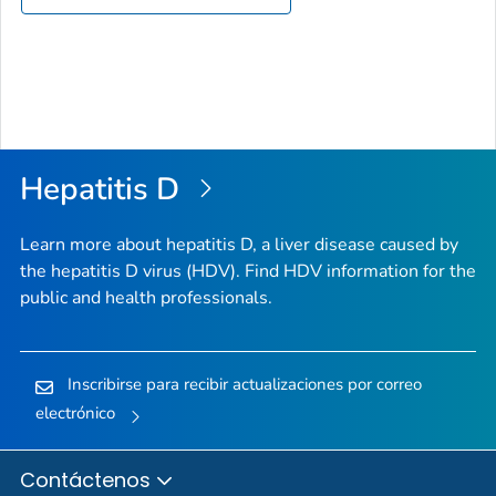
Hepatitis D
Learn more about hepatitis D, a liver disease caused by
the hepatitis D virus (HDV). Find HDV information for the
public and health professionals.
Inscribirse para recibir actualizaciones por correo
electrónico
Contáctenos