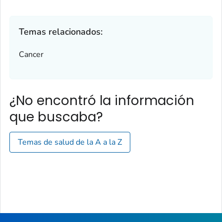
Temas relacionados:
Cancer
¿No encontró la información
que buscaba?
Temas de salud de la A a la Z