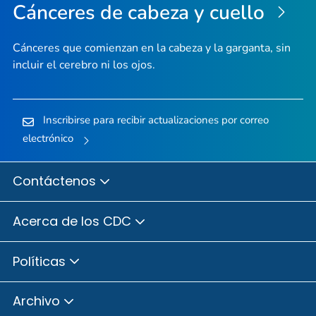
Cánceres de cabeza y cuello
Cánceres que comienzan en la cabeza y la garganta, sin
incluir el cerebro ni los ojos.
Inscribirse para recibir actualizaciones por correo
electrónico
Contáctenos
Acerca de los CDC
Políticas
Archivo