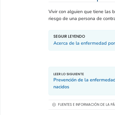
Vivir con alguien que tiene las
riesgo de una persona de contr
SEGUIR LEYENDO
Acerca de la enfermedad por
Prevención de la enfermedad 
nacidos
FUENTES E INFORMACIÓN DE LA P