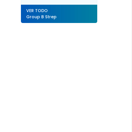
VER TODO
Group B Strep