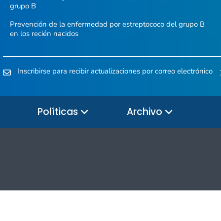
grupo B
Prevención de la enfermedad por estreptococo del grupo B
en los recién nacidos
Inscribirse para recibir actualizaciones por correo electrónico
Políticas
Archivo