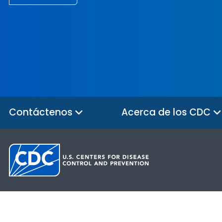
Contáctenos
Acerca de los CDC