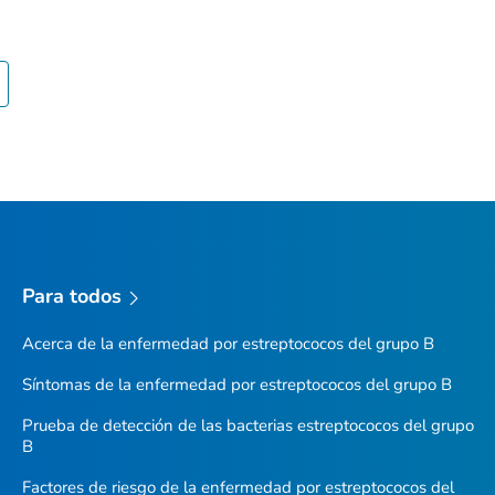
Para todos
Acerca de la enfermedad por estreptococos del grupo B
Síntomas de la enfermedad por estreptococos del grupo B
Prueba de detección de las bacterias estreptococos del grupo
B
Factores de riesgo de la enfermedad por estreptococos del