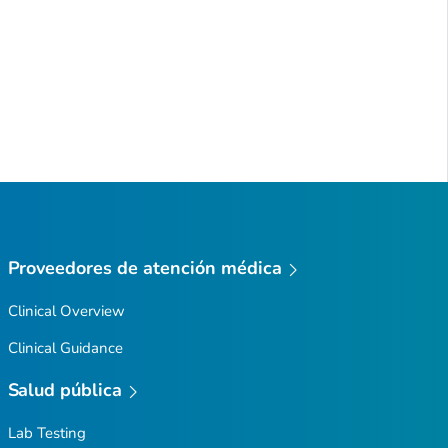
Proveedores de atención médica
Clinical Overview
Clinical Guidance
Salud pública
Lab Testing