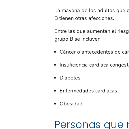
La mayoría de los adultos que 
B tienen otras afecciones.
Entre las que aumentan el ries
grupo B se incluyen:
Cáncer o antecedentes de cá
Insuficiencia cardiaca congest
Diabetes
Enfermedades cardiacas
Obesidad
Personas que 