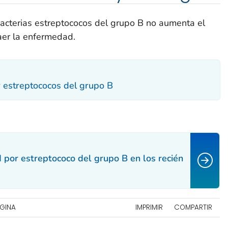
 bacterias estreptococos del grupo B no aumenta el
aer la enfermedad.
 estreptococos del grupo B
por estreptococo del grupo B en los recién
ÁGINA
IMPRIMIR
COMPARTIR