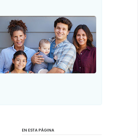
EN ESTA PÁGINA