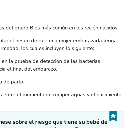
s del grupo B es más común en los recién nacidos.
tar el riesgo de que una mujer embarazada tenga
medad, los cuales incluyen lo siguiente:
 en la prueba de detección de las bacterias
ia el final del embarazo.
o de parto.
 entre el momento de romper aguas y el nacimiento
ese sobre el riesgo que tiene su bebé de