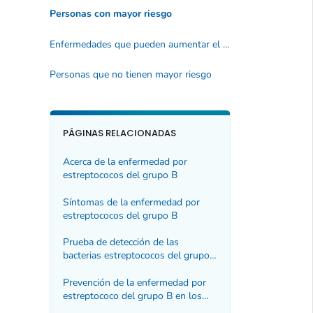
Personas con mayor riesgo
Enfermedades que pueden aumentar el riesgo
Personas que no tienen mayor riesgo
PÁGINAS RELACIONADAS
Acerca de la enfermedad por
estreptococos del grupo B
Síntomas de la enfermedad por
estreptococos del grupo B
Prueba de detección de las
bacterias estreptococos del grupo
B
Prevención de la enfermedad por
estreptococo del grupo B en los
recién nacidos