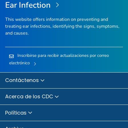
Ear Infection
This website offers information on preventing and
treating ear infections, identifying the signs, symptoms,
and causes.
Inscribirse para recibir actualizaciones por correo
electrónico
Contáctenos
Acerca de los CDC
Políticas