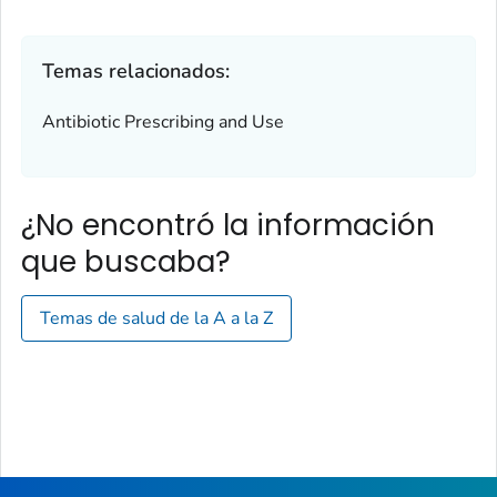
Temas relacionados:
Antibiotic Prescribing and Use
¿No encontró la información
que buscaba?
Temas de salud de la A a la Z